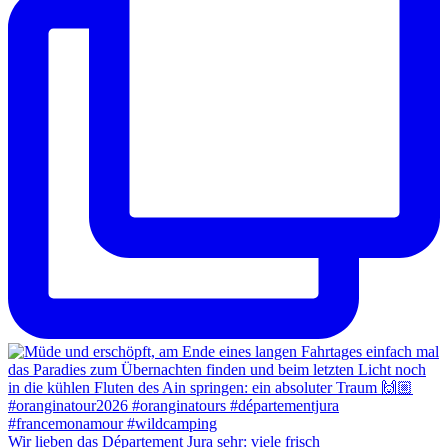
Wir lieben das Département Jura sehr: viele frisch