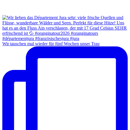
Wir tauschen mal wieder für fünf Wochen unser Trau