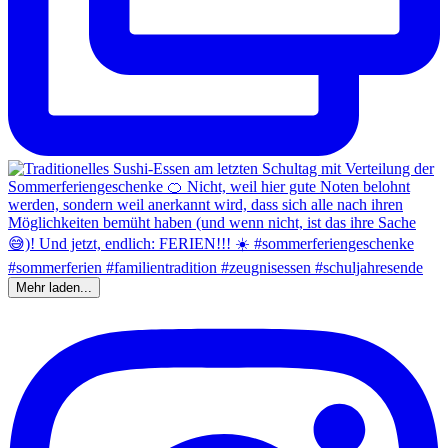
Mehr laden...