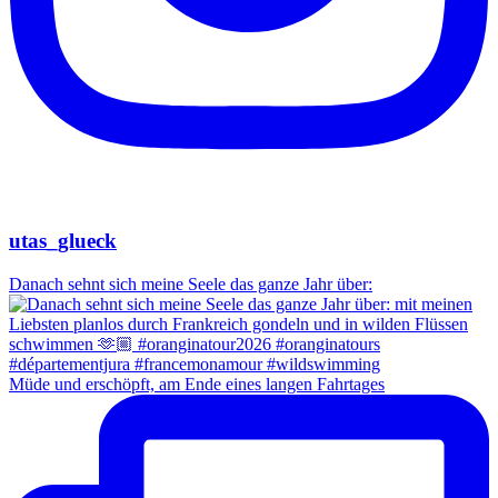
utas_glueck
Danach sehnt sich meine Seele das ganze Jahr über:
Müde und erschöpft, am Ende eines langen Fahrtages