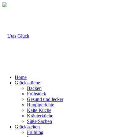
Home
Glücksküche
Backen
Frühstück
Gesund und lecker
Hauptgerichte
Kalte Küche
Kräuterküche
Süße Sachen
Glückszeiten
Frühling