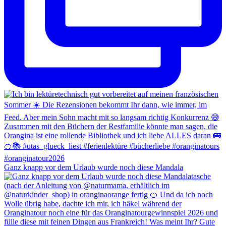
Ganz knapp vor dem Urlaub wurde noch diese Mandala