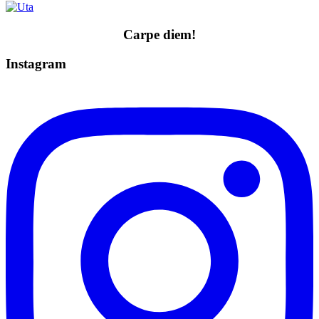
Carpe diem!
Instagram