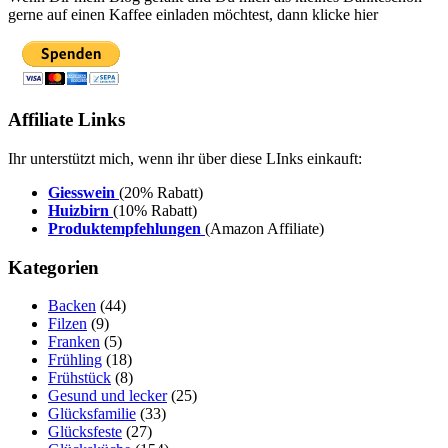
gerne auf einen Kaffee einladen möchtest, dann klicke hier
Affiliate Links
Ihr unterstützt mich, wenn ihr über diese LInks einkauft:
Giesswein
(20% Rabatt)
Huizbirn
(10% Rabatt)
Produktempfehlungen
(Amazon Affiliate)
Kategorien
Backen
(44)
Filzen
(9)
Franken
(5)
Frühling
(18)
Frühstück
(8)
Gesund und lecker
(25)
Glücksfamilie
(33)
Glücksfeste
(27)