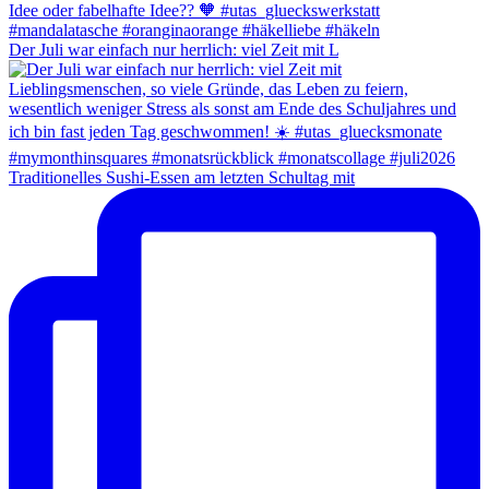
Der Juli war einfach nur herrlich: viel Zeit mit L
Traditionelles Sushi-Essen am letzten Schultag mit