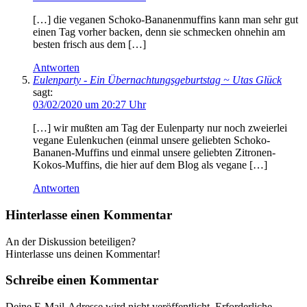
[…] die veganen Schoko-Bananenmuffins kann man sehr gut
einen Tag vorher backen, denn sie schmecken ohnehin am
besten frisch aus dem […]
Antworten
Eulenparty - Ein Übernachtungsgeburtstag ~ Utas Glück
sagt:
03/02/2020 um 20:27 Uhr
[…] wir mußten am Tag der Eulenparty nur noch zweierlei
vegane Eulenkuchen (einmal unsere geliebten Schoko-
Bananen-Muffins und einmal unsere geliebten Zitronen-
Kokos-Muffins, die hier auf dem Blog als vegane […]
Antworten
Hinterlasse einen Kommentar
An der Diskussion beteiligen?
Hinterlasse uns deinen Kommentar!
Schreibe einen Kommentar