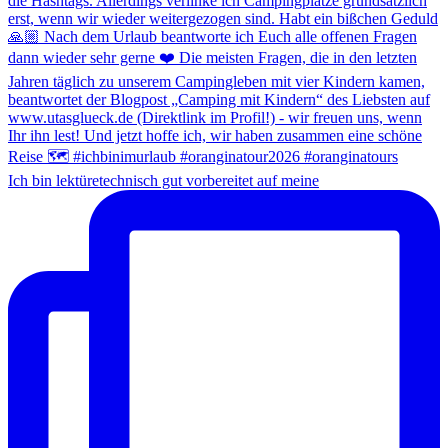
Ich bin lektüretechnisch gut vorbereitet auf meine