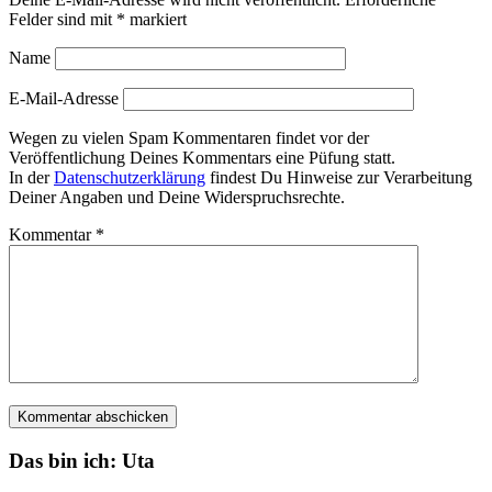
Deine E-Mail-Adresse wird nicht veröffentlicht.
Erforderliche
Felder sind mit
*
markiert
Name
E-Mail-Adresse
Wegen zu vielen Spam Kommentaren findet vor der
Veröffentlichung Deines Kommentars eine Püfung statt.
In der
Datenschutzerklärung
findest Du Hinweise zur Verarbeitung
Deiner Angaben und Deine Widerspruchsrechte.
Kommentar
*
Das bin ich: Uta