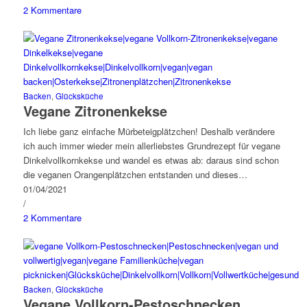
2 Kommentare
Backen
,
Glücksküche
Vegane Zitronenkekse
Ich liebe ganz einfache Mürbeteigplätzchen! Deshalb verändere
ich auch immer wieder mein allerliebstes Grundrezept für vegane
Dinkelvollkornkekse und wandel es etwas ab: daraus sind schon
die veganen Orangenplätzchen entstanden und dieses…
01/04/2021
/
2 Kommentare
Backen
,
Glücksküche
Vegane Vollkorn-Pestoschnecken