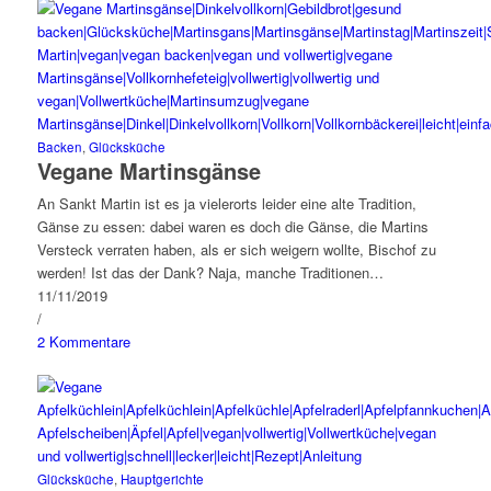
Backen
,
Glücksküche
Vegane Martinsgänse
An Sankt Martin ist es ja vielerorts leider eine alte Tradition,
Gänse zu essen: dabei waren es doch die Gänse, die Martins
Versteck verraten haben, als er sich weigern wollte, Bischof zu
werden! Ist das der Dank? Naja, manche Traditionen…
11/11/2019
/
2 Kommentare
Glücksküche
,
Hauptgerichte