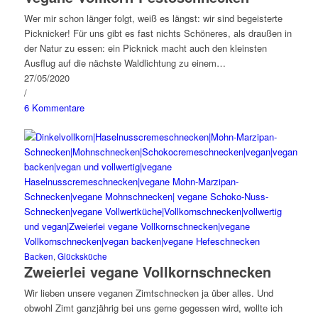
Wer mir schon länger folgt, weiß es längst: wir sind begeisterte
Picknicker! Für uns gibt es fast nichts Schöneres, als draußen in
der Natur zu essen: ein Picknick macht auch den kleinsten
Ausflug auf die nächste Waldlichtung zu einem…
27/05/2020
/
6 Kommentare
Backen
,
Glücksküche
Zweierlei vegane Vollkornschnecken
Wir lieben unsere veganen Zimtschnecken ja über alles. Und
obwohl Zimt ganzjährig bei uns gerne gegessen wird, wollte ich