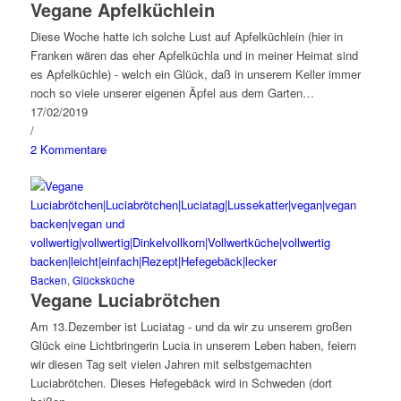
Vegane Apfelküchlein
Diese Woche hatte ich solche Lust auf Apfelküchlein (hier in
Franken wären das eher Apfelküchla und in meiner Heimat sind
es Apfelküchle) - welch ein Glück, daß in unserem Keller immer
noch so viele unserer eigenen Äpfel aus dem Garten…
17/02/2019
/
2 Kommentare
Backen
,
Glücksküche
Vegane Luciabrötchen
Am 13.Dezember ist Luciatag - und da wir zu unserem großen
Glück eine Lichtbringerin Lucia in unserem Leben haben, feiern
wir diesen Tag seit vielen Jahren mit selbstgemachten
Luciabrötchen. Dieses Hefegebäck wird in Schweden (dort