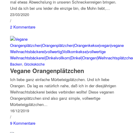
mal etwas Abwechslung in unseren Schneckenreigen bringen.
Und da ich bei uns leider die einzige bin, die Mohn liebt,…
23/03/2020
/
2 Kommentare
Backen
,
Glücksküche
Vegane Orangenplätzchen
Ich liebe ganz einfache Mürbeteigplätzchen. Und ich liebe
Orangen. Da lag es natürlich nahe, daß ich in der diesjährigen
Weihnachtsbäckerei beides verbinden wollte! Diese veganen
Orangenplätzchen sind also ganz simple, vollwertige
Mürbeteigplätzchen…
16/12/2019
/
9 Kommentare