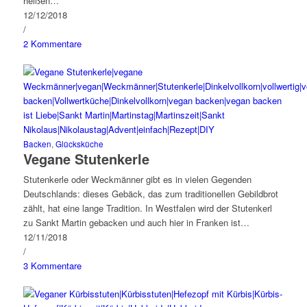
heißen…
12/12/2018
/
2 Kommentare
Backen
,
Glücksküche
Vegane Stutenkerle
Stutenkerle oder Weckmänner gibt es in vielen Gegenden
Deutschlands: dieses Gebäck, das zum traditionellen Gebildbrot
zählt, hat eine lange Tradition. In Westfalen wird der Stutenkerl
zu Sankt Martin gebacken und auch hier in Franken ist…
12/11/2018
/
3 Kommentare