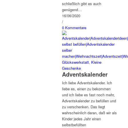
schließlich gibt es auch
genügend…
16/06/2020
/
0 Kommentare
Glückswerkstatt
,
Kleine
Geschenke
Adventskalender
Ich liebe Adventskalender. Ich
liebe es, einen zu bekommen
und ich liebe es fast noch mehr,
Adventskalender zu befüllen und
zu verschenken. Das liegt
wahrscheinlich daran, daß wir als
Kinder jedes Jahr einen
selbstbefüllten