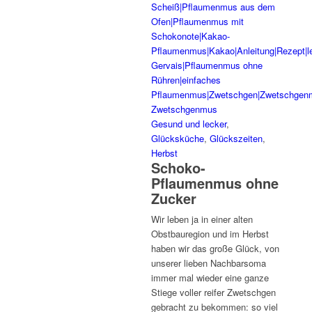
Gesund und lecker
,
Glücksküche
,
Glückszeiten
,
Herbst
Schoko-
Pflaumenmus ohne
Zucker
Wir leben ja in einer alten
Obstbauregion und im Herbst
haben wir das große Glück, von
unserer lieben Nachbarsoma
immer mal wieder eine ganze
Stiege voller reifer Zwetschgen
gebracht zu bekommen: so viel