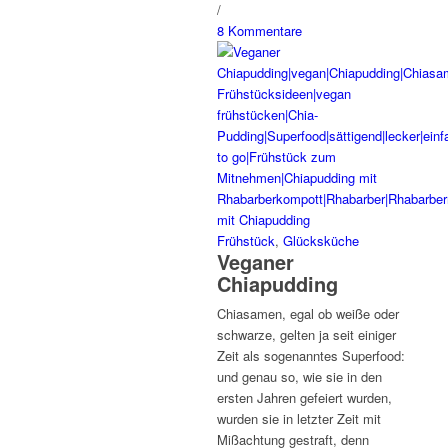
/
8 Kommentare
Frühstück
,
Glücksküche
Veganer
Chiapudding
Chiasamen, egal ob weiße oder
schwarze, gelten ja seit einiger
Zeit als sogenanntes Superfood:
und genau so, wie sie in den
ersten Jahren gefeiert wurden,
wurden sie in letzter Zeit mit
Mißachtung gestraft, denn