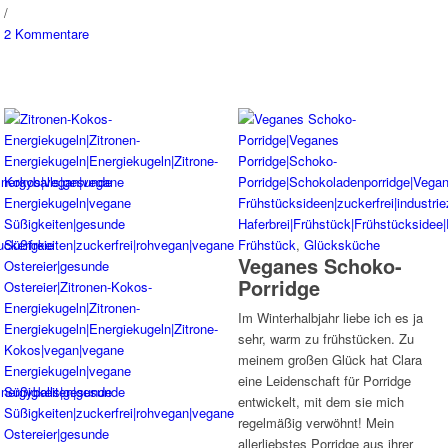
/
2 Kommentare
Frühstück
,
Glücksküche
Veganes Schoko-
Porridge
Im Winterhalbjahr liebe ich es ja
sehr, warm zu frühstücken. Zu
meinem großen Glück hat Clara
eine Leidenschaft für Porridge
entwickelt, mit dem sie mich
regelmäßig verwöhnt! Mein
allerliebstes Porridge aus ihrer