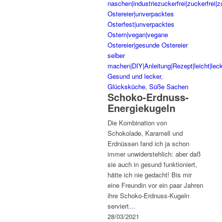
Gesund und lecker
,
Glücksküche
,
Süße Sachen
Schoko-Erdnuss-
Energiekugeln
Die Kombination von
Schokolade, Karamell und
Erdnüssen fand ich ja schon
immer unwiderstehlich: aber daß
sie auch in gesund funktioniert,
hätte ich nie gedacht! Bis mir
eine Freundin vor ein paar Jahren
ihre Schoko-Erdnuss-Kugeln
serviert…
28/03/2021