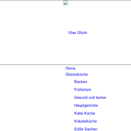
Home
Glücksküche
Backen
Frühstück
Gesund und lecker
Hauptgerichte
Kalte Küche
Kräuterküche
Süße Sachen