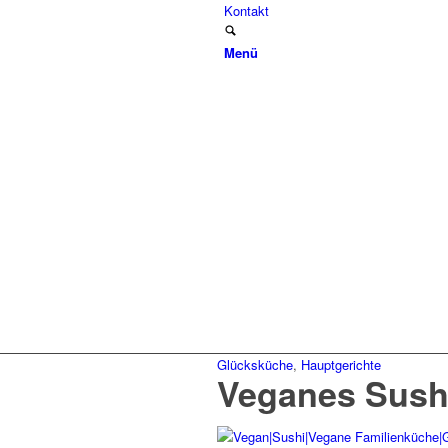
Kontakt
Menü
Glücksküche
,
Hauptgerichte
Veganes Sush