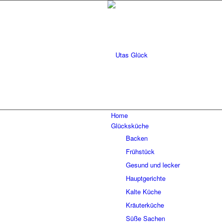
Home
Glücksküche
Backen
Frühstück
Gesund und lecker
Hauptgerichte
Kalte Küche
Kräuterküche
Süße Sachen