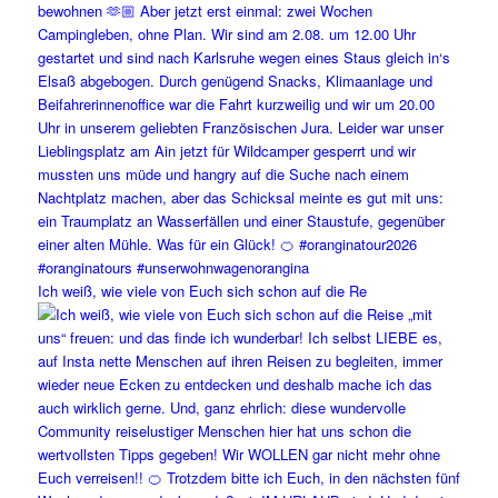
Ich weiß, wie viele von Euch sich schon auf die Re