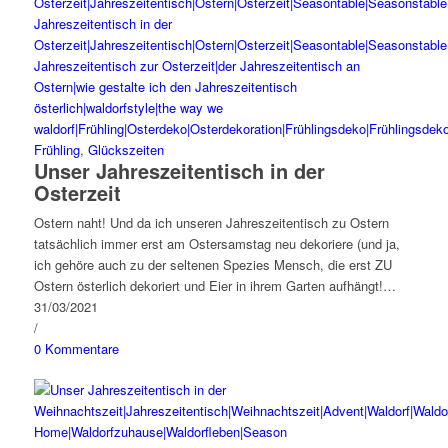
Frühling
,
Glückszeiten
Unser Jahreszeitentisch in der
Osterzeit
Ostern naht! Und da ich unseren Jahreszeitentisch zu Ostern
tatsächlich immer erst am Ostersamstag neu dekoriere (und ja,
ich gehöre auch zu der seltenen Spezies Mensch, die erst ZU
Ostern österlich dekoriert und Eier in ihrem Garten aufhängt!…
31/03/2021
/
0 Kommentare