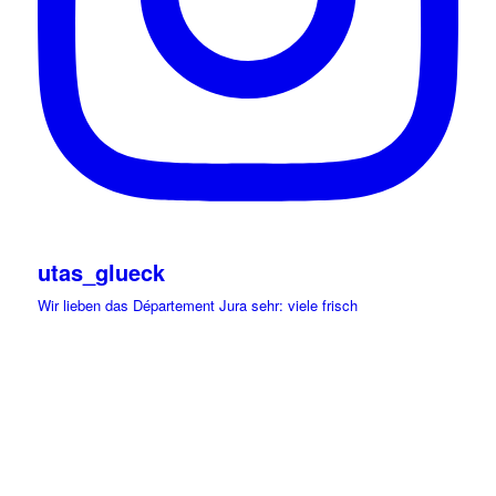
utas_glueck
Wir lieben das Département Jura sehr: viele frisch