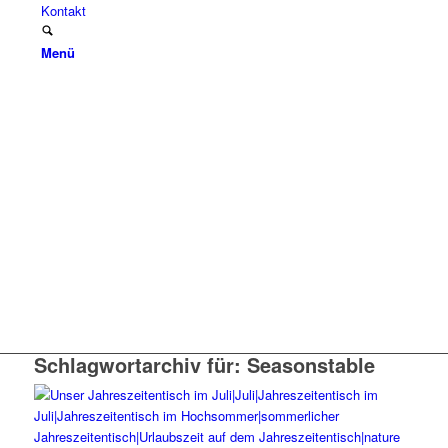
Kontakt
Menü
Schlagwortarchiv für:
Seasonstable