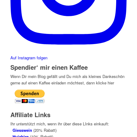
Auf Instagram folgen
Spendier‘ mir einen Kaffee
Wenn Dir mein Blog gefällt und Du mich als kleines Dankeschön
gerne auf einen Kaffee einladen möchtest, dann klicke hier
Affiliate Links
Ihr unterstützt mich, wenn ihr über diese LInks einkauft:
Giesswein
(20% Rabatt)
Huizbirn
(10% Rabatt)