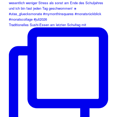
Traditionelles Sushi-Essen am letzten Schultag mit