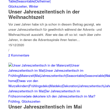
Glückszeiten
,
Winter
Unser Jahreszeitentisch in der
Weihnachtszeit
Vor zwei Jahren habe ich ja schon in diesem Beitrag gezeigt, wie
unser Jahreszeitentisch für gewöhnlich während der Advents- und
Weihnachtszeit aussieht. Aber wie das oft so ist: nach über zehn
Jahren, in denen die Adventsspirale ihren festen…
15/12/2020
/
2 Kommentare
Frühling
,
Glückszeiten
Unser Jahreszeitentisch im Mai