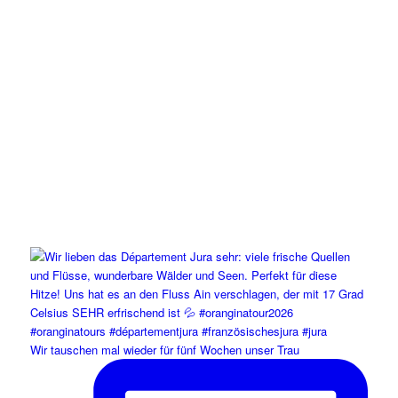
Wir tauschen mal wieder für fünf Wochen unser Trau