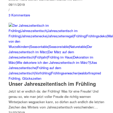
09/11/2019
/
3 Kommentare
Frühling
,
Glückszeiten
Unser Jahreszeitentisch im Frühling
Jetzt ist er endlich da: der Frühling! Was für eine Freude! Und
genau so, wie man jetzt voller Freude die richtig warmen
Winterjacken wegpacken kann, so dürfen auch endlich die letzten
Zeichen des Winters vom Jahreszeitentisch verschwinden:…
21/03/2019