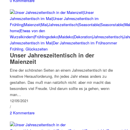
0 Kommentare
Frühling
,
Glückszeiten
Unser Jahreszeitentisch in der
Maienzeit
Eine der schönsten Seiten an einem Jahreszeitentisch ist die
kreative Herausforderung, ihn jedes Jahr etwas anders zu
gestalten. Das muß man natürlich nicht: aber mir macht das
besonders viel Freude. Und darum sollte es ja gehen, wenn
man…
12/05/2021
/
2 Kommentare