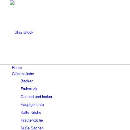
Home
Glücksküche
Backen
Frühstück
Gesund und lecker
Hauptgerichte
Kalte Küche
Kräuterküche
Süße Sachen