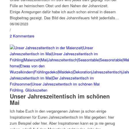
Fülle an heimischem Obst und dem Nahen der Johannizeit.
Einige Anregungen dafür habe ich auch schon einmal in diesem
Blogbeitrag gezeigt. Das Bild des Johannifeuers fehlt jedenfalls…
06/06/2023
/
2 Kommentare
Frühling
,
Glückszeiten
Unser Jahreszeitentisch im schönen
Mai
Ich habe Euch in den vergangenen Jahren ja schon einige
Inspirationen für Euren Jahreszeitentisch im Mai gegeben: hier
zum Beispiel oder hier. Aber Inspirationen kann es ja nie genug