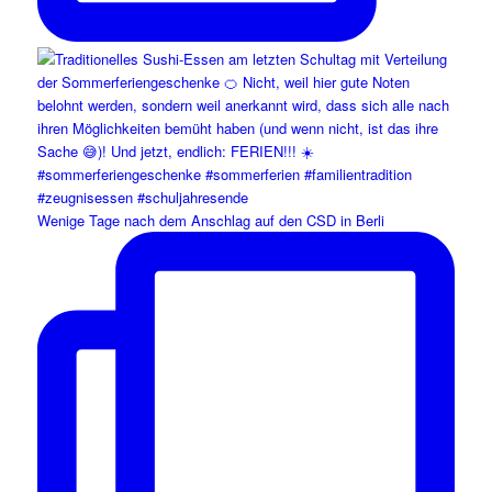
Wenige Tage nach dem Anschlag auf den CSD in Berli