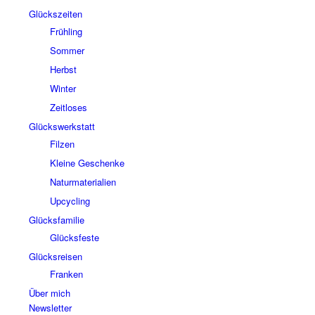
Glückszeiten
Frühling
Sommer
Herbst
Winter
Zeitloses
Glückswerkstatt
Filzen
Kleine Geschenke
Naturmaterialien
Upcycling
Glücksfamilie
Glücksfeste
Glücksreisen
Franken
Über mich
Newsletter