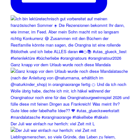
Ganz knapp vor dem Urlaub wurde noch diese Mandala
Der Juli war einfach nur herrlich: viel Zeit mit L