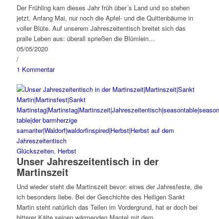
Der Frühling kam dieses Jahr früh über´s Land und so stehen
jetzt, Anfang Mai, nur noch die Apfel- und die Quittenbäume in
voller Blüte. Auf unserem Jahreszeitentisch breitet sich das
pralle Leben aus: überall sprießen die Blümlein…
05/05/2020
/
1 Kommentar
Glückszeiten
,
Herbst
Unser Jahreszeitentisch in der
Martinszeit
Und wieder steht die Martinszeit bevor: eines der Jahresfeste, die
ich besonders liebe. Bei der Geschichte des Heiligen Sankt
Martin steht natürlich das Teilen im Vordergrund, hat er doch bei
bitterer Kälte seinen wärmenden Mantel mit dem…