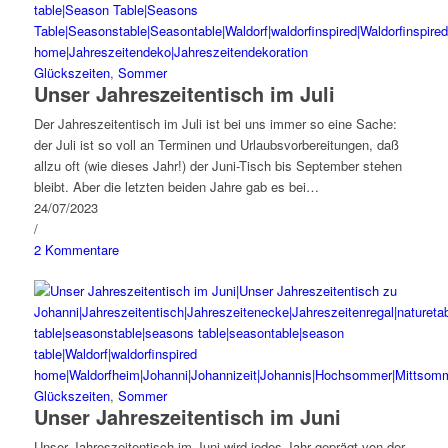
Glückszeiten
,
Sommer
Unser Jahreszeitentisch im Juli
Der Jahreszeitentisch im Juli ist bei uns immer so eine Sache:
der Juli ist so voll an Terminen und Urlaubsvorbereitungen, daß
allzu oft (wie dieses Jahr!) der Juni-Tisch bis September stehen
bleibt. Aber die letzten beiden Jahre gab es bei…
24/07/2023
/
2 Kommentare
Glückszeiten
,
Sommer
Unser Jahreszeitentisch im Juni
Unser Jahreszeitentisch im Juni wird jedes Jahr geprägt von der