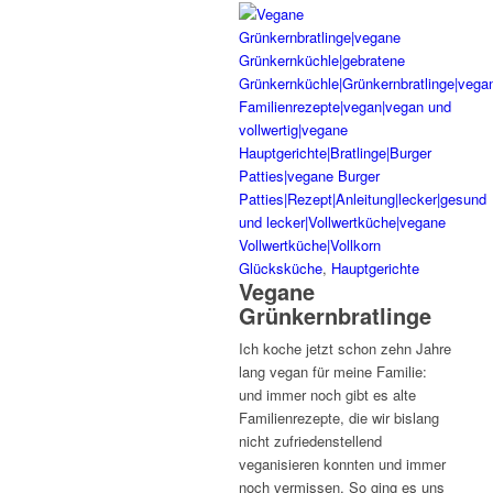
Glücksküche
,
Hauptgerichte
Vegane
Grünkernbratlinge
Ich koche jetzt schon zehn Jahre
lang vegan für meine Familie:
und immer noch gibt es alte
Familienrezepte, die wir bislang
nicht zufriedenstellend
veganisieren konnten und immer
noch vermissen. So ging es uns