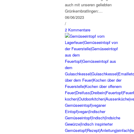
auch mit unseren geliebten
Grünkernbratlingen:…
06/06/2023
/
2 Kommentare