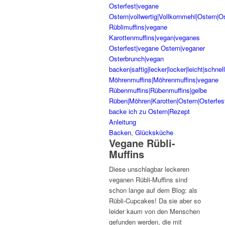
Backen
,
Glücksküche
Vegane Rübli-
Muffins
Diese unschlagbar leckeren
veganen Rübli-Muffins sind
schon lange auf dem Blog: als
Rübli-Cupcakes! Da sie aber so
leider kaum von den Menschen
gefunden werden, die mit