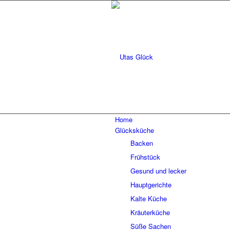
Home
Glücksküche
Backen
Frühstück
Gesund und lecker
Hauptgerichte
Kalte Küche
Kräuterküche
Süße Sachen