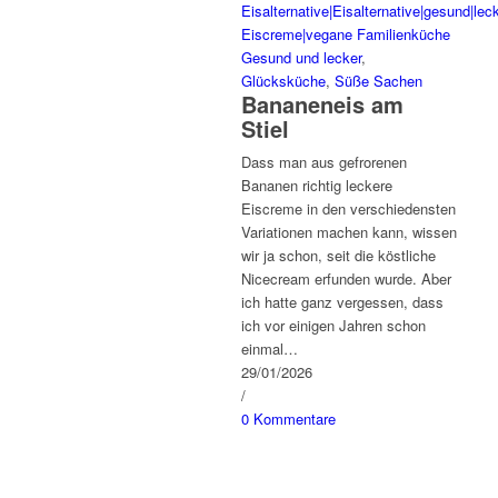
Gesund und lecker
,
Glücksküche
,
Süße Sachen
Bananeneis am
Stiel
Dass man aus gefrorenen
Bananen richtig leckere
Eiscreme in den verschiedensten
Variationen machen kann, wissen
wir ja schon, seit die köstliche
Nicecream erfunden wurde. Aber
ich hatte ganz vergessen, dass
ich vor einigen Jahren schon
einmal…
29/01/2026
/
0 Kommentare