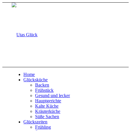
Home
Glücksküche
Backen
Frühstück
Gesund und lecker
Hauptgerichte
Kalte Küche
Kräuterküche
Süße Sachen
Glückszeiten
Frühling