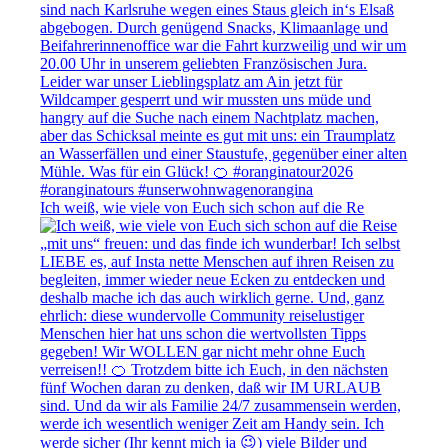
Ich weiß, wie viele von Euch sich schon auf die Re