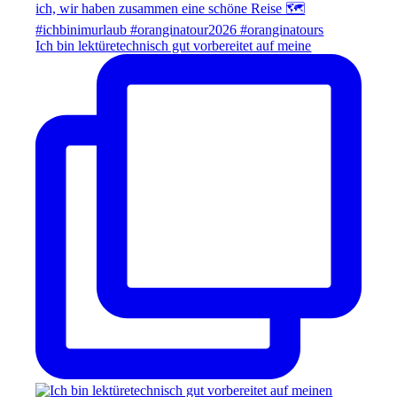
Ich bin lektüretechnisch gut vorbereitet auf meine