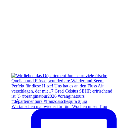
Wir tauschen mal wieder für fünf Wochen unser Trau