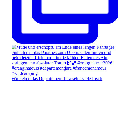
Wir lieben das Département Jura sehr: viele frisch