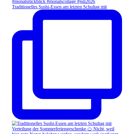
Traditionelles Sushi-Essen am letzten Schultag mit