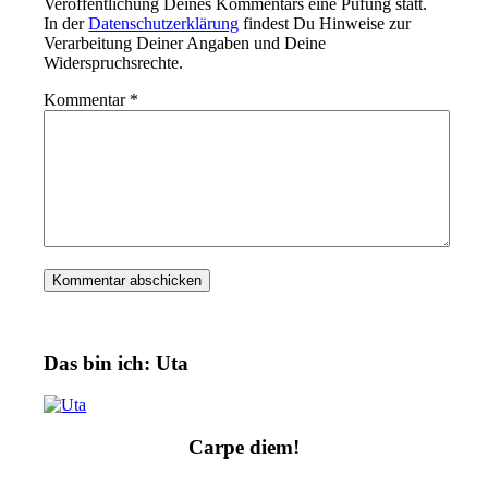
Veröffentlichung Deines Kommentars eine Püfung statt.
In der
Datenschutzerklärung
findest Du Hinweise zur
Verarbeitung Deiner Angaben und Deine
Widerspruchsrechte.
Kommentar
*
Das bin ich: Uta
Carpe diem!