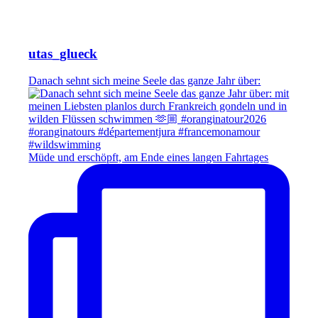
utas_glueck
Danach sehnt sich meine Seele das ganze Jahr über:
Müde und erschöpft, am Ende eines langen Fahrtages