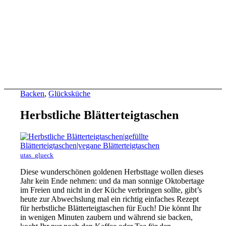
Backen
,
Glücksküche
Herbstliche Blätterteigtaschen
utas_glueck
Diese wunderschönen goldenen Herbsttage wollen dieses
Jahr kein Ende nehmen: und da man sonnige Oktobertage
im Freien und nicht in der Küche verbringen sollte, gibt’s
heute zur Abwechslung mal ein richtig einfaches Rezept
für herbstliche Blätterteigtaschen für Euch! Die könnt Ihr
in wenigen Minuten zaubern und während sie backen,