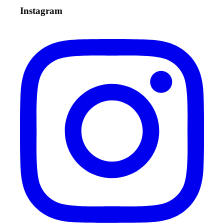
Instagram