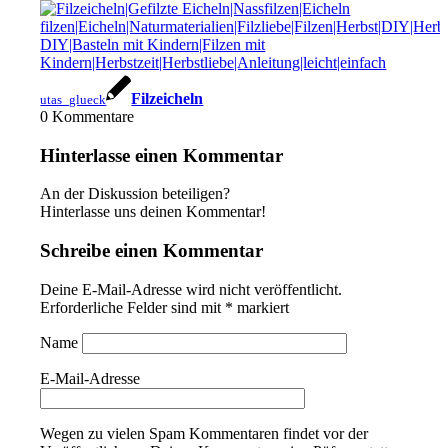
Filzeicheln
utas_glueck
0
Kommentare
Hinterlasse einen Kommentar
An der Diskussion beteiligen?
Hinterlasse uns deinen Kommentar!
Schreibe einen Kommentar
Deine E-Mail-Adresse wird nicht veröffentlicht.
Erforderliche Felder sind mit
*
markiert
Name
E-Mail-Adresse
Wegen zu vielen Spam Kommentaren findet vor der