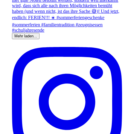
Mehr laden...