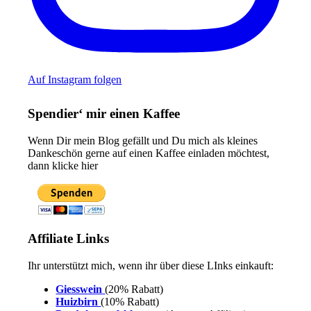
Auf Instagram folgen
Spendier‘ mir einen Kaffee
Wenn Dir mein Blog gefällt und Du mich als kleines
Dankeschön gerne auf einen Kaffee einladen möchtest,
dann klicke hier
Affiliate Links
Ihr unterstützt mich, wenn ihr über diese LInks einkauft:
Giesswein
(20% Rabatt)
Huizbirn
(10% Rabatt)