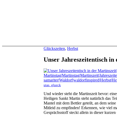
Glückszeiten
,
Herbst
Unser Jahreszeitentisch in 
utas_glueck
Und wieder steht die Martinszeit bevor: eines
Heiligen Sankt Martin steht natürlich das Te
Mantel mit dem Bettler geteilt, an dem sein
Mitleid zu empfinden! Erkennen, wie viel man
Gesprächsstoff steckt allein in dieser kurzen