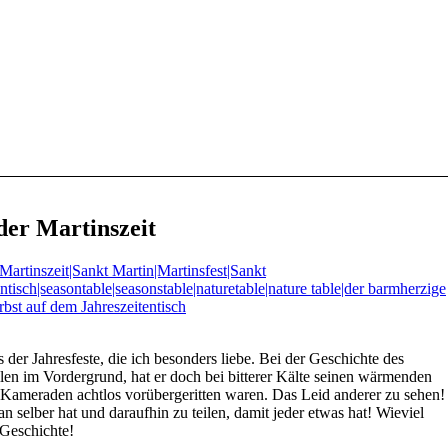
der Martinszeit
 der Jahresfeste, die ich besonders liebe. Bei der Geschichte des
ilen im Vordergrund, hat er doch bei bitterer Kälte seinen wärmenden
e Kameraden achtlos vorübergeritten waren. Das Leid anderer zu sehen!
 selber hat und daraufhin zu teilen, damit jeder etwas hat! Wieviel
 Geschichte!