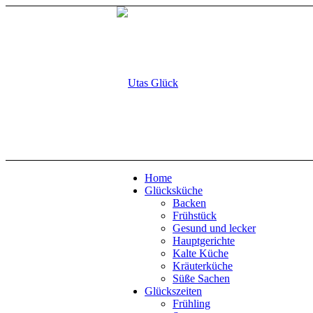
Home
Glücksküche
Backen
Frühstück
Gesund und lecker
Hauptgerichte
Kalte Küche
Kräuterküche
Süße Sachen
Glückszeiten
Frühling