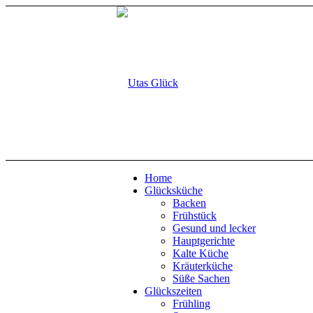
Home
Glücksküche
Backen
Frühstück
Gesund und lecker
Hauptgerichte
Kalte Küche
Kräuterküche
Süße Sachen
Glückszeiten
Frühling