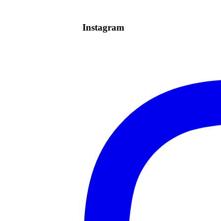
Instagram