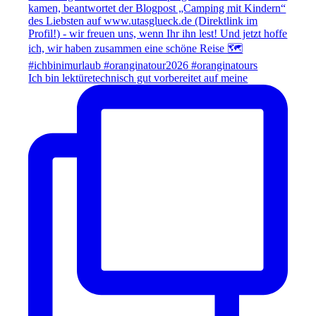
Ich bin lektüretechnisch gut vorbereitet auf meine