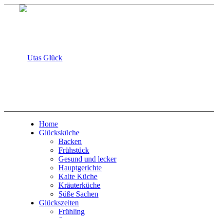
Home
Glücksküche
Backen
Frühstück
Gesund und lecker
Hauptgerichte
Kalte Küche
Kräuterküche
Süße Sachen
Glückszeiten
Frühling