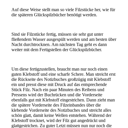
Auf diese Weise stellt man so viele Filzstücke her, wie für
die späteren Glückspilzbücher benötigt werden.
Sind sie Filzstücke fertig, müssen sie sehr gut unter
fließendem Wasser ausgespült werden und am besten über
Nacht durchtrocknen. Am nächsten Tag geht es dann
weiter mit dem Fertigstellen der Glückspilzbücher.
Um diese fertigzustellen, braucht man nur noch einen
guten Klebstoff und eine scharfe Schere. Man streicht erst
die Rückseite des Notizbuches großzügig mit Klebstoff
ein und presst diese mit Druck auf das entsprechende
Stück Filz. Nach ein paar Minuten des Reibens und
Pressens wird der Buchrücken und die Vorderseite
ebenfalls gut mit Klebstoff eingestrichen. Dann zieht man
die spätere Vorderseite des Filzeinbandes über die
klebende Vorderseite des Notizbuches und streicht alles
schön glatt, damit keine Wellen entstehen. Während der
Klebstoff trocknet, wird der Filz gut angedrückt und
glattgestrichen. Zu guter Letzt müssen nun nur noch die