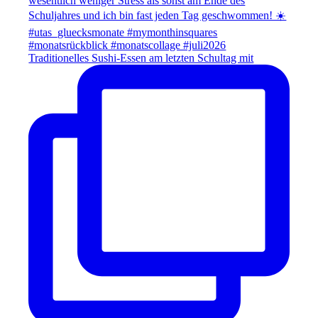
Traditionelles Sushi-Essen am letzten Schultag mit