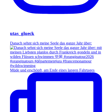
utas_glueck
Danach sehnt sich meine Seele das ganze Jahr über:
Müde und erschöpft, am Ende eines langen Fahrtages