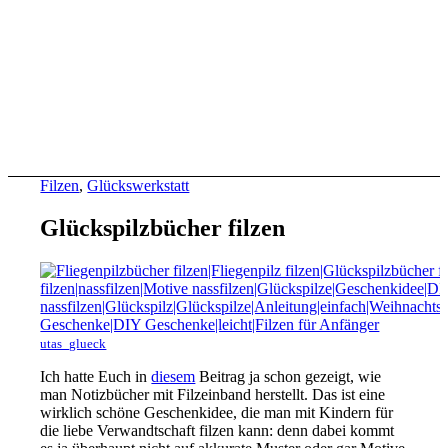
Filzen
,
Glückswerkstatt
Glückspilzbücher filzen
utas_glueck
Ich hatte Euch in
diesem
Beitrag ja schon gezeigt, wie
man Notizbücher mit Filzeinband herstellt. Das ist eine
wirklich schöne Geschenkidee, die man mit Kindern für
die liebe Verwandtschaft filzen kann: denn dabei kommt