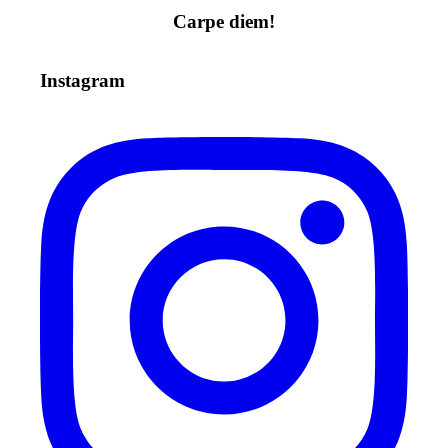
Carpe diem!
Instagram