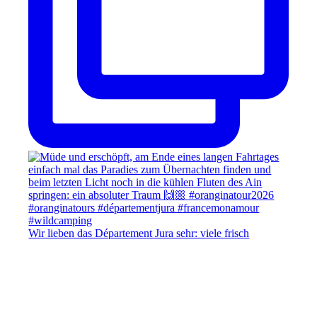
Wir lieben das Département Jura sehr: viele frisch