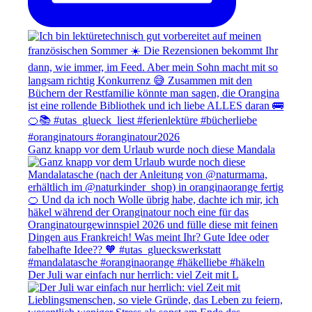
Ganz knapp vor dem Urlaub wurde noch diese Mandala
Der Juli war einfach nur herrlich: viel Zeit mit L