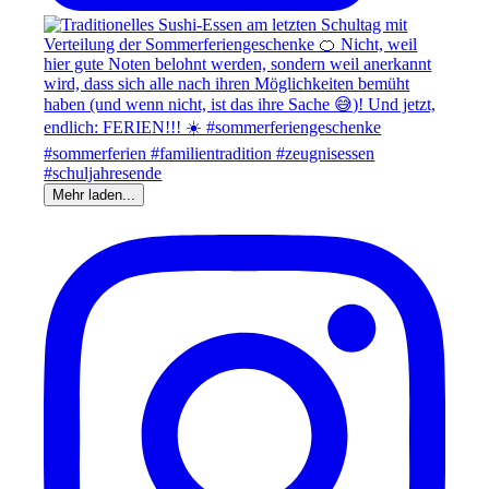
Mehr laden...