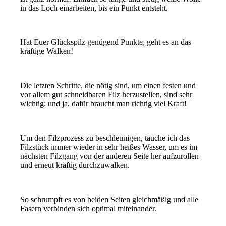
in das Loch einarbeiten, bis ein Punkt entsteht.
Hat Euer Glückspilz genügend Punkte, geht es an das
kräftige Walken!
Die letzten Schritte, die nötig sind, um einen festen und
vor allem gut schneidbaren Filz herzustellen, sind sehr
wichtig: und ja, dafür braucht man richtig viel Kraft!
Um den Filzprozess zu beschleunigen, tauche ich das
Filzstück immer wieder in sehr heißes Wasser, um es im
nächsten Filzgang von der anderen Seite her aufzurollen
und erneut kräftig durchzuwalken.
So schrumpft es von beiden Seiten gleichmäßig und alle
Fasern verbinden sich optimal miteinander.