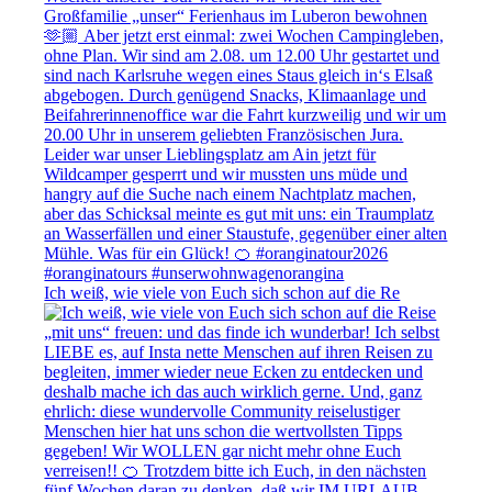
Ich weiß, wie viele von Euch sich schon auf die Re