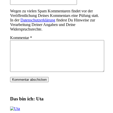
Wegen zu vielen Spam Kommentaren findet vor der
Veröffentlichung Deines Kommentars eine Püfung statt.
In der
Datenschutzerklärung
findest Du Hinweise zur
Verarbeitung Deiner Angaben und Deine
Widerspruchsrechte.
Kommentar
*
Das bin ich: Uta