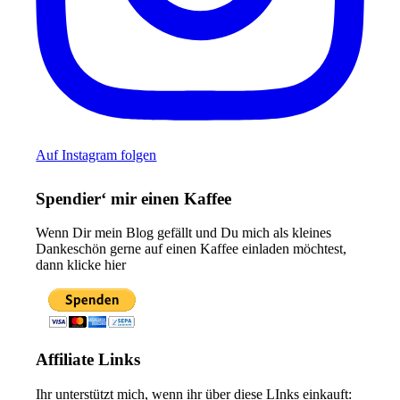
Auf Instagram folgen
Spendier‘ mir einen Kaffee
Wenn Dir mein Blog gefällt und Du mich als kleines
Dankeschön gerne auf einen Kaffee einladen möchtest,
dann klicke hier
Affiliate Links
Ihr unterstützt mich, wenn ihr über diese LInks einkauft: