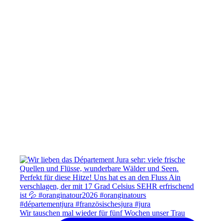
Wir tauschen mal wieder für fünf Wochen unser Trau