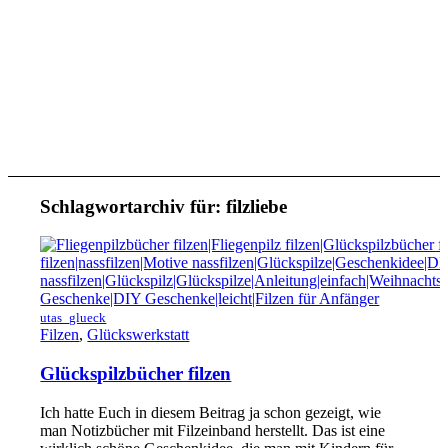
Schlagwortarchiv für:
filzliebe
utas_glueck
Filzen
,
Glückswerkstatt
Glückspilzbücher filzen
Ich hatte Euch in diesem Beitrag ja schon gezeigt, wie
man Notizbücher mit Filzeinband herstellt. Das ist eine