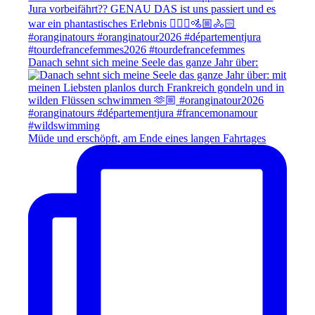
Danach sehnt sich meine Seele das ganze Jahr über:
Müde und erschöpft, am Ende eines langen Fahrtages