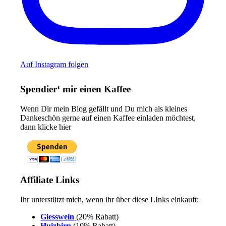
Auf Instagram folgen
Spendier‘ mir einen Kaffee
Wenn Dir mein Blog gefällt und Du mich als kleines
Dankeschön gerne auf einen Kaffee einladen möchtest,
dann klicke hier
Affiliate Links
Ihr unterstützt mich, wenn ihr über diese LInks einkauft:
Giesswein
(20% Rabatt)
Huizbirn
(10% Rabatt)