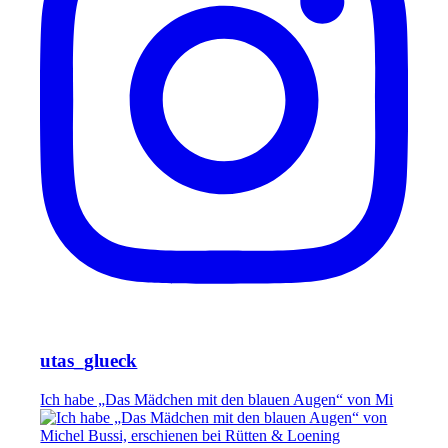
utas_glueck
Ich habe „Das Mädchen mit den blauen Augen“ von Mi