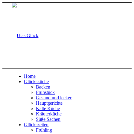
Home
Glücksküche
Backen
Frühstück
Gesund und lecker
Hauptgerichte
Kalte Küche
Kräuterküche
Süße Sachen
Glückszeiten
Frühling