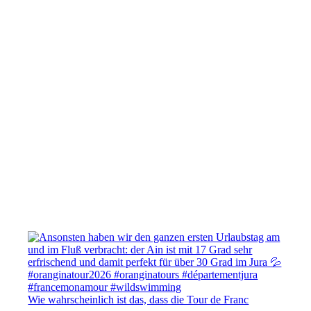
Wie wahrscheinlich ist das, dass die Tour de Franc