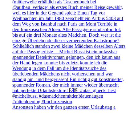
Ansonsten haben wir den ganzen ersten Urlaubstag a