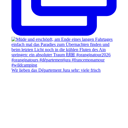
Wir lieben das Département Jura sehr: viele frisch