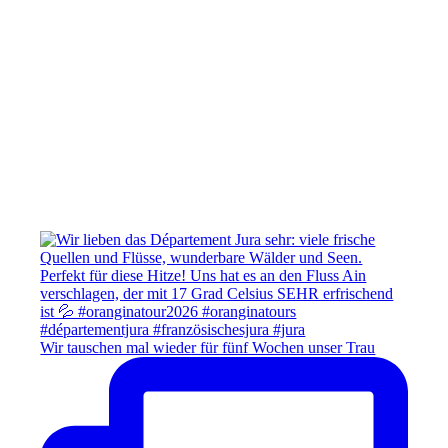
Wir tauschen mal wieder für fünf Wochen unser Trau