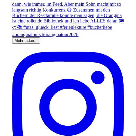
Mehr laden...