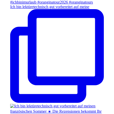
Ich bin lektüretechnisch gut vorbereitet auf meine