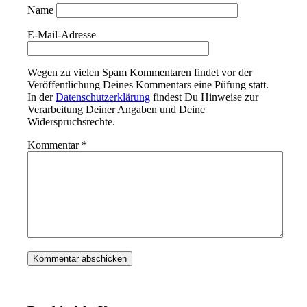
Name
E-Mail-Adresse
Wegen zu vielen Spam Kommentaren findet vor der
Veröffentlichung Deines Kommentars eine Püfung statt.
In der
Datenschutzerklärung
findest Du Hinweise zur
Verarbeitung Deiner Angaben und Deine
Widerspruchsrechte.
Kommentar
*