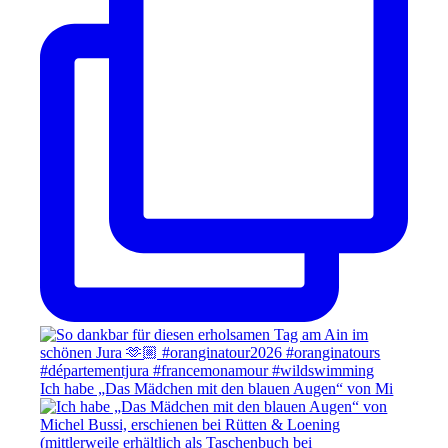
Ich habe „Das Mädchen mit den blauen Augen“ von Mi