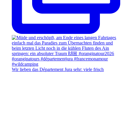
Wir lieben das Département Jura sehr: viele frisch