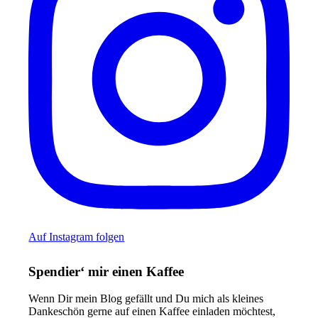
Auf Instagram folgen
Spendier‘ mir einen Kaffee
Wenn Dir mein Blog gefällt und Du mich als kleines
Dankeschön gerne auf einen Kaffee einladen möchtest,