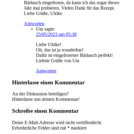
Bärlauch eingefroren, da kann ich das sogar dieses
Jahr mal probieren. Vielen Dank für das Rezept.
Liebe Grüße, Ulrike
Antworten
Uta
sagte:
25/05/2023 um 05:38
Liebe Ulrike!
Oh, das ist ja wunderbar!
Dafür ist eingefrorener Bärlauch perfekt!
Liebste Grüße von Uta
Antworten
Hinterlasse einen Kommentar
An der Diskussion beteiligen?
Hinterlasse uns deinen Kommentar!
Schreibe einen Kommentar
Deine E-Mail-Adresse wird nicht veröffentlicht.
Erforderliche Felder sind mit
*
markiert