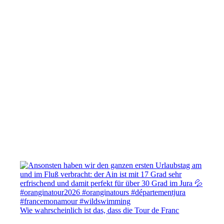
Wie wahrscheinlich ist das, dass die Tour de Franc