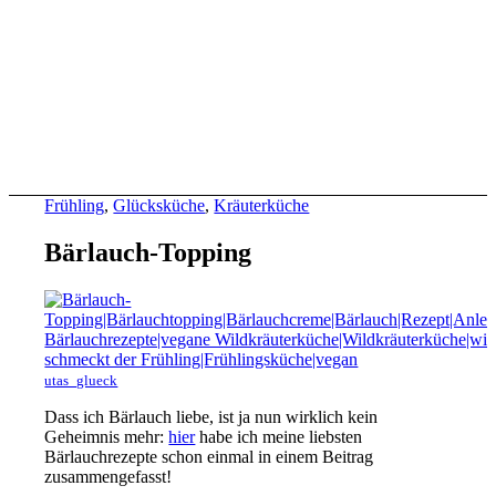
Frühling
,
Glücksküche
,
Kräuterküche
Bärlauch-Topping
utas_glueck
Dass ich Bärlauch liebe, ist ja nun wirklich kein
Geheimnis mehr:
hier
habe ich meine liebsten
Bärlauchrezepte schon einmal in einem Beitrag
zusammengefasst!