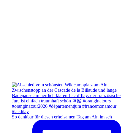
So dankbar für diesen erholsamen Tag am Ain im sch