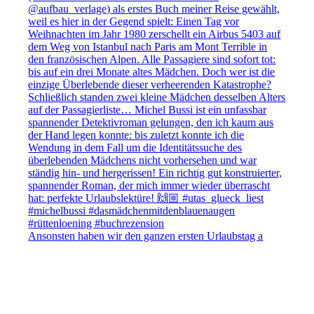
Ansonsten haben wir den ganzen ersten Urlaubstag a