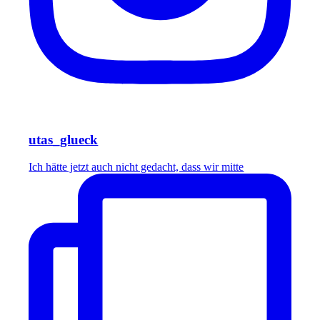
utas_glueck
Ich hätte jetzt auch nicht gedacht, dass wir mitte