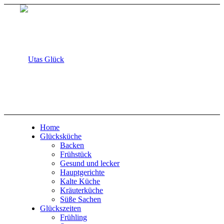
Home
Glücksküche
Backen
Frühstück
Gesund und lecker
Hauptgerichte
Kalte Küche
Kräuterküche
Süße Sachen
Glückszeiten
Frühling