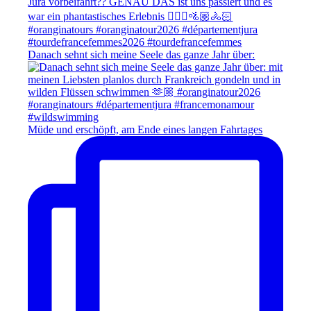
Danach sehnt sich meine Seele das ganze Jahr über:
Müde und erschöpft, am Ende eines langen Fahrtages