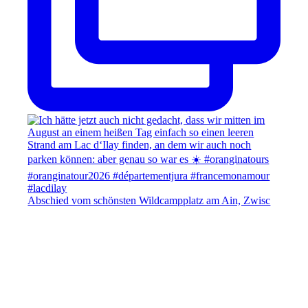
Abschied vom schönsten Wildcampplatz am Ain, Zwisc