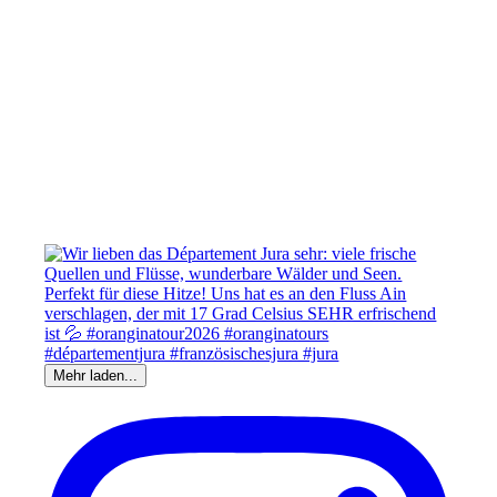
Mehr laden...