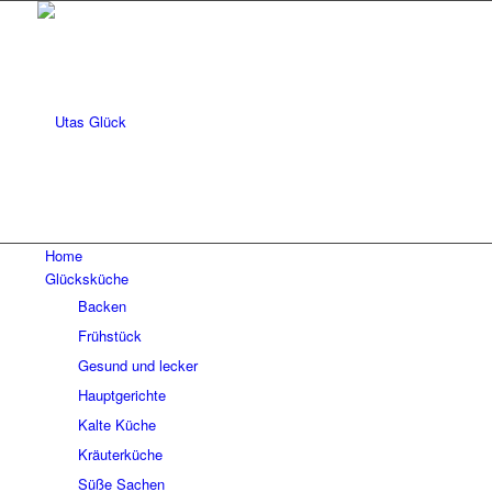
Home
Glücksküche
Backen
Frühstück
Gesund und lecker
Hauptgerichte
Kalte Küche
Kräuterküche
Süße Sachen