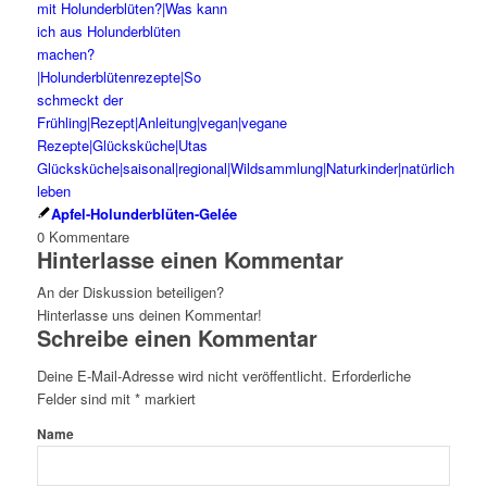
Apfel-Holunderblüten-Gelée
0
Kommentare
Hinterlasse einen Kommentar
An der Diskussion beteiligen?
Hinterlasse uns deinen Kommentar!
Schreibe einen Kommentar
Deine E-Mail-Adresse wird nicht veröffentlicht.
Erforderliche
Felder sind mit
*
markiert
Name