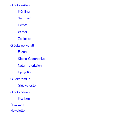
Glückszeiten
Frühling
Sommer
Herbst
Winter
Zeitloses
Glückswerkstatt
Filzen
Kleine Geschenke
Naturmaterialien
Upcycling
Glücksfamilie
Glücksfeste
Glücksreisen
Franken
Über mich
Newsletter