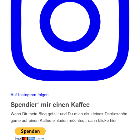
Auf Instagram folgen
Spendier‘ mir einen Kaffee
Wenn Dir mein Blog gefällt und Du mich als kleines Dankeschön
gerne auf einen Kaffee einladen möchtest, dann klicke hier