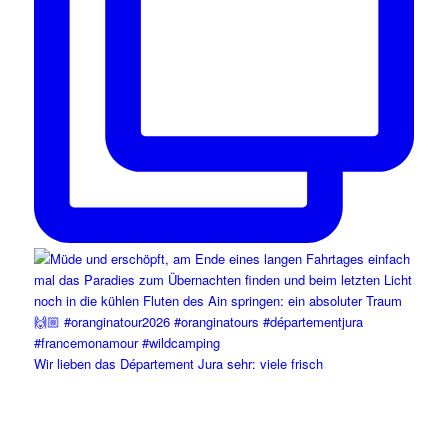
Wir lieben das Département Jura sehr: viele frisch