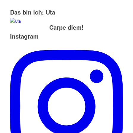
Das bin ich: Uta
Carpe diem!
Instagram