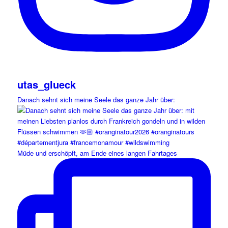
utas_glueck
Danach sehnt sich meine Seele das ganze Jahr über:
Müde und erschöpft, am Ende eines langen Fahrtages