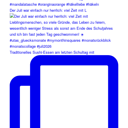
Der Juli war einfach nur herrlich: viel Zeit mit L
Traditionelles Sushi-Essen am letzten Schultag mit