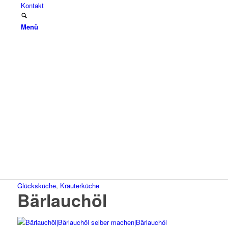
Kontakt
Menü
Glücksküche
,
Kräuterküche
Bärlauchöl