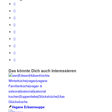
Das könnte Dich auch interessieren
Vegane Erbsensuppe