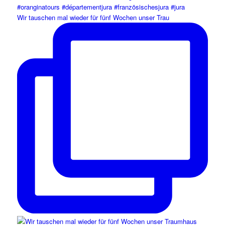
Wir tauschen mal wieder für fünf Wochen unser Trau