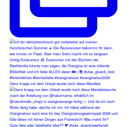
Ganz knapp vor dem Urlaub wurde noch diese Mandala