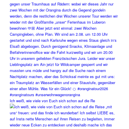
Ich weiß, wie viele von Euch sich schon auf die Re