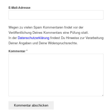
E-Mail-Adresse
Wegen zu vielen Spam Kommentaren findet vor der
Veröffentlichung Deines Kommentars eine Püfung statt.
In der
Datenschutzerklärung
findest Du Hinweise zur Verarbeitung
Deiner Angaben und Deine Widerspruchsrechte.
*
Kommentar