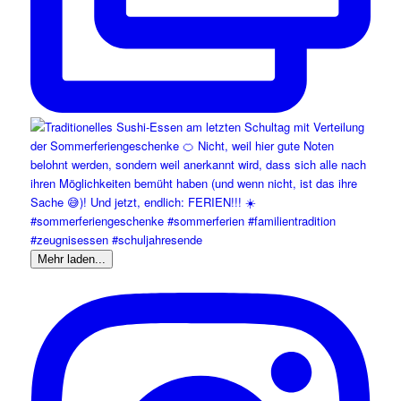
Mehr laden...