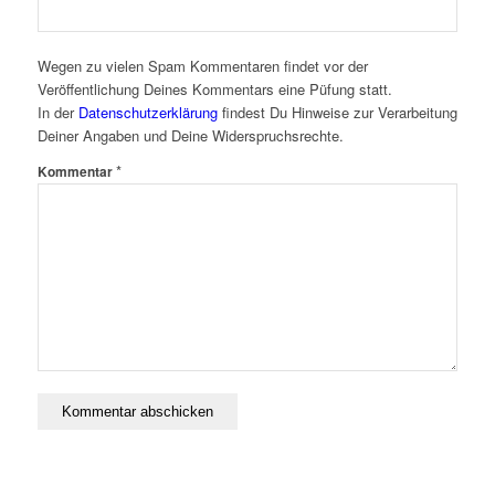
Wegen zu vielen Spam Kommentaren findet vor der
Veröffentlichung Deines Kommentars eine Püfung statt.
In der
Datenschutzerklärung
findest Du Hinweise zur Verarbeitung
Deiner Angaben und Deine Widerspruchsrechte.
*
Kommentar