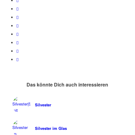
Das könnte Dich auch interessieren
Silvester
Silvester im Glas