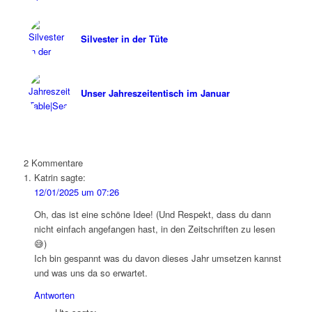
Silvester in der Tüte
Unser Jahreszeitentisch im Januar
2
Kommentare
Katrin
sagte:
12/01/2025 um 07:26
Oh, das ist eine schöne Idee! (Und Respekt, dass du dann
nicht einfach angefangen hast, in den Zeitschriften zu lesen
😅)
Ich bin gespannt was du davon dieses Jahr umsetzen kannst
und was uns da so erwartet.
Antworten