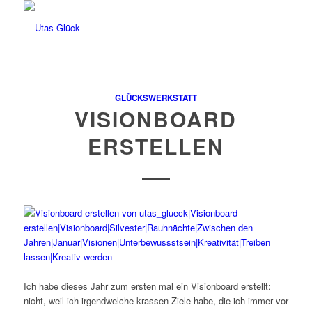
GLÜCKSWERKSTATT
VISIONBOARD
ERSTELLEN
Ich habe dieses Jahr zum ersten mal ein Visionboard erstellt:
nicht, weil ich irgendwelche krassen Ziele habe, die ich immer vor