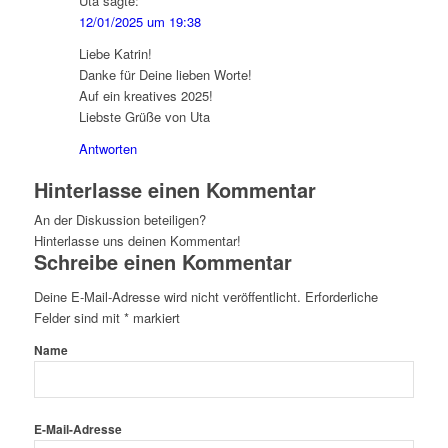
Uta
sagte:
12/01/2025 um 19:38
Liebe Katrin!
Danke für Deine lieben Worte!
Auf ein kreatives 2025!
Liebste Grüße von Uta
Antworten
Hinterlasse einen Kommentar
An der Diskussion beteiligen?
Hinterlasse uns deinen Kommentar!
Schreibe einen Kommentar
Deine E-Mail-Adresse wird nicht veröffentlicht.
Erforderliche
Felder sind mit
*
markiert
Name
E-Mail-Adresse