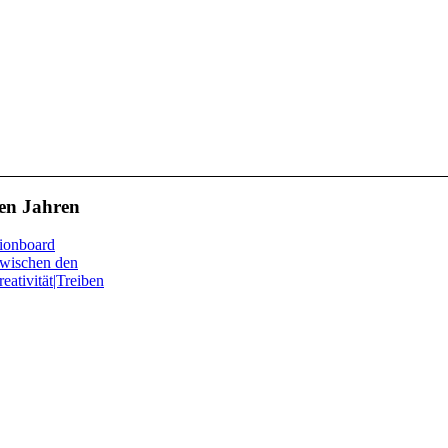
en Jahren