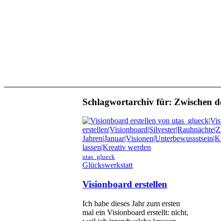
Schlagwortarchiv für:
Zwischen d
utas_glueck
Glückswerkstatt
Visionboard erstellen
Ich habe dieses Jahr zum ersten
mal ein Visionboard erstellt: nicht,