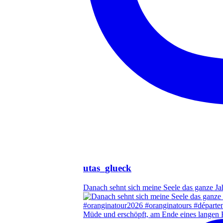
utas_glueck
Danach sehnt sich meine Seele das ganze Ja
Müde und erschöpft, am Ende eines langen 