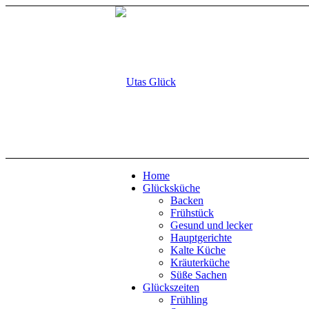
Home
Glücksküche
Backen
Frühstück
Gesund und lecker
Hauptgerichte
Kalte Küche
Kräuterküche
Süße Sachen
Glückszeiten
Frühling