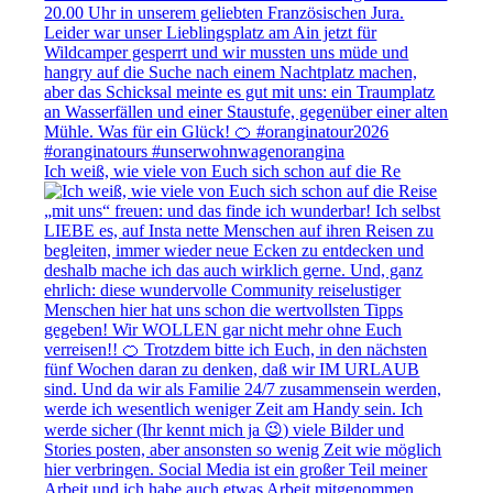
Ich weiß, wie viele von Euch sich schon auf die Re