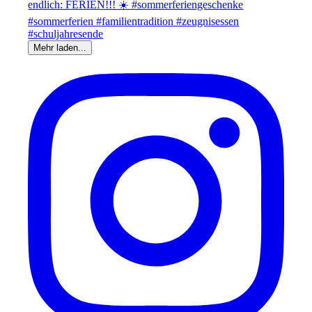
Mehr laden...