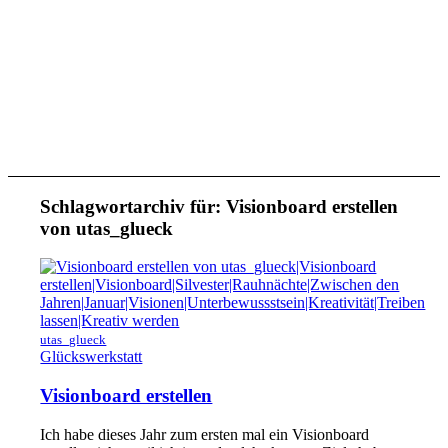
Schlagwortarchiv für:
Visionboard erstellen
von utas_glueck
utas_glueck
Glückswerkstatt
Visionboard erstellen
Ich habe dieses Jahr zum ersten mal ein Visionboard