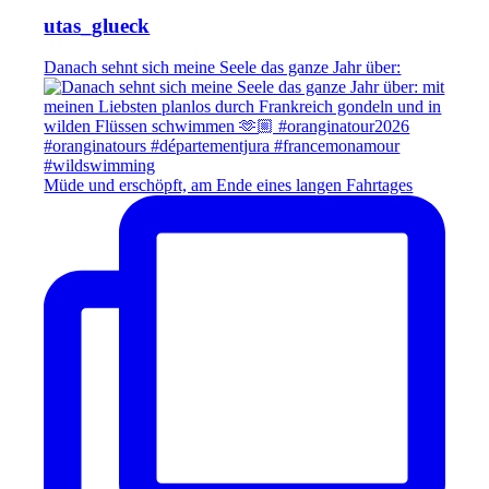
utas_glueck
Danach sehnt sich meine Seele das ganze Jahr über:
Müde und erschöpft, am Ende eines langen Fahrtages