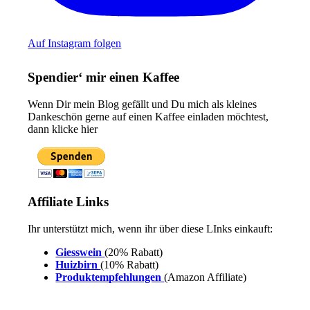
Auf Instagram folgen
Spendier‘ mir einen Kaffee
Wenn Dir mein Blog gefällt und Du mich als kleines
Dankeschön gerne auf einen Kaffee einladen möchtest,
dann klicke hier
Affiliate Links
Ihr unterstützt mich, wenn ihr über diese LInks einkauft:
Giesswein
(20% Rabatt)
Huizbirn
(10% Rabatt)
Produktempfehlungen
(Amazon Affiliate)