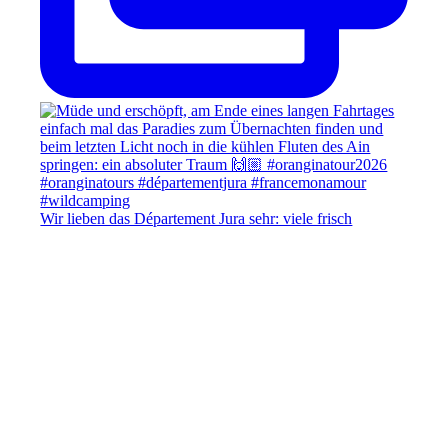
Wir lieben das Département Jura sehr: viele frisch