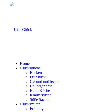
Home
Glücksküche
Backen
Frühstück
Gesund und lecker
Hauptgerichte
Kalte Küche
Kräuterküche
Süße Sachen
Glückszeiten
Frühling