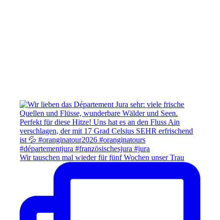
Wir tauschen mal wieder für fünf Wochen unser Trau