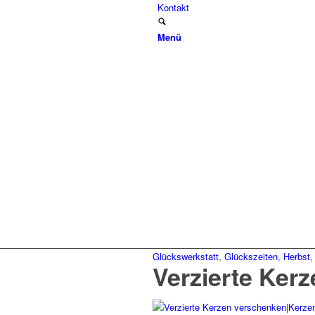
Kontakt
Menü
Glückswerkstatt
,
Glückszeiten
,
Herbst
Verzierte Ker