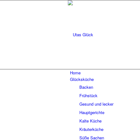
Home
Glücksküche
Backen
Frühstück
Gesund und lecker
Hauptgerichte
Kalte Küche
Kräuterküche
Süße Sachen