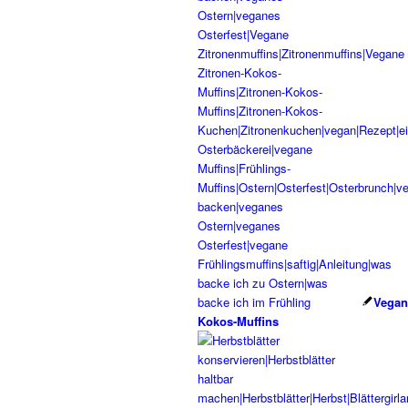
Vegan
Kokos-Muffins