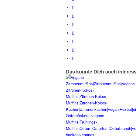
Das könnte Dich auch interes