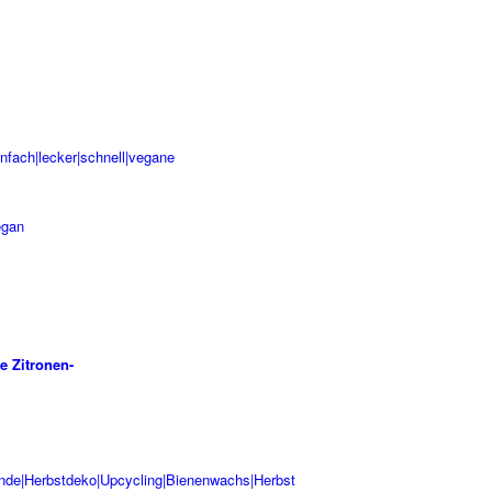
e Zitronen-