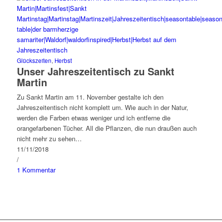
Glückszeiten
,
Herbst
Unser Jahreszeitentisch zu Sankt
Martin
Zu Sankt Martin am 11. November gestalte ich den
Jahreszeitentisch nicht komplett um. Wie auch in der Natur,
werden die Farben etwas weniger und ich entferne die
orangefarbenen Tücher. All die Pflanzen, die nun draußen auch
nicht mehr zu sehen…
11/11/2018
/
1 Kommentar