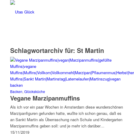
Schlagwortarchiv für:
St Martin
Backen
,
Glücksküche
Vegane Marzipanmuffins
Als ich vor ein paar Wochen in Amsterdam diese wunderschönen
Marzipanfiguren gefunden hatte, wußte ich schon genau, daß es
an Sankt Martin als Überraschung nach Schule und Kindergarten
Marzipanmuffins geben soll: und je mehr ich darüber…
15/11/2019