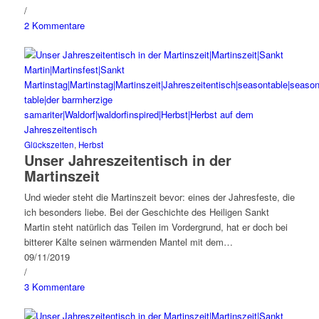
/
2 Kommentare
Glückszeiten
,
Herbst
Unser Jahreszeitentisch in der
Martinszeit
Und wieder steht die Martinszeit bevor: eines der Jahresfeste, die
ich besonders liebe. Bei der Geschichte des Heiligen Sankt
Martin steht natürlich das Teilen im Vordergrund, hat er doch bei
bitterer Kälte seinen wärmenden Mantel mit dem…
09/11/2019
/
3 Kommentare