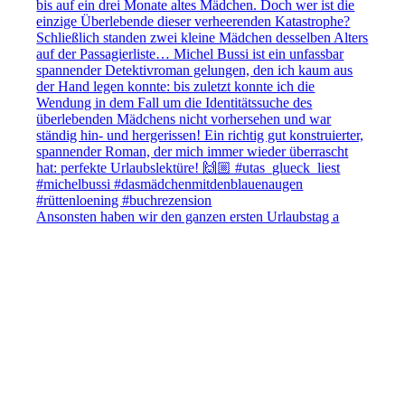
Ansonsten haben wir den ganzen ersten Urlaubstag a