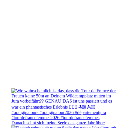
Danach sehnt sich meine Seele das ganze Jahr über: