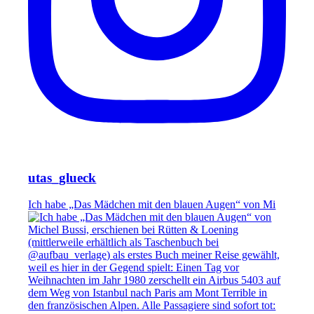
utas_glueck
Ich habe „Das Mädchen mit den blauen Augen“ von Mi