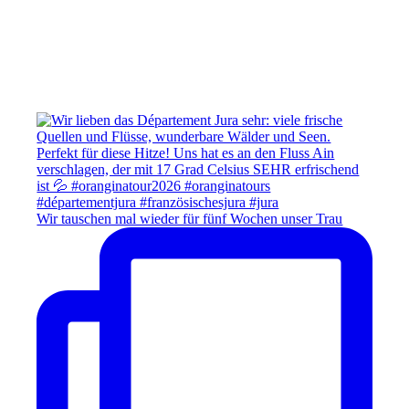
Wir tauschen mal wieder für fünf Wochen unser Trau