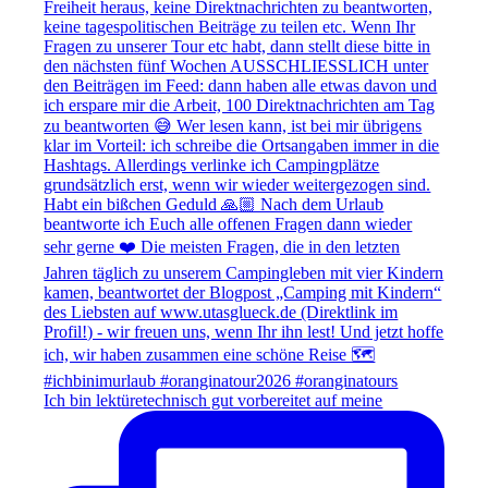
Ich bin lektüretechnisch gut vorbereitet auf meine