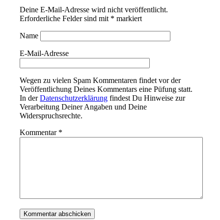
Deine E-Mail-Adresse wird nicht veröffentlicht.
Erforderliche Felder sind mit
*
markiert
Name
E-Mail-Adresse
Wegen zu vielen Spam Kommentaren findet vor der
Veröffentlichung Deines Kommentars eine Püfung statt.
In der
Datenschutzerklärung
findest Du Hinweise zur
Verarbeitung Deiner Angaben und Deine
Widerspruchsrechte.
Kommentar
*