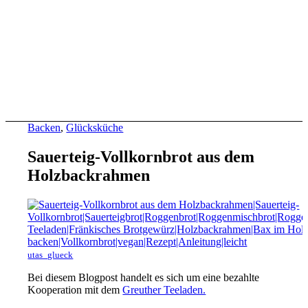
Backen
,
Glücksküche
Sauerteig-Vollkornbrot aus dem
Holzbackrahmen
utas_glueck
Bei diesem Blogpost handelt es sich um eine bezahlte
Kooperation mit dem
Greuther Teeladen.