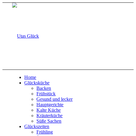
Home
Glücksküche
Backen
Frühstück
Gesund und lecker
Hauptgerichte
Kalte Küche
Kräuterküche
Süße Sachen
Glückszeiten
Frühling