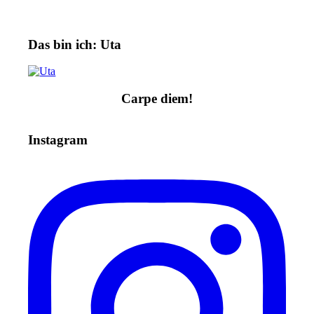
Das bin ich: Uta
Carpe diem!
Instagram