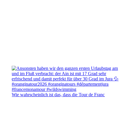
Wie wahrscheinlich ist das, dass die Tour de Franc