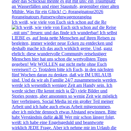
Ich weiß, wie viele von Euch sich schon auf die Re