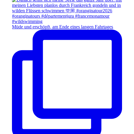
Müde und erschöpft, am Ende eines langen Fahrtages