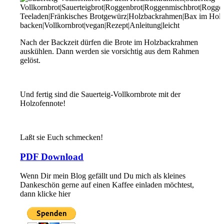
Nach der Backzeit dürfen die Brote im Holzbackrahmen
auskühlen. Dann werden sie vorsichtig aus dem Rahmen
gelöst.
Und fertig sind die Sauerteig-Vollkornbrote mit der
Holzofennote!
Laßt sie Euch schmecken!
PDF Download
Wenn Dir mein Blog gefällt und Du mich als kleines
Dankeschön gerne auf einen Kaffee einladen möchtest,
dann klicke hier