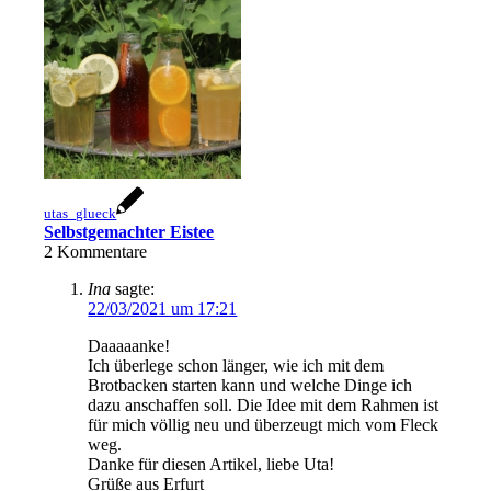
utas_glueck
Selbstgemachter Eistee
2
Kommentare
Ina
sagte:
22/03/2021 um 17:21
Daaaaanke!
Ich überlege schon länger, wie ich mit dem
Brotbacken starten kann und welche Dinge ich
dazu anschaffen soll. Die Idee mit dem Rahmen ist
für mich völlig neu und überzeugt mich vom Fleck
weg.
Danke für diesen Artikel, liebe Uta!
Grüße aus Erfurt