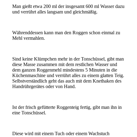
Man gießt etwa 200 ml der insgesamt 600 ml Wasser dazu
und verrührt alles langsam und gleichmäßig.
Währenddessen kann man den Roggen schon einmal zu
Mehl vermahlen.
Sind keine Klümpchen mehr in der Tonschüssel, gibt man
diese Masse zusammen mit dem restlichen Wasser und
dem ganzen Roggenmehl mindestens 5 Minuten in die
Küchenmaschine und verrührt alles zu einem glatten Teig.
Selbstverständlich geht das auch mit dem Knethaken des
Handrührgerätes oder von Hand.
Ist der frisch gefütterte Roggenteig fertig, gibt man ihn in
eine Tonschüssel.
Diese wird mit einem Tuch oder einem Wachstuch