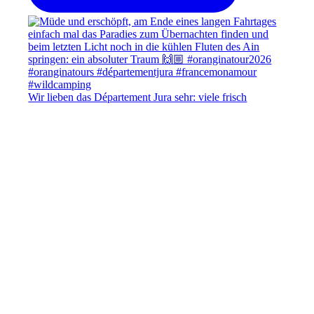
Wir lieben das Département Jura sehr: viele frisch