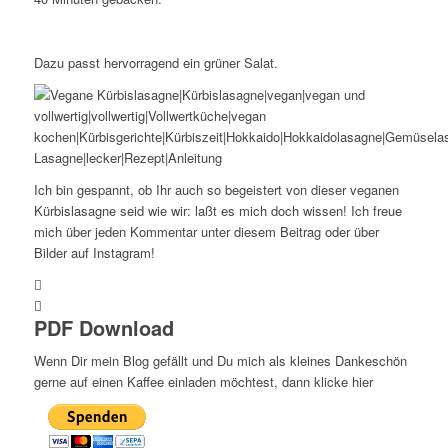
Dazu passt hervorragend ein grüner Salat.
Ich bin gespannt, ob Ihr auch so begeistert von dieser veganen
Kürbislasagne seid wie wir: laßt es mich doch wissen! Ich freue
mich über jeden Kommentar unter diesem Beitrag oder über
Bilder auf Instagram!
PDF Download
Wenn Dir mein Blog gefällt und Du mich als kleines Dankeschön
gerne auf einen Kaffee einladen möchtest, dann klicke hier