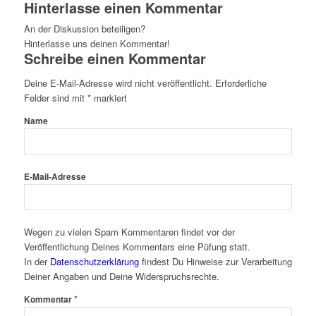
Hinterlasse einen Kommentar
An der Diskussion beteiligen?
Hinterlasse uns deinen Kommentar!
Schreibe einen Kommentar
Deine E-Mail-Adresse wird nicht veröffentlicht.
Erforderliche
Felder sind mit
*
markiert
Name
E-Mail-Adresse
Wegen zu vielen Spam Kommentaren findet vor der
Veröffentlichung Deines Kommentars eine Püfung statt.
In der
Datenschutzerklärung
findest Du Hinweise zur Verarbeitung
Deiner Angaben und Deine Widerspruchsrechte.
*
Kommentar