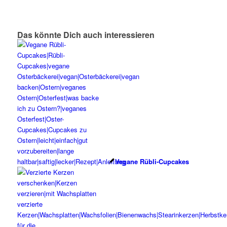
Das könnte Dich auch interessieren
Vegane Rübli-Cupcakes