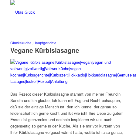
Glücksküche
,
Hauptgerichte
Vegane Kürbislasagne
Das Rezept dieser Kürbislasagne stammt von meiner Freundin
Sandra und ich glaube, ich kann mit Fug und Recht behaupten,
daß sie der einzige Mensch ist, den ich kenne, der genau so
leidenschaftlich gerne kocht und ißt wie ich! Ihre Liebe zu gutem
Essen ist grenzenlos und deshalb inspirieren wir uns auch
gegenseitig so gerne in der Küche. Als sie mir vor kurzem von
ihrer Kürbislasagne vorgeschwärmt hatte, wußte ich also genau,