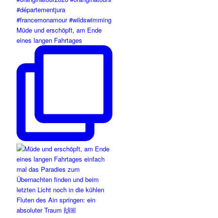
Müde und erschöpft, am Ende
eines langen Fahrtages