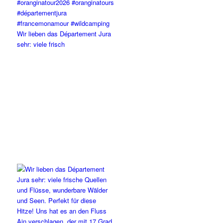
Wir lieben das Département Jura
sehr: viele frisch