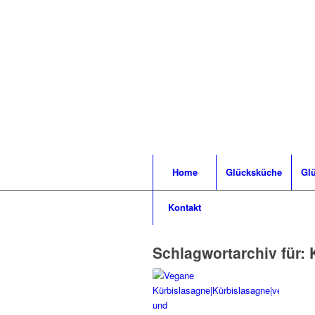
Home
Glücksküche
Glü
Kontakt
Schlagwortarchiv für: