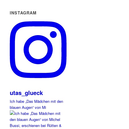
INSTAGRAM
utas_glueck
Ich habe „Das Mädchen mit den
blauen Augen“ von Mi