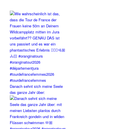
Danach sehnt sich meine Seele
das ganze Jahr über: