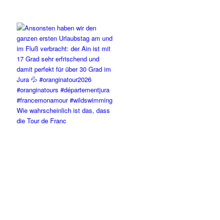
Wie wahrscheinlich ist das, dass
die Tour de Franc