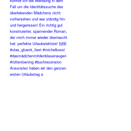
Ansonsten haben wir den ganzen
ersten Urlaubstag a