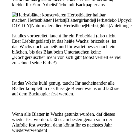
kleidet Ihr Eure Arbeitsfläche mit Backpapier aus.
Ist alles vorbereitet, taucht Ihr ein Probeblatt (also nicht
Euer Lieblingsblatt!) in das heiße Wachs: brizzelt es, ist
das Wachs noch zu heiß und Ihr wartet besser noch ein
bißchen, bis das Blatt beim Untertauchen keine
„Kochgeräusche“ mehr von sich gibt (sonst verliert es viel
zu schnell seine Farbe!).
Ist das Wachs kühl genug, taucht Ihr nacheinander alle
Blätter komplett in das flüssige Bienenwachs und laßt sie
auf dem Backpapier fest werden.
Wenn alle Blätter in Wachs getunkt wurden, daf dieses
wieder fest werden: laßt es am besten genau so in der
Alufolie fest werden, dann könnt Ihr es nächstes Jahr
wiederverwenden!