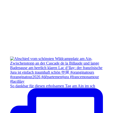
So dankbar für diesen erholsamen Tag am Ain im sch