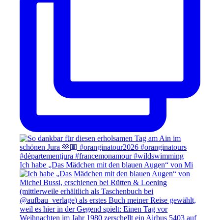
Ich habe „Das Mädchen mit den blauen Augen“ von Mi