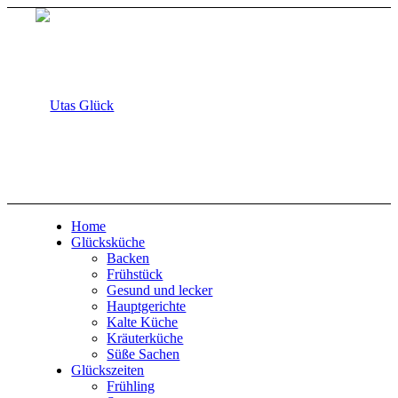
Home
Glücksküche
Backen
Frühstück
Gesund und lecker
Hauptgerichte
Kalte Küche
Kräuterküche
Süße Sachen
Glückszeiten
Frühling