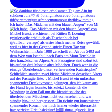
Ich habe „Das Mädchen mit den blauen Augen“ von Mi