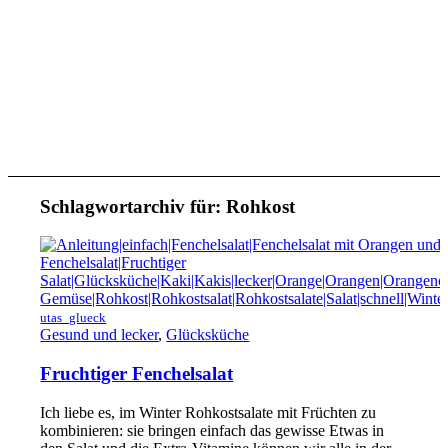
Schlagwortarchiv für:
Rohkost
utas_glueck
Gesund und lecker
,
Glücksküche
Fruchtiger Fenchelsalat
Ich liebe es, im Winter Rohkostsalate mit Früchten zu
kombinieren: sie bringen einfach das gewisse Etwas in