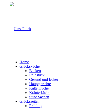
Home
Glücksküche
Backen
Frühstück
Gesund und lecker
Hauptgerichte
Kalte Küche
Kräuterküche
Süße Sachen
Glückszeiten
Frühling