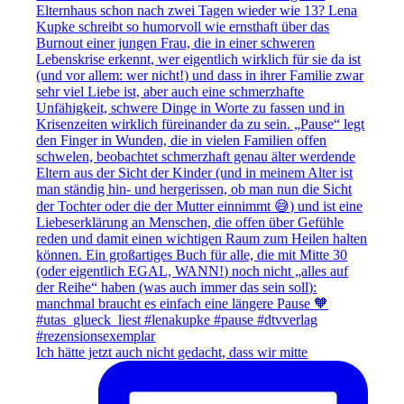
Ich hätte jetzt auch nicht gedacht, dass wir mitte