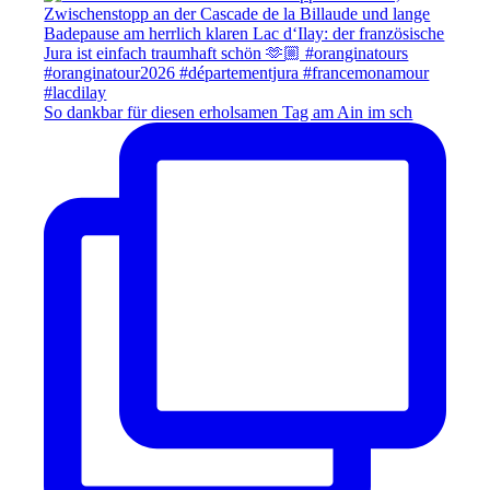
So dankbar für diesen erholsamen Tag am Ain im sch