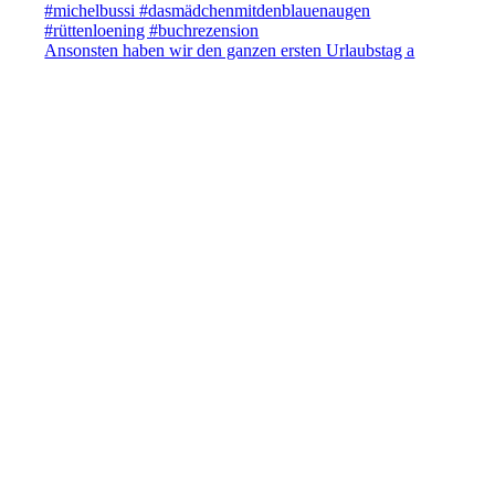
Ansonsten haben wir den ganzen ersten Urlaubstag a