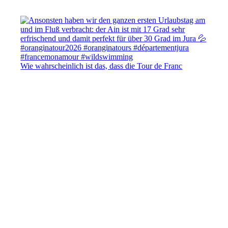
Wie wahrscheinlich ist das, dass die Tour de Franc