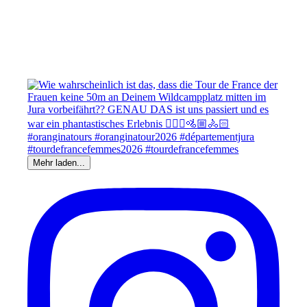
Mehr laden...