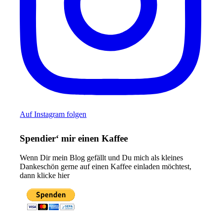
Auf Instagram folgen
Spendier‘ mir einen Kaffee
Wenn Dir mein Blog gefällt und Du mich als kleines
Dankeschön gerne auf einen Kaffee einladen möchtest,
dann klicke hier