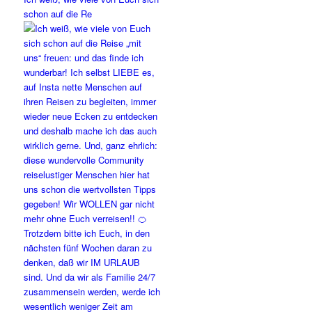
schon auf die Re