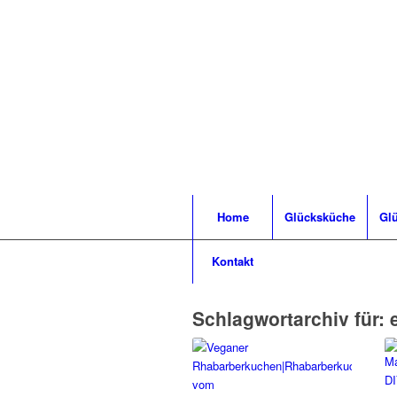
Home
Glücksküche
Glü
Kontakt
Schlagwortarchiv für: