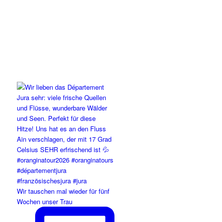
Wir tauschen mal wieder für fünf
Wochen unser Trau