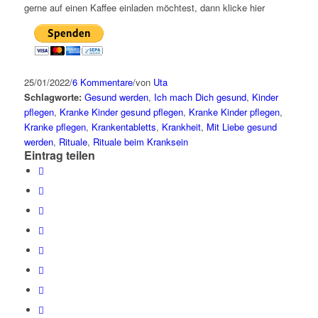
gerne auf einen Kaffee einladen möchtest, dann klicke hier
25/01/2022
/
6 Kommentare
/
von
Uta
Schlagworte:
Gesund werden
,
Ich mach Dich gesund
,
Kinder
pflegen
,
Kranke Kinder gesund pflegen
,
Kranke Kinder pflegen
,
Kranke pflegen
,
Krankentabletts
,
Krankheit
,
Mit Liebe gesund
werden
,
Rituale
,
Rituale beim Kranksein
Eintrag teilen