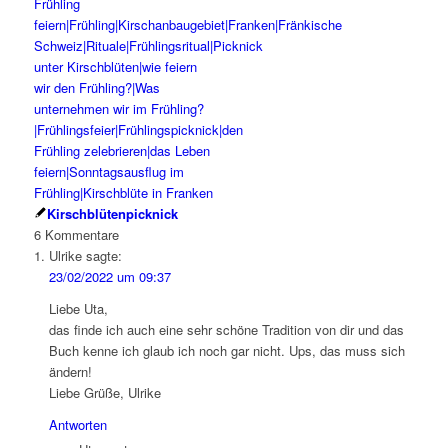
Kirschblütenpicknick
6
Kommentare
Ulrike
sagte:
23/02/2022 um 09:37
Liebe Uta,
das finde ich auch eine sehr schöne Tradition von dir und das
Buch kenne ich glaub ich noch gar nicht. Ups, das muss sich
ändern!
Liebe Grüße, Ulrike
Antworten