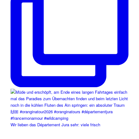
Wir lieben das Département Jura sehr: viele frisch