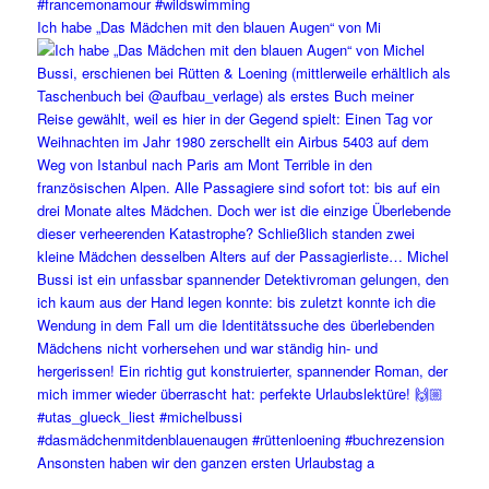
Ich habe „Das Mädchen mit den blauen Augen“ von Mi
Ansonsten haben wir den ganzen ersten Urlaubstag a