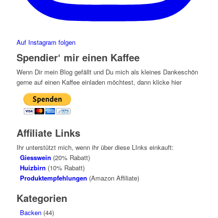
Auf Instagram folgen
Spendier‘ mir einen Kaffee
Wenn Dir mein Blog gefällt und Du mich als kleines Dankeschön
gerne auf einen Kaffee einladen möchtest, dann klicke hier
Affiliate Links
Ihr unterstützt mich, wenn ihr über diese LInks einkauft:
Giesswein
(20% Rabatt)
Huizbirn
(10% Rabatt)
Produktempfehlungen
(Amazon Affiliate)
Kategorien
Backen
(44)