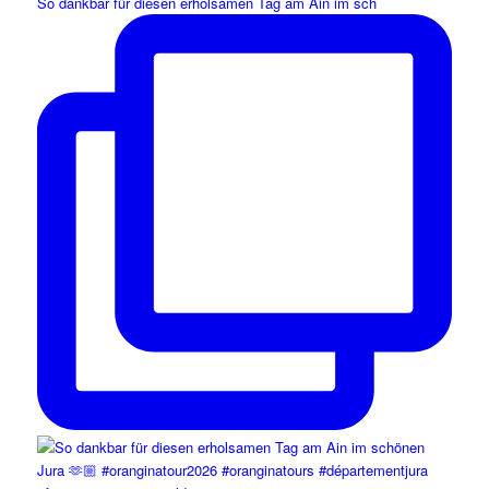
So dankbar für diesen erholsamen Tag am Ain im sch