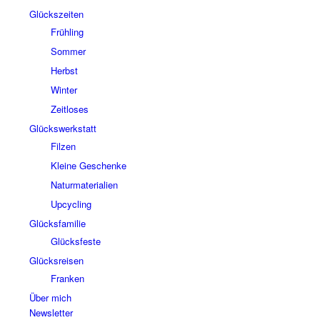
Glückszeiten
Frühling
Sommer
Herbst
Winter
Zeitloses
Glückswerkstatt
Filzen
Kleine Geschenke
Naturmaterialien
Upcycling
Glücksfamilie
Glücksfeste
Glücksreisen
Franken
Über mich
Newsletter