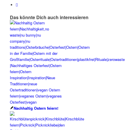
Das könnte Dich auch interessieren
Nachhaltig Ostern feiern!