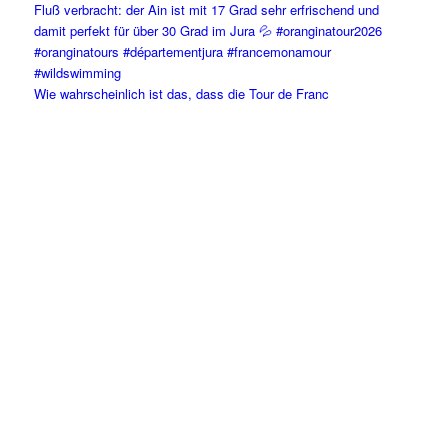
Wie wahrscheinlich ist das, dass die Tour de Franc