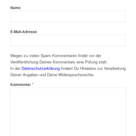
Name
E-Mail-Adresse
Wegen zu vielen Spam Kommentaren findet vor der
Veröffentlichung Deines Kommentars eine Püfung statt.
In der
Datenschutzerklärung
findest Du Hinweise zur Verarbeitung
Deiner Angaben und Deine Widerspruchsrechte.
*
Kommentar