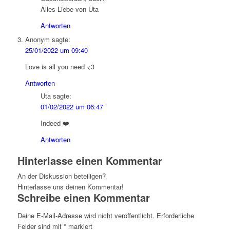
Alles Liebe von Uta
Antworten
Anonym
sagte:
25/01/2022 um 09:40
Love is all you need <3
Antworten
Uta
sagte:
01/02/2022 um 06:47
Indeed ❤️
Antworten
Hinterlasse einen Kommentar
An der Diskussion beteiligen?
Hinterlasse uns deinen Kommentar!
Schreibe einen Kommentar
Deine E-Mail-Adresse wird nicht veröffentlicht.
Erforderliche
Felder sind mit
*
markiert