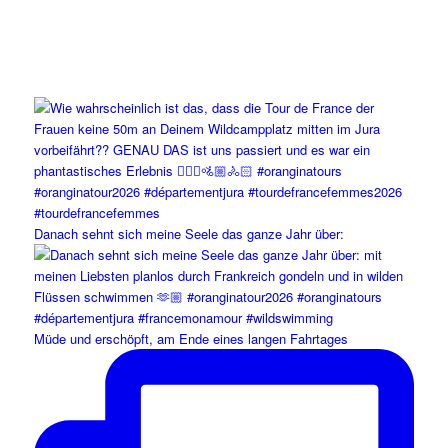
Danach sehnt sich meine Seele das ganze Jahr über:
Müde und erschöpft, am Ende eines langen Fahrtages