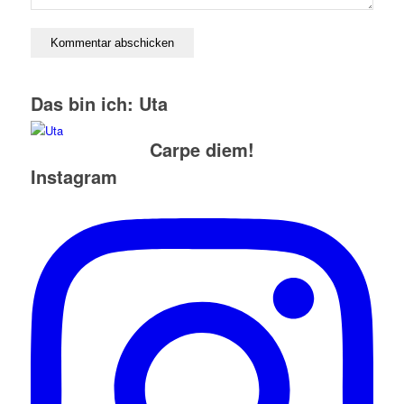
Das bin ich: Uta
Carpe diem!
Instagram