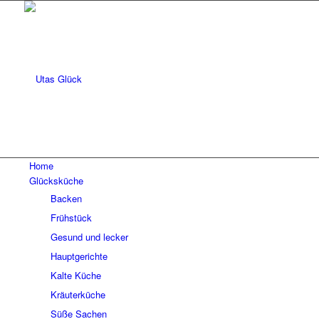
Home
Glücksküche
Backen
Frühstück
Gesund und lecker
Hauptgerichte
Kalte Küche
Kräuterküche
Süße Sachen