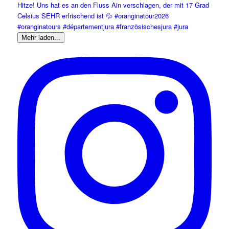
Mehr laden...