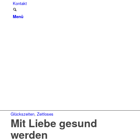
Kontakt
Menü
Glückszeiten
,
Zeitloses
Mit Liebe gesund
werden