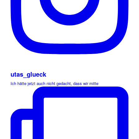
utas_glueck
Ich hätte jetzt auch nicht gedacht, dass wir mitte