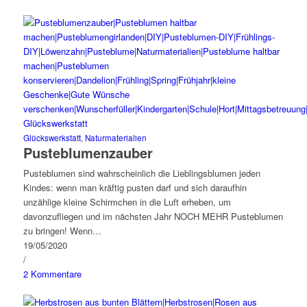
Glückswerkstatt
,
Naturmaterialien
Pusteblumenzauber
Pusteblumen sind wahrscheinlich die Lieblingsblumen jeden
Kindes: wenn man kräftig pusten darf und sich daraufhin
unzählige kleine Schirmchen in die Luft erheben, um
davonzufliegen und im nächsten Jahr NOCH MEHR Pusteblumen
zu bringen! Wenn…
19/05/2020
/
2 Kommentare