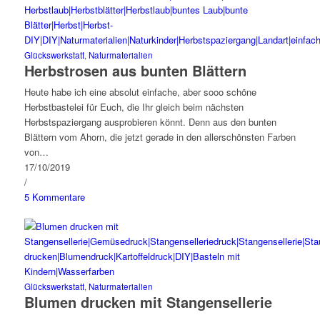
Glückswerkstatt
,
Naturmaterialien
Herbstrosen aus bunten Blättern
Heute habe ich eine absolut einfache, aber sooo schöne
Herbstbastelei für Euch, die Ihr gleich beim nächsten
Herbstspaziergang ausprobieren könnt. Denn aus den bunten
Blättern vom Ahorn, die jetzt gerade in den allerschönsten Farben
von…
17/10/2019
/
5 Kommentare
Glückswerkstatt
,
Naturmaterialien
Blumen drucken mit Stangensellerie