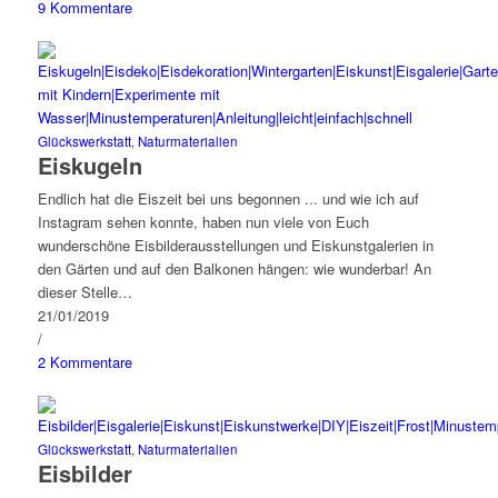
9 Kommentare
Glückswerkstatt
,
Naturmaterialien
Eiskugeln
Endlich hat die Eiszeit bei uns begonnen ... und wie ich auf
Instagram sehen konnte, haben nun viele von Euch
wunderschöne Eisbilderausstellungen und Eiskunstgalerien in
den Gärten und auf den Balkonen hängen: wie wunderbar! An
dieser Stelle…
21/01/2019
/
2 Kommentare
Glückswerkstatt
,
Naturmaterialien
Eisbilder