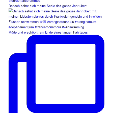
Danach sehnt sich meine Seele das ganze Jahr über:
Müde und erschöpft, am Ende eines langen Fahrtages