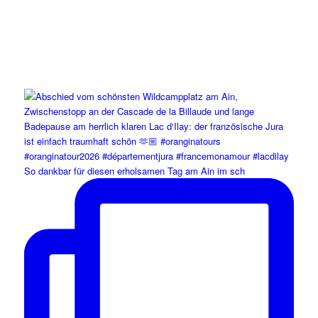
So dankbar für diesen erholsamen Tag am Ain im sch