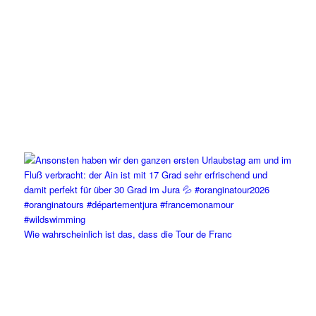
Wie wahrscheinlich ist das, dass die Tour de Franc