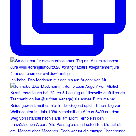
Ich habe „Das Mädchen mit den blauen Augen“ von Mi