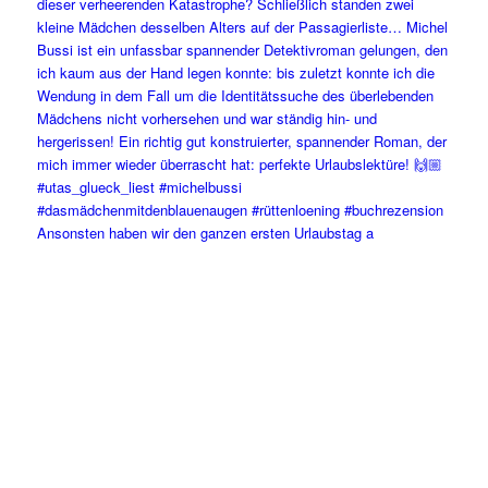
Ansonsten haben wir den ganzen ersten Urlaubstag a