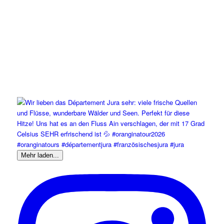
Mehr laden...