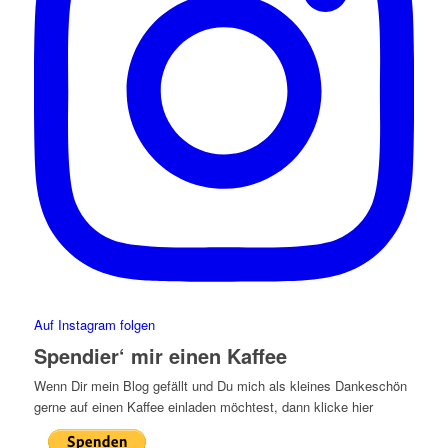
Auf Instagram folgen
Spendier‘ mir einen Kaffee
Wenn Dir mein Blog gefällt und Du mich als kleines Dankeschön
gerne auf einen Kaffee einladen möchtest, dann klicke hier