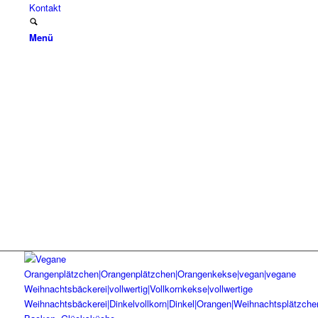
Kontakt
Menü