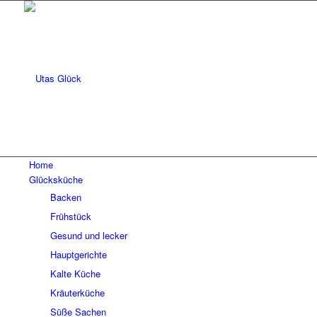
Home
Glücksküche
Backen
Frühstück
Gesund und lecker
Hauptgerichte
Kalte Küche
Kräuterküche
Süße Sachen