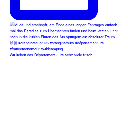
Wir lieben das Département Jura sehr: viele frisch