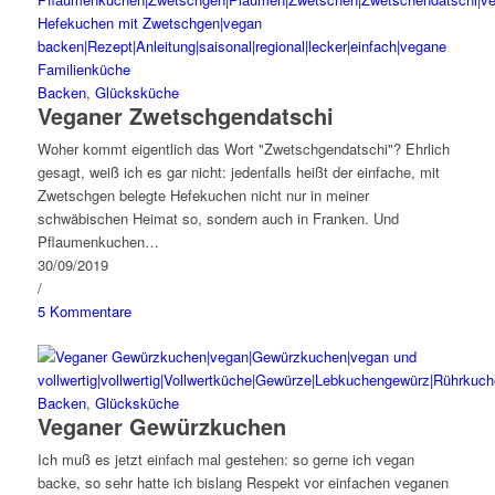
Backen
,
Glücksküche
Veganer Zwetschgendatschi
Woher kommt eigentlich das Wort "Zwetschgendatschi"? Ehrlich
gesagt, weiß ich es gar nicht: jedenfalls heißt der einfache, mit
Zwetschgen belegte Hefekuchen nicht nur in meiner
schwäbischen Heimat so, sondern auch in Franken. Und
Pflaumenkuchen…
30/09/2019
/
5 Kommentare
Backen
,
Glücksküche
Veganer Gewürzkuchen
Ich muß es jetzt einfach mal gestehen: so gerne ich vegan
backe, so sehr hatte ich bislang Respekt vor einfachen veganen