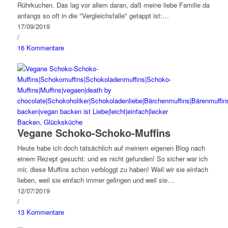
Rührkuchen. Das lag vor allem daran, daß meine liebe Familie da
anfangs so oft in die "Vergleichsfalle" getappt ist:…
17/09/2019
/
16 Kommentare
Backen
,
Glücksküche
Vegane Schoko-Schoko-Muffins
Heute habe ich doch tatsächlich auf meinem eigenen Blog nach
einem Rezept gesucht: und es nicht gefunden! So sicher war ich
mir, diese Muffins schon verbloggt zu haben! Weil wir sie einfach
lieben, weil sie einfach immer gelingen und weil sie…
12/07/2019
/
13 Kommentare