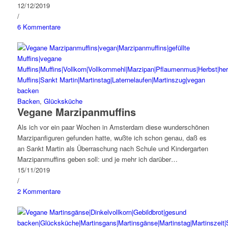
12/12/2019
/
6 Kommentare
Backen
,
Glücksküche
Vegane Marzipanmuffins
Als ich vor ein paar Wochen in Amsterdam diese wunderschönen
Marzipanfiguren gefunden hatte, wußte ich schon genau, daß es
an Sankt Martin als Überraschung nach Schule und Kindergarten
Marzipanmuffins geben soll: und je mehr ich darüber…
15/11/2019
/
2 Kommentare