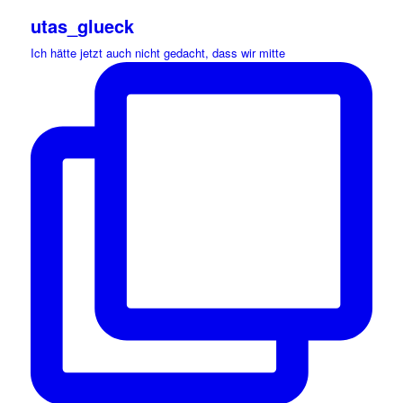
utas_glueck
Ich hätte jetzt auch nicht gedacht, dass wir mitte