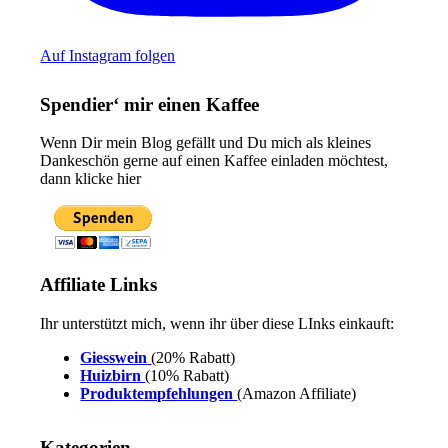
Auf Instagram folgen
Spendier‘ mir einen Kaffee
Wenn Dir mein Blog gefällt und Du mich als kleines
Dankeschön gerne auf einen Kaffee einladen möchtest,
dann klicke hier
Affiliate Links
Ihr unterstützt mich, wenn ihr über diese LInks einkauft:
Giesswein
(20% Rabatt)
Huizbirn
(10% Rabatt)
Produktempfehlungen
(Amazon Affiliate)
Kategorien