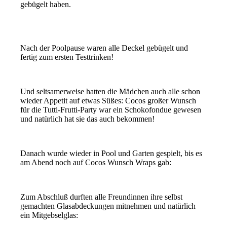
gebügelt haben.
Nach der Poolpause waren alle Deckel gebügelt und
fertig zum ersten Testtrinken!
Und seltsamerweise hatten die Mädchen auch alle schon
wieder Appetit auf etwas Süßes: Cocos großer Wunsch
für die Tutti-Frutti-Party war ein Schokofondue gewesen
und natürlich hat sie das auch bekommen!
Danach wurde wieder in Pool und Garten gespielt, bis es
am Abend noch auf Cocos Wunsch Wraps gab:
Zum Abschluß durften alle Freundinnen ihre selbst
gemachten Glasabdeckungen mitnehmen und natürlich
ein Mitgebselglas: