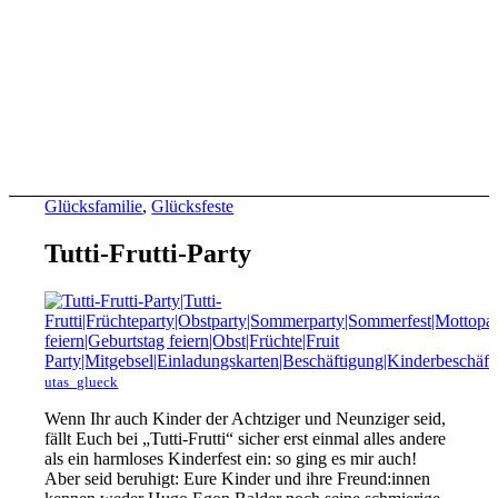
Glücksfamilie
,
Glücksfeste
Tutti-Frutti-Party
utas_glueck
Wenn Ihr auch Kinder der Achtziger und Neunziger seid,
fällt Euch bei „Tutti-Frutti“ sicher erst einmal alles andere
als ein harmloses Kinderfest ein: so ging es mir auch!
Aber seid beruhigt: Eure Kinder und ihre Freund:innen