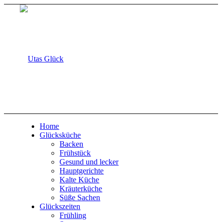
Home
Glücksküche
Backen
Frühstück
Gesund und lecker
Hauptgerichte
Kalte Küche
Kräuterküche
Süße Sachen
Glückszeiten
Frühling