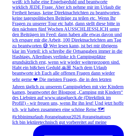
Ich bin lektüretechnisch gut vorbereitet auf meine