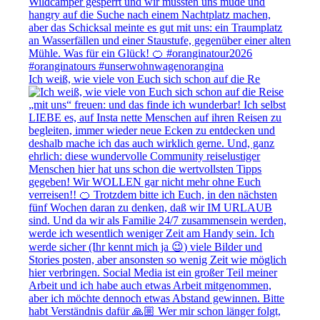
Ich weiß, wie viele von Euch sich schon auf die Re