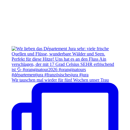
Wir tauschen mal wieder für fünf Wochen unser Trau