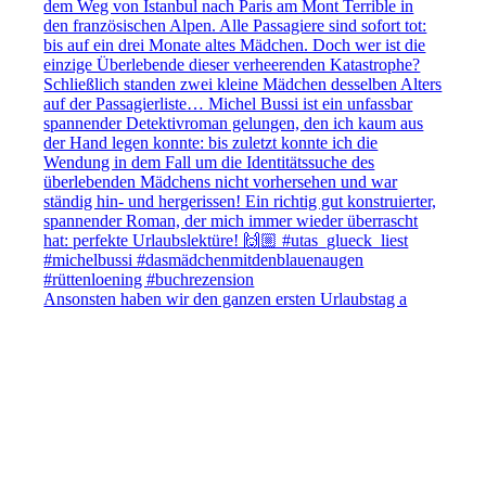
Ansonsten haben wir den ganzen ersten Urlaubstag a