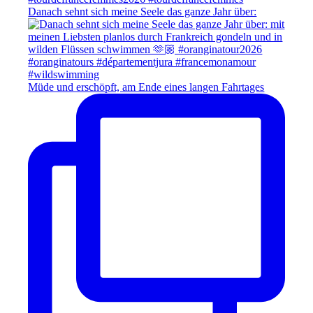
Danach sehnt sich meine Seele das ganze Jahr über:
Müde und erschöpft, am Ende eines langen Fahrtages