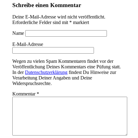
Schreibe einen Kommentar
Deine E-Mail-Adresse wird nicht veröffentlicht.
Erforderliche Felder sind mit
*
markiert
Name
E-Mail-Adresse
Wegen zu vielen Spam Kommentaren findet vor der
Veröffentlichung Deines Kommentars eine Püfung statt.
In der
Datenschutzerklärung
findest Du Hinweise zur
Verarbeitung Deiner Angaben und Deine
Widerspruchsrechte.
Kommentar
*