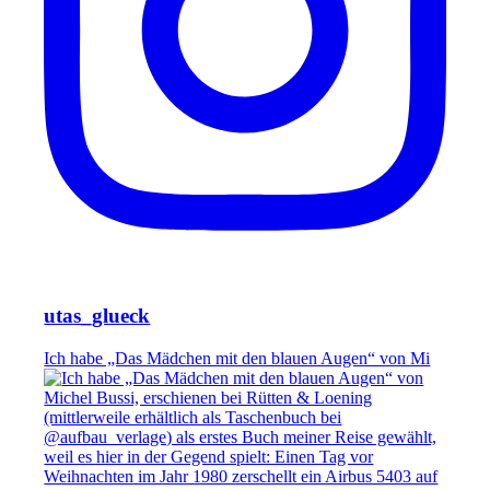
utas_glueck
Ich habe „Das Mädchen mit den blauen Augen“ von Mi