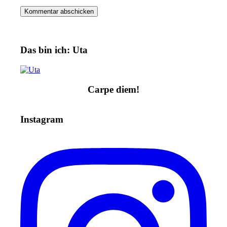
Das bin ich: Uta
Carpe diem!
Instagram