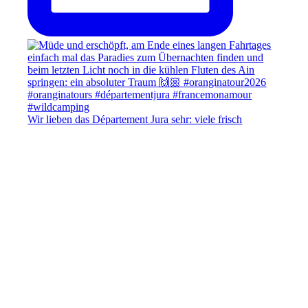
Wir lieben das Département Jura sehr: viele frisch