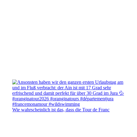
Wie wahrscheinlich ist das, dass die Tour de Franc