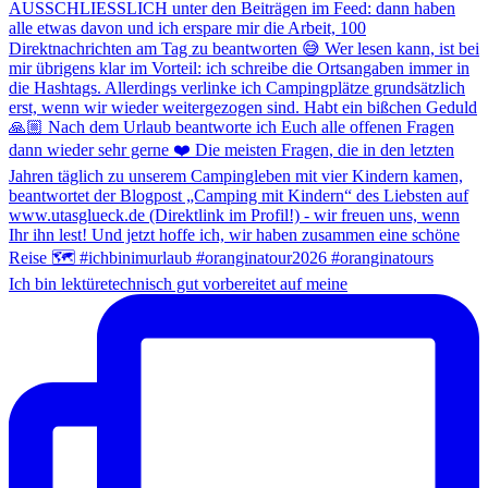
Ich bin lektüretechnisch gut vorbereitet auf meine