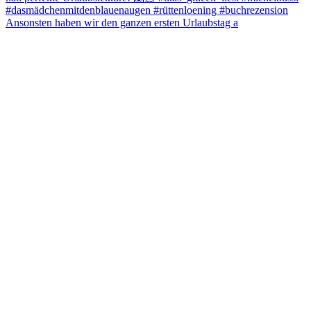
Ansonsten haben wir den ganzen ersten Urlaubstag a