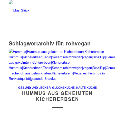
Schlagwortarchiv für:
rohvegan
GESUND UND LECKER
,
GLÜCKSKÜCHE
,
KALTE KÜCHE
HUMMUS AUS GEKEIMTEN
KICHERERBSEN