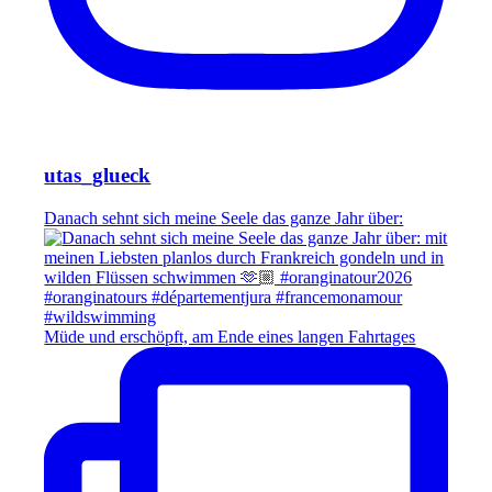
utas_glueck
Danach sehnt sich meine Seele das ganze Jahr über:
Müde und erschöpft, am Ende eines langen Fahrtages