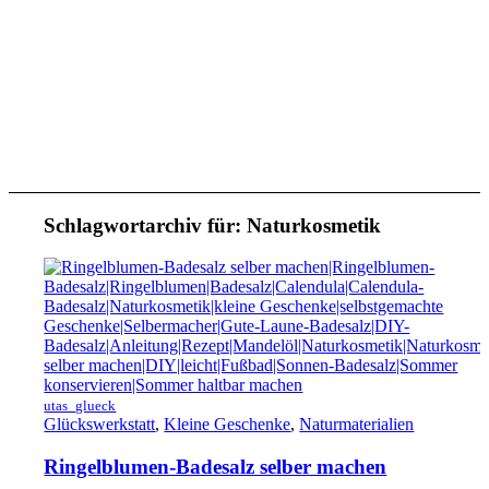
Schlagwortarchiv für:
Naturkosmetik
utas_glueck
Glückswerkstatt
,
Kleine Geschenke
,
Naturmaterialien
Ringelblumen-Badesalz selber machen