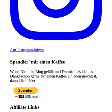
Auf Instagram folgen
Spendier‘ mir einen Kaffee
Wenn Dir mein Blog gefällt und Du mich als kleines
Dankeschön gerne auf einen Kaffee einladen möchtest,
dann klicke hier
Affiliate Links