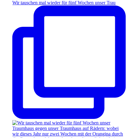
Wir tauschen mal wieder für fünf Wochen unser Trau