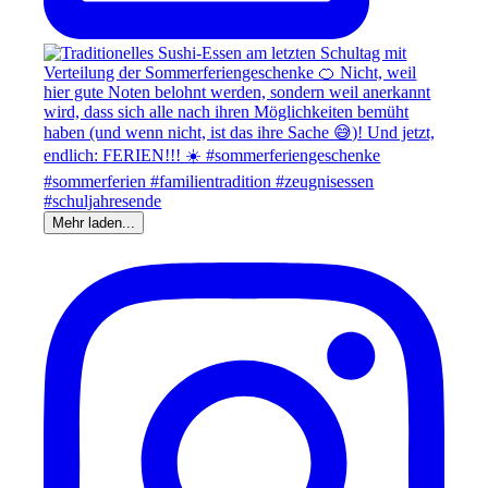
Mehr laden...