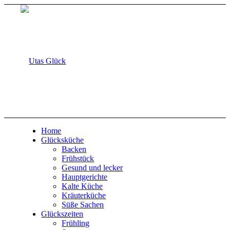
Home
Glücksküche
Backen
Frühstück
Gesund und lecker
Hauptgerichte
Kalte Küche
Kräuterküche
Süße Sachen
Glückszeiten
Frühling