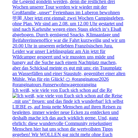
Ich weiß, wie viele von Euch sich schon auf die Re