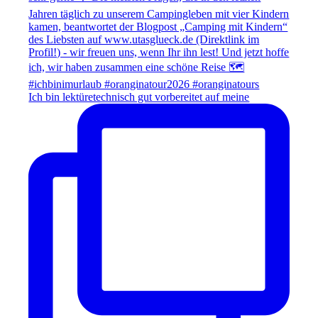
Ich bin lektüretechnisch gut vorbereitet auf meine