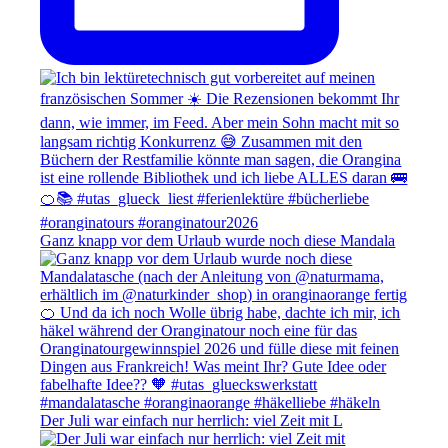
Ganz knapp vor dem Urlaub wurde noch diese Mandala
Der Juli war einfach nur herrlich: viel Zeit mit L