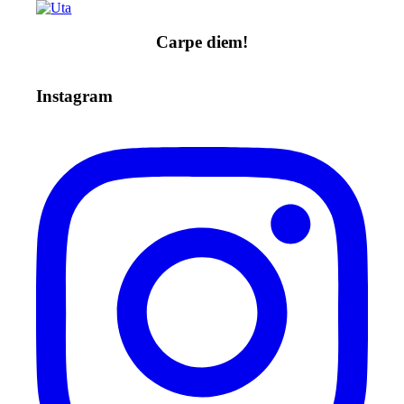
Carpe diem!
Instagram