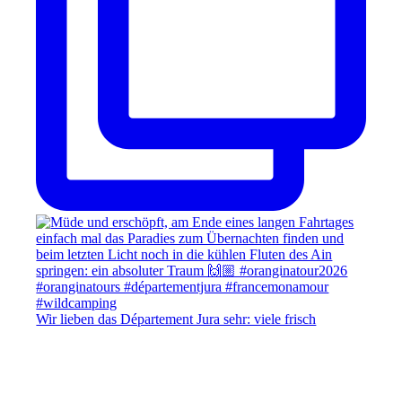
Wir lieben das Département Jura sehr: viele frisch