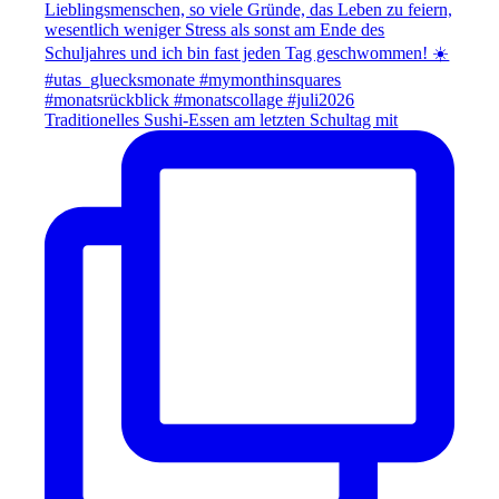
Traditionelles Sushi-Essen am letzten Schultag mit