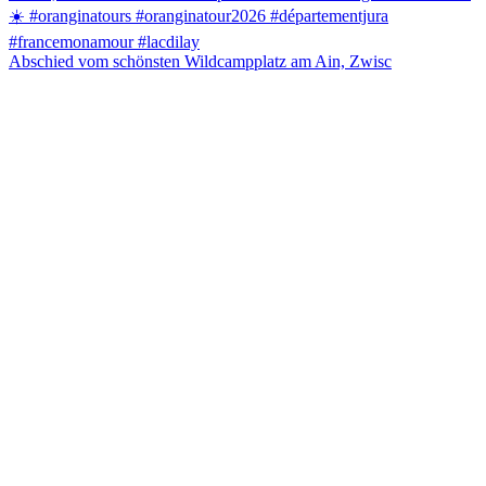
Abschied vom schönsten Wildcampplatz am Ain, Zwisc