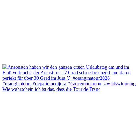
Wie wahrscheinlich ist das, dass die Tour de Franc