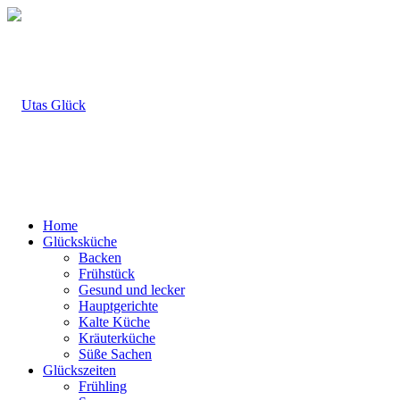
Home
Glücksküche
Backen
Frühstück
Gesund und lecker
Hauptgerichte
Kalte Küche
Kräuterküche
Süße Sachen
Glückszeiten
Frühling