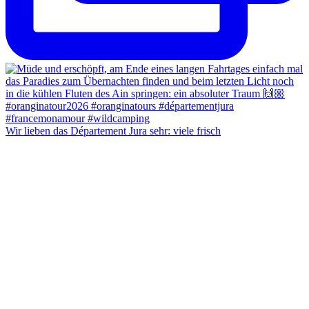
Wir lieben das Département Jura sehr: viele frisch