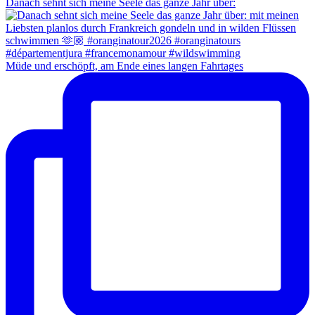
Danach sehnt sich meine Seele das ganze Jahr über:
Müde und erschöpft, am Ende eines langen Fahrtages