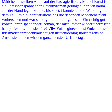
Ansonsten haben wir den ganzen ersten Urlaubstag a