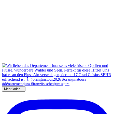
Mehr laden...