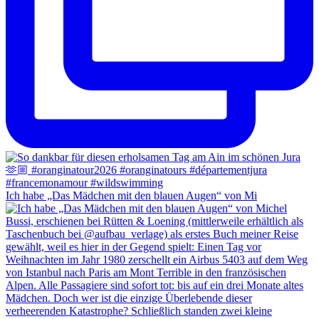
Ich habe „Das Mädchen mit den blauen Augen“ von Mi