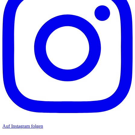
Auf Instagram folgen