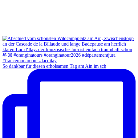
So dankbar für diesen erholsamen Tag am Ain im sch