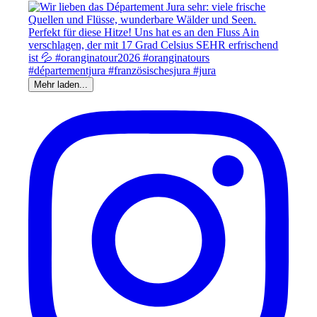
Mehr laden...