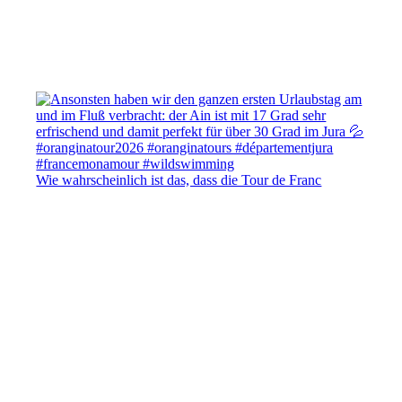
Wie wahrscheinlich ist das, dass die Tour de Franc