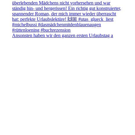
Ansonsten haben wir den ganzen ersten Urlaubstag a