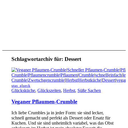
Schlagwortarchiv für:
Dessert
utas_glueck
Glücksküche
,
Glückszeiten
,
Herbst
,
Süße Sachen
Veganer Pflaumen-Crumble
Ich liebe Crumbles ja in jeder Form: sie sind lecker,
schnell gemacht und perfekt als Dessert oder Ersatz für
Kuchen. Und sie sind unheimlich variabel, was das Obst