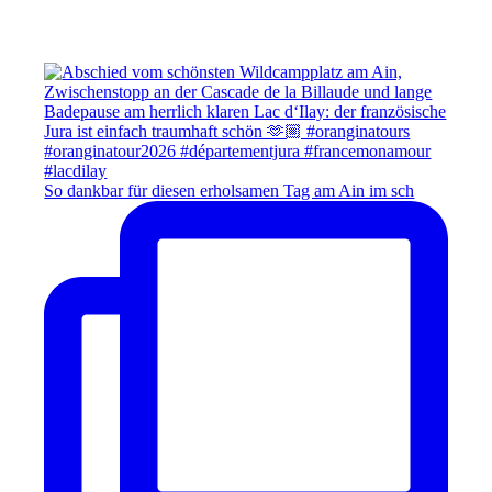
So dankbar für diesen erholsamen Tag am Ain im sch