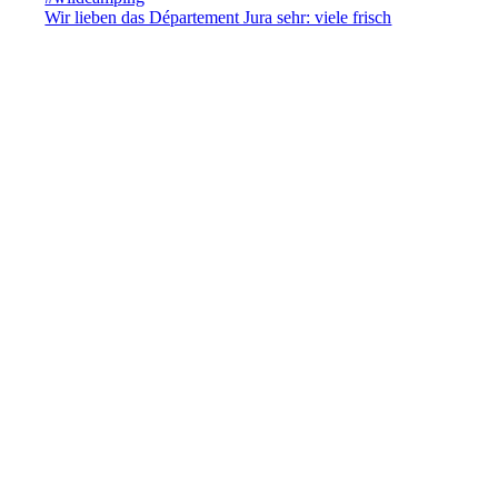
Wir lieben das Département Jura sehr: viele frisch