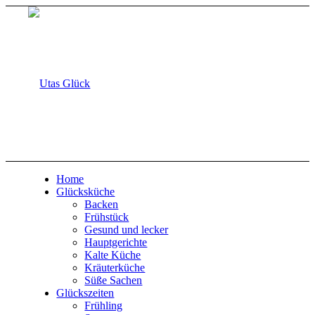
Home
Glücksküche
Backen
Frühstück
Gesund und lecker
Hauptgerichte
Kalte Küche
Kräuterküche
Süße Sachen
Glückszeiten
Frühling