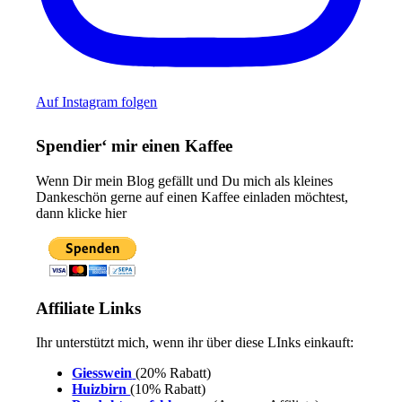
Auf Instagram folgen
Spendier‘ mir einen Kaffee
Wenn Dir mein Blog gefällt und Du mich als kleines
Dankeschön gerne auf einen Kaffee einladen möchtest,
dann klicke hier
Affiliate Links
Ihr unterstützt mich, wenn ihr über diese LInks einkauft:
Giesswein
(20% Rabatt)
Huizbirn
(10% Rabatt)