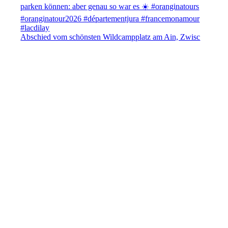
Abschied vom schönsten Wildcampplatz am Ain, Zwisc