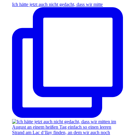
Ich hätte jetzt auch nicht gedacht, dass wir mitte