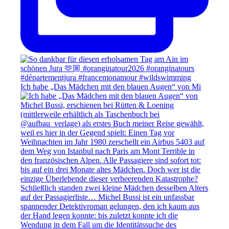
Ich habe „Das Mädchen mit den blauen Augen“ von Mi