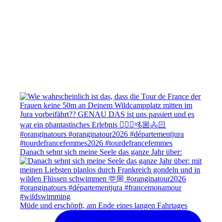
Danach sehnt sich meine Seele das ganze Jahr über:
Müde und erschöpft, am Ende eines langen Fahrtages