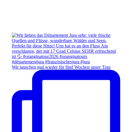
Wir tauschen mal wieder für fünf Wochen unser Trau