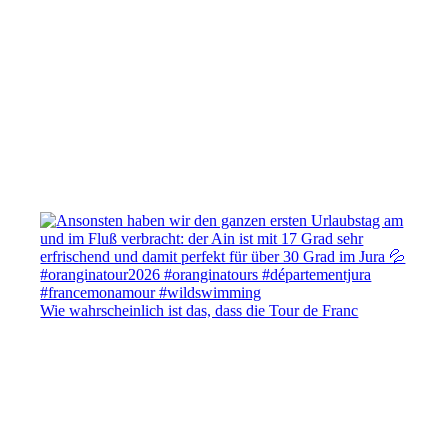
Wie wahrscheinlich ist das, dass die Tour de Franc