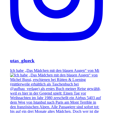
utas_glueck
Ich habe „Das Mädchen mit den blauen Augen“ von Mi