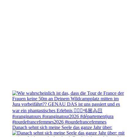
Danach sehnt sich meine Seele das ganze Jahr über: