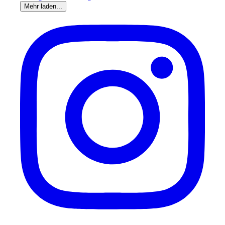
Mehr laden...