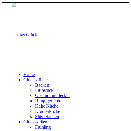
Home
Glücksküche
Backen
Frühstück
Gesund und lecker
Hauptgerichte
Kalte Küche
Kräuterküche
Süße Sachen
Glückszeiten
Frühling