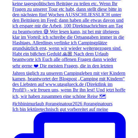
Ich bin lektüretechnisch gut vorbereitet auf meine