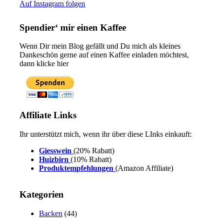
Auf Instagram folgen
Spendier‘ mir einen Kaffee
Wenn Dir mein Blog gefällt und Du mich als kleines
Dankeschön gerne auf einen Kaffee einladen möchtest,
dann klicke hier
Affiliate Links
Ihr unterstützt mich, wenn ihr über diese LInks einkauft:
Giesswein
(20% Rabatt)
Huizbirn
(10% Rabatt)
Produktempfehlungen
(Amazon Affiliate)
Kategorien
Backen
(44)