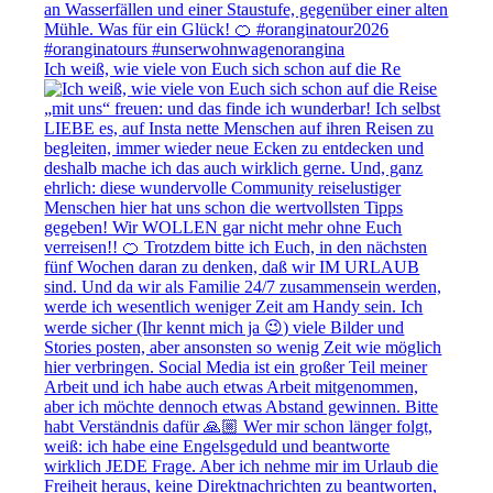
Ich weiß, wie viele von Euch sich schon auf die Re