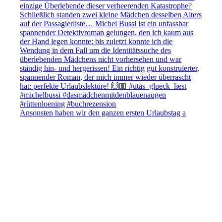
Ansonsten haben wir den ganzen ersten Urlaubstag a