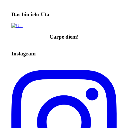
Das bin ich: Uta
Carpe diem!
Instagram