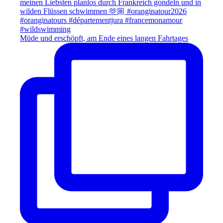
Müde und erschöpft, am Ende eines langen Fahrtages