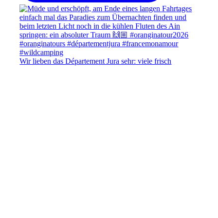
Wir lieben das Département Jura sehr: viele frisch