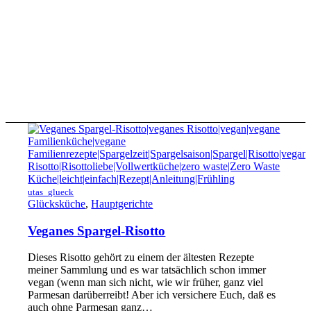
utas_glueck
Glücksküche
,
Hauptgerichte
Veganes Spargel-Risotto
Dieses Risotto gehört zu einem der ältesten Rezepte
meiner Sammlung und es war tatsächlich schon immer
vegan (wenn man sich nicht, wie wir früher, ganz viel
Parmesan darüberreibt! Aber ich versichere Euch, daß es
auch ohne Parmesan ganz…