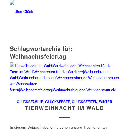
Schlagwortarchiv für:
Weihnachtsfeiertag
GLÜCKSFAMILIE
,
GLÜCKSFESTE
,
GLÜCKSZEITEN
,
WINTER
TIERWEIHNACHT IM WALD
In diesem Beitrag habe ich ja schon unsere Traditionen an