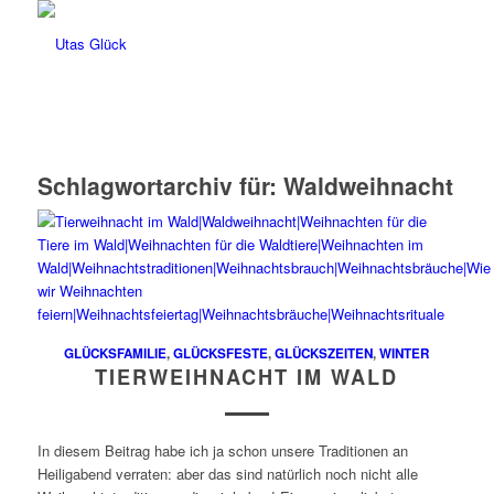
Schlagwortarchiv für:
Waldweihnacht
GLÜCKSFAMILIE
,
GLÜCKSFESTE
,
GLÜCKSZEITEN
,
WINTER
TIERWEIHNACHT IM WALD
In diesem Beitrag habe ich ja schon unsere Traditionen an
Heiligabend verraten: aber das sind natürlich noch nicht alle