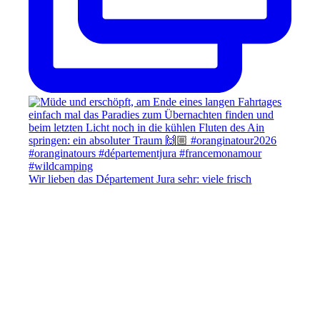
Wir lieben das Département Jura sehr: viele frisch