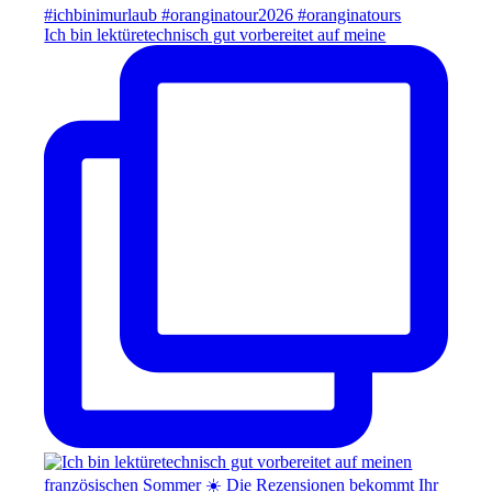
Ich bin lektüretechnisch gut vorbereitet auf meine