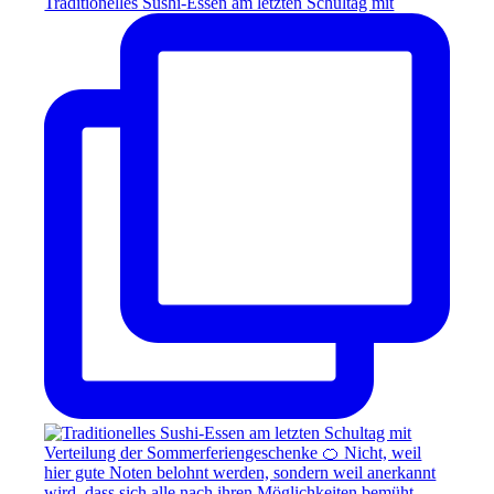
Traditionelles Sushi-Essen am letzten Schultag mit