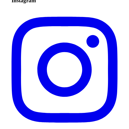
Instagram