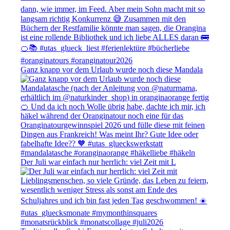
Ganz knapp vor dem Urlaub wurde noch diese Mandala
Der Juli war einfach nur herrlich: viel Zeit mit L