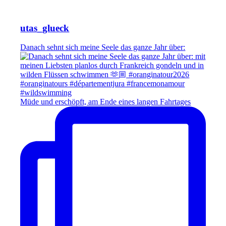
utas_glueck
Danach sehnt sich meine Seele das ganze Jahr über:
Müde und erschöpft, am Ende eines langen Fahrtages