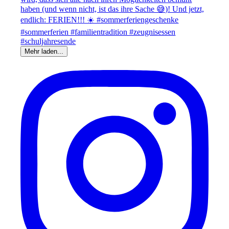
Mehr laden...