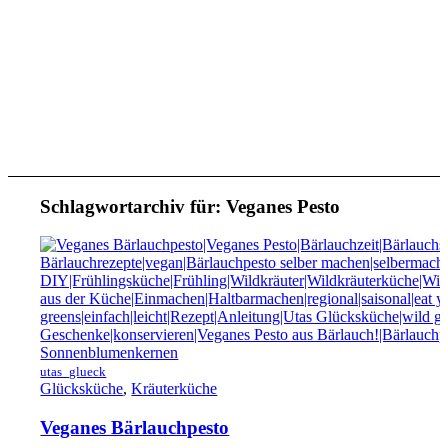
Schlagwortarchiv für:
Veganes Pesto
utas_glueck
Glücksküche
,
Kräuterküche
Veganes Bärlauchpesto