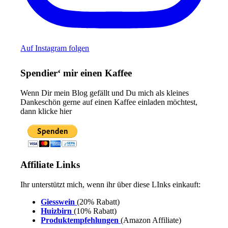
Auf Instagram folgen
Spendier‘ mir einen Kaffee
Wenn Dir mein Blog gefällt und Du mich als kleines
Dankeschön gerne auf einen Kaffee einladen möchtest,
dann klicke hier
Affiliate Links
Ihr unterstützt mich, wenn ihr über diese LInks einkauft:
Giesswein
(20% Rabatt)
Huizbirn
(10% Rabatt)
Produktempfehlungen
(Amazon Affiliate)