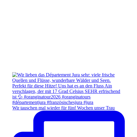
Wir tauschen mal wieder für fünf Wochen unser Trau