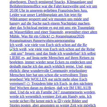
Ich weiß, wie viele von Euch sich schon auf die Re