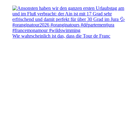
Wie wahrscheinlich ist das, dass die Tour de Franc