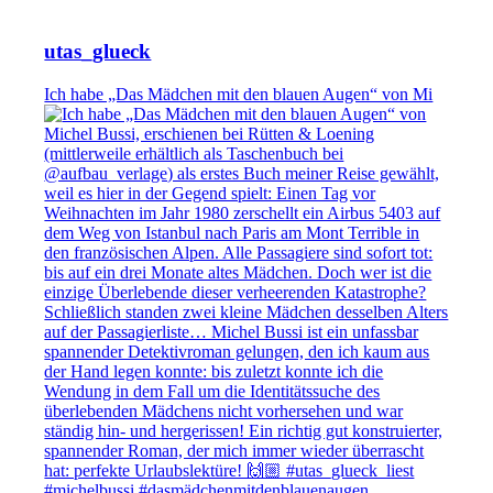
utas_glueck
Ich habe „Das Mädchen mit den blauen Augen“ von Mi