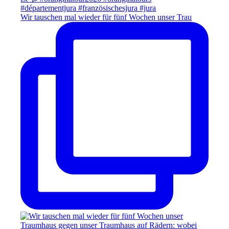
Wir tauschen mal wieder für fünf Wochen unser Trau