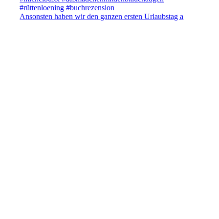
Ansonsten haben wir den ganzen ersten Urlaubstag a