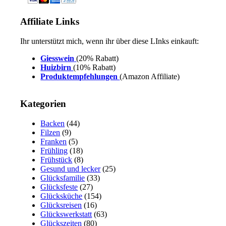
Affiliate Links
Ihr unterstützt mich, wenn ihr über diese LInks einkauft:
Giesswein
(20% Rabatt)
Huizbirn
(10% Rabatt)
Produktempfehlungen
(Amazon Affiliate)
Kategorien
Backen
(44)
Filzen
(9)
Franken
(5)
Frühling
(18)
Frühstück
(8)
Gesund und lecker
(25)
Glücksfamilie
(33)
Glücksfeste
(27)
Glücksküche
(154)
Glücksreisen
(16)
Glückswerkstatt
(63)
Glückszeiten
(80)