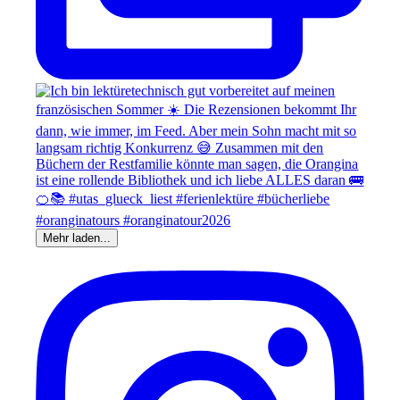
Mehr laden...