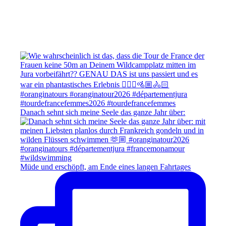
Danach sehnt sich meine Seele das ganze Jahr über:
Müde und erschöpft, am Ende eines langen Fahrtages