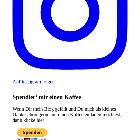
Auf Instagram folgen
Spendier‘ mir einen Kaffee
Wenn Dir mein Blog gefällt und Du mich als kleines
Dankeschön gerne auf einen Kaffee einladen möchtest,
dann klicke hier