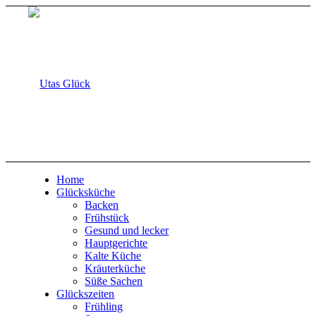
Home
Glücksküche
Backen
Frühstück
Gesund und lecker
Hauptgerichte
Kalte Küche
Kräuterküche
Süße Sachen
Glückszeiten
Frühling