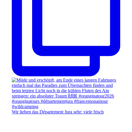
Wir lieben das Département Jura sehr: viele frisch