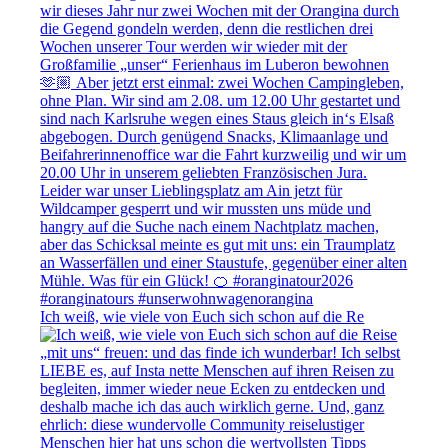
Ich weiß, wie viele von Euch sich schon auf die Re