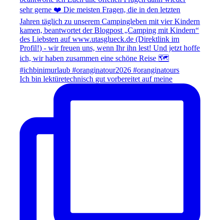
Ich bin lektüretechnisch gut vorbereitet auf meine