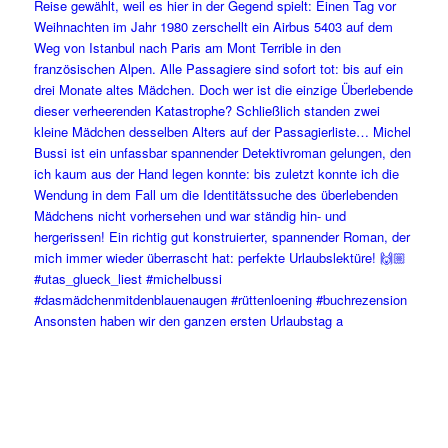
Ansonsten haben wir den ganzen ersten Urlaubstag a