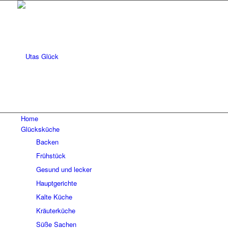
Home
Glücksküche
Backen
Frühstück
Gesund und lecker
Hauptgerichte
Kalte Küche
Kräuterküche
Süße Sachen