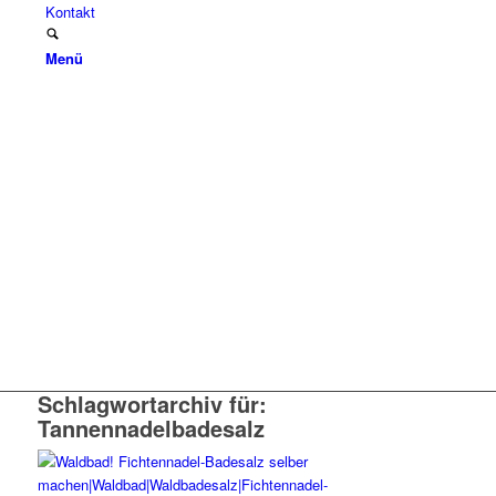
Kontakt
Menü
Schlagwortarchiv für:
Tannennadelbadesalz