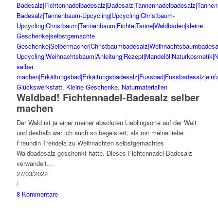
Glückswerkstatt
,
Kleine Geschenke
,
Naturmaterialien
Waldbad! Fichtennadel-Badesalz selber
machen
Der Wald ist ja einer meiner absoluten Lieblingsorte auf der Welt
und deshalb war ich auch so begeistert, als mir meine liebe
Freundin Trendela zu Weihnachten selbstgemachtes
Waldbadesalz geschenkt hatte. Dieses Fichtennadel-Badesalz
verwandelt…
27/03/2022
/
8 Kommentare