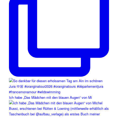
Ich habe „Das Mädchen mit den blauen Augen“ von Mi