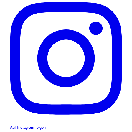
Auf Instagram folgen