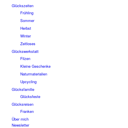
Glückszeiten
Frühling
Sommer
Herbst
Winter
Zeitloses
Glückswerkstatt
Filzen
Kleine Geschenke
Naturmaterialien
Upcycling
Glücksfamilie
Glücksfeste
Glücksreisen
Franken
Über mich
Newsletter