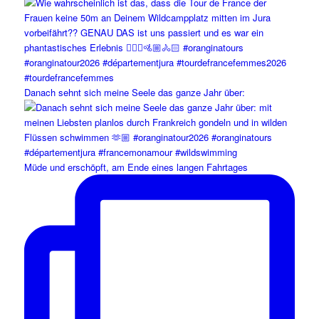
Danach sehnt sich meine Seele das ganze Jahr über:
Müde und erschöpft, am Ende eines langen Fahrtages