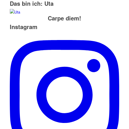
Das bin ich: Uta
Carpe diem!
Instagram