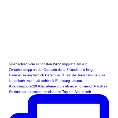
So dankbar für diesen erholsamen Tag am Ain im sch