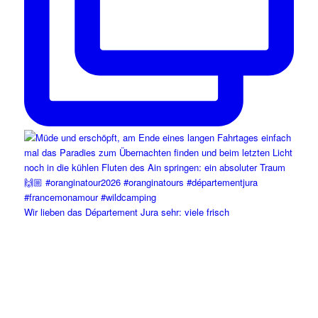
Wir lieben das Département Jura sehr: viele frisch