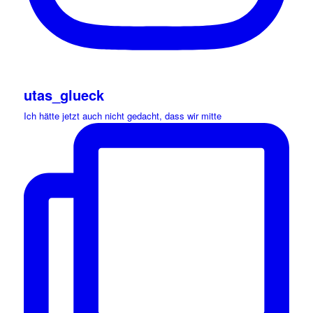
utas_glueck
Ich hätte jetzt auch nicht gedacht, dass wir mitte