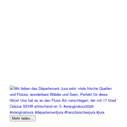
Mehr laden...