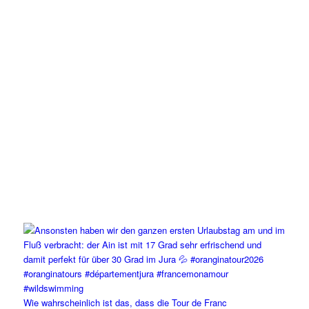
Wie wahrscheinlich ist das, dass die Tour de Franc