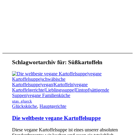
Schlagwortarchiv für:
Süßkartoffeln
utas_glueck
Glücksküche
,
Hauptgerichte
Die weltbeste vegane Kartoffelsuppe
Diese vegane Kartoffelsuppe ist eines unserer absoluten