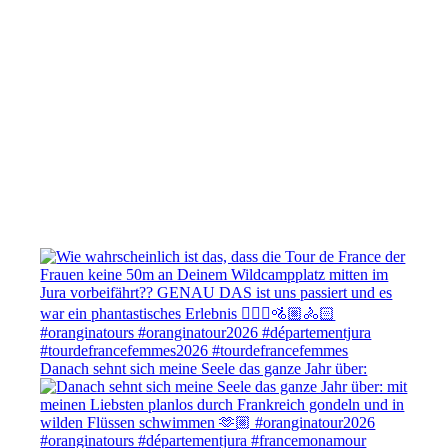
Danach sehnt sich meine Seele das ganze Jahr über: