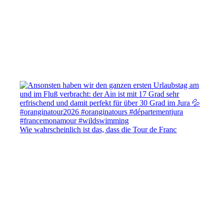
Wie wahrscheinlich ist das, dass die Tour de Franc