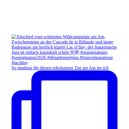
So dankbar für diesen erholsamen Tag am Ain im sch