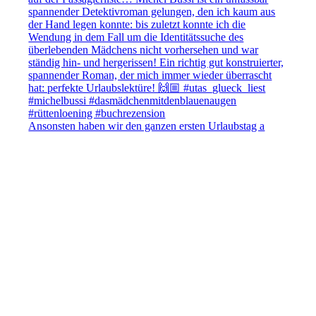
Ansonsten haben wir den ganzen ersten Urlaubstag a