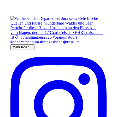
Mehr laden...