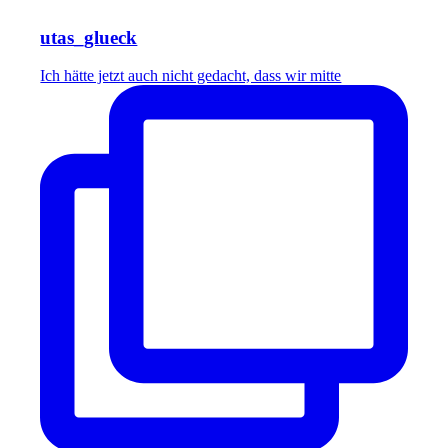
utas_glueck
Ich hätte jetzt auch nicht gedacht, dass wir mitte