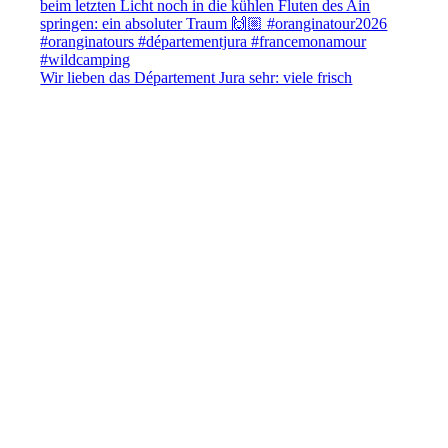
Wir lieben das Département Jura sehr: viele frisch