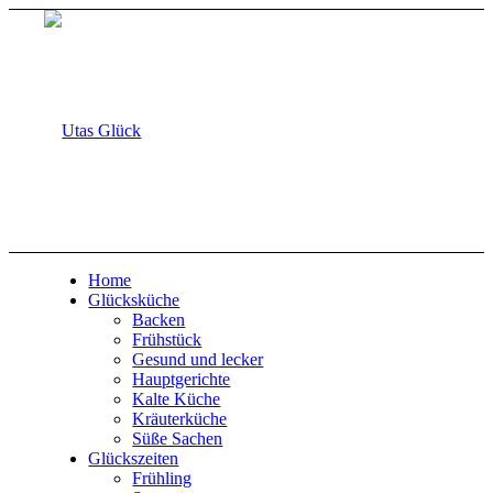
Home
Glücksküche
Backen
Frühstück
Gesund und lecker
Hauptgerichte
Kalte Küche
Kräuterküche
Süße Sachen
Glückszeiten
Frühling