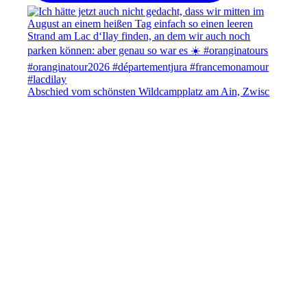
Abschied vom schönsten Wildcampplatz am Ain, Zwisc