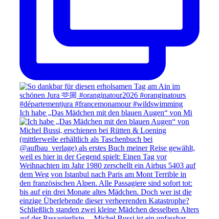
Ich habe „Das Mädchen mit den blauen Augen“ von Mi