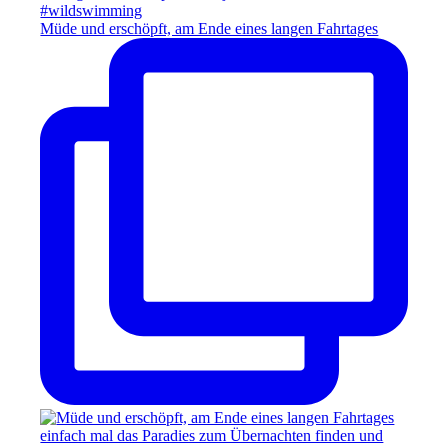
Müde und erschöpft, am Ende eines langen Fahrtages