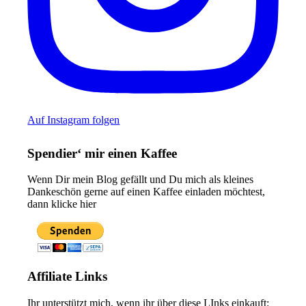
Auf Instagram folgen
Spendier‘ mir einen Kaffee
Wenn Dir mein Blog gefällt und Du mich als kleines
Dankeschön gerne auf einen Kaffee einladen möchtest,
dann klicke hier
Affiliate Links
Ihr unterstützt mich, wenn ihr über diese LInks einkauft: