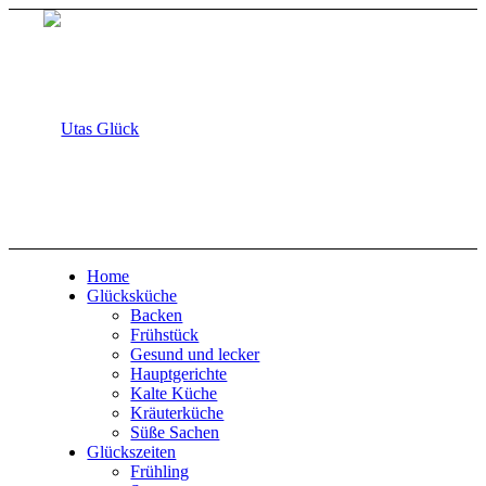
Home
Glücksküche
Backen
Frühstück
Gesund und lecker
Hauptgerichte
Kalte Küche
Kräuterküche
Süße Sachen
Glückszeiten
Frühling