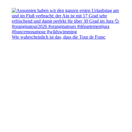
Wie wahrscheinlich ist das, dass die Tour de Franc