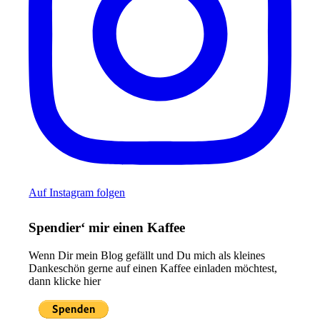
Auf Instagram folgen
Spendier‘ mir einen Kaffee
Wenn Dir mein Blog gefällt und Du mich als kleines
Dankeschön gerne auf einen Kaffee einladen möchtest,
dann klicke hier