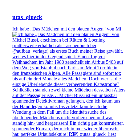
utas_glueck
Ich habe „Das Mädchen mit den blauen Augen“ von Mi