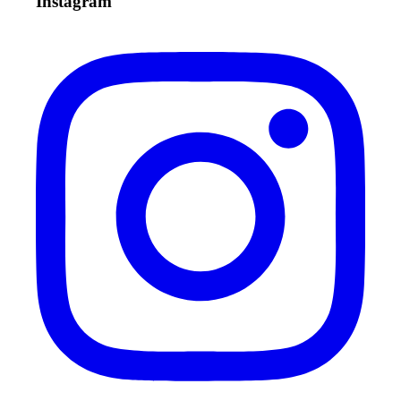
Instagram