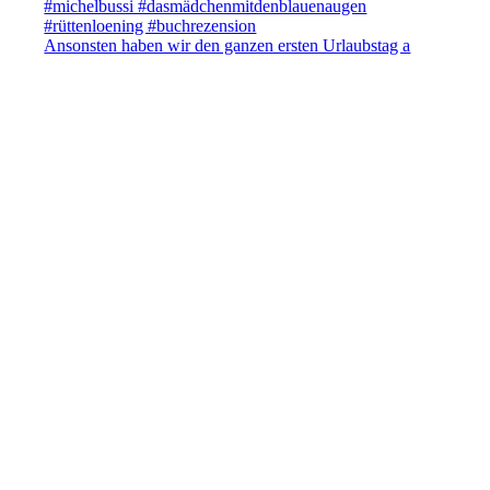
Ansonsten haben wir den ganzen ersten Urlaubstag a