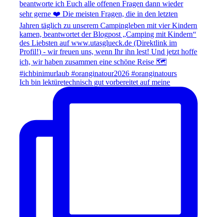
Ich bin lektüretechnisch gut vorbereitet auf meine