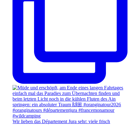
Wir lieben das Département Jura sehr: viele frisch