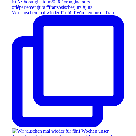
Wir tauschen mal wieder für fünf Wochen unser Trau