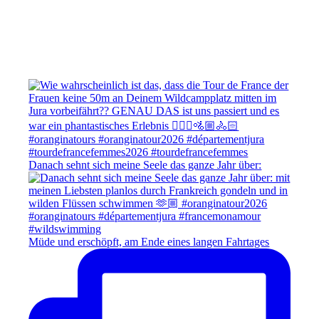
Danach sehnt sich meine Seele das ganze Jahr über:
Müde und erschöpft, am Ende eines langen Fahrtages