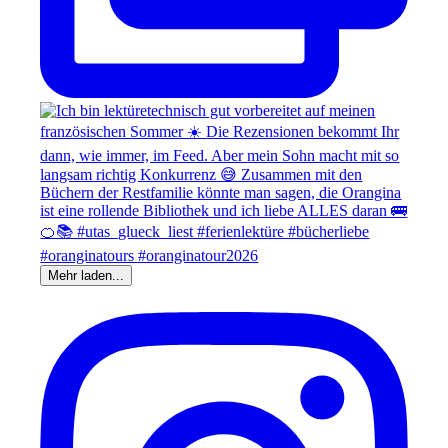
Mehr laden...