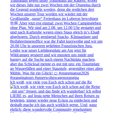
Ich weiß, wie viele von Euch sich schon auf die Re