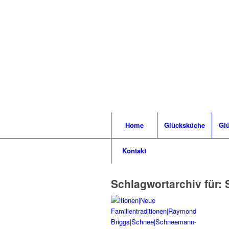
Home
Glücksküche
Glü
Kontakt
Schlagwortarchiv für: