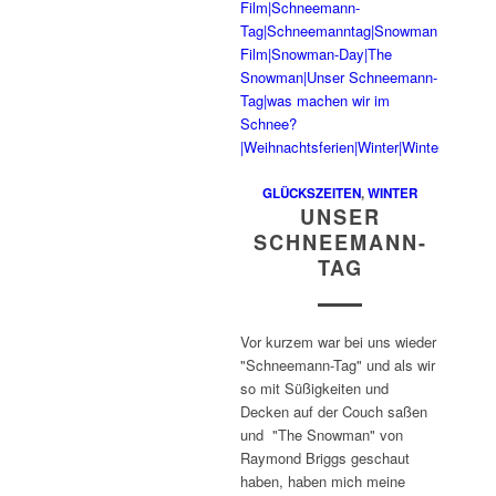
GLÜCKSZEITEN
,
WINTER
UNSER
SCHNEEMANN-
TAG
Vor kurzem war bei uns wieder
"Schneemann-Tag" und als wir
so mit Süßigkeiten und
Decken auf der Couch saßen
und "The Snowman" von
Raymond Briggs geschaut
haben, haben mich meine