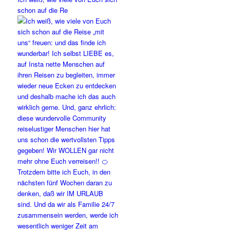
schon auf die Re