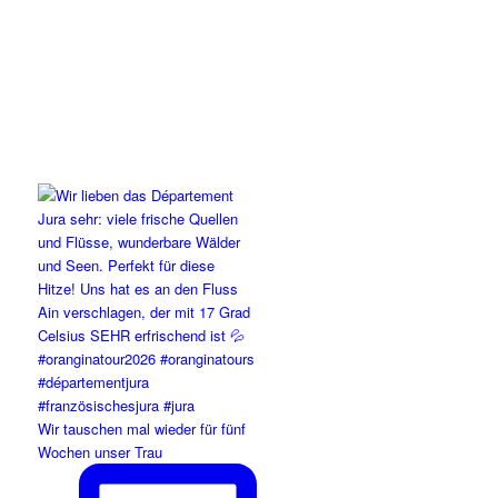
Wir tauschen mal wieder für fünf
Wochen unser Trau