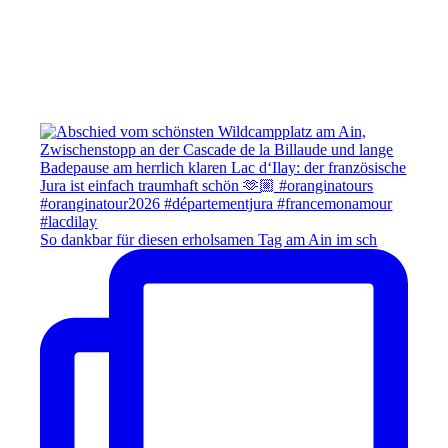
So dankbar für diesen erholsamen Tag am Ain im sch