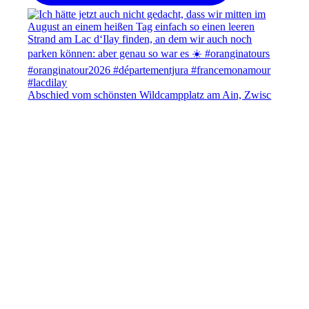
Abschied vom schönsten Wildcampplatz am Ain, Zwisc