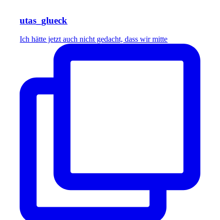
utas_glueck
Ich hätte jetzt auch nicht gedacht, dass wir mitte