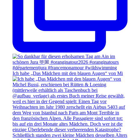
Ich habe „Das Mädchen mit den blauen Augen“ von Mi