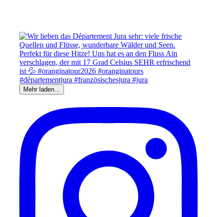
Mehr laden...