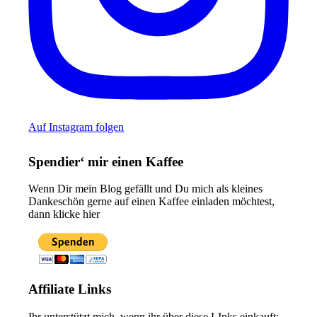
Auf Instagram folgen
Spendier‘ mir einen Kaffee
Wenn Dir mein Blog gefällt und Du mich als kleines
Dankeschön gerne auf einen Kaffee einladen möchtest,
dann klicke hier
Affiliate Links
Ihr unterstützt mich, wenn ihr über diese LInks einkauft: