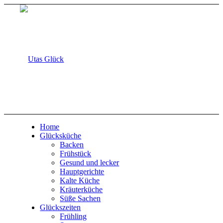
Home
Glücksküche
Backen
Frühstück
Gesund und lecker
Hauptgerichte
Kalte Küche
Kräuterküche
Süße Sachen
Glückszeiten
Frühling