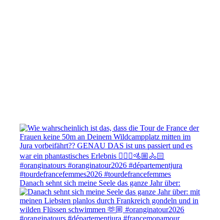
Danach sehnt sich meine Seele das ganze Jahr über: