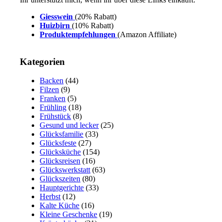
Giesswein
(20% Rabatt)
Huizbirn
(10% Rabatt)
Produktempfehlungen
(Amazon Affiliate)
Kategorien
Backen
(44)
Filzen
(9)
Franken
(5)
Frühling
(18)
Frühstück
(8)
Gesund und lecker
(25)
Glücksfamilie
(33)
Glücksfeste
(27)
Glücksküche
(154)
Glücksreisen
(16)
Glückswerkstatt
(63)
Glückszeiten
(80)
Hauptgerichte
(33)
Herbst
(12)
Kalte Küche
(16)
Kleine Geschenke
(19)