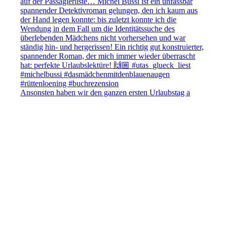
Ansonsten haben wir den ganzen ersten Urlaubstag a