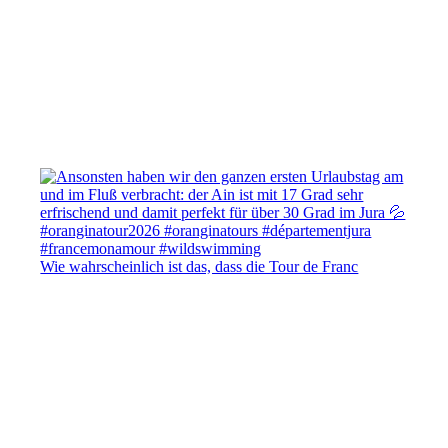
Wie wahrscheinlich ist das, dass die Tour de Franc