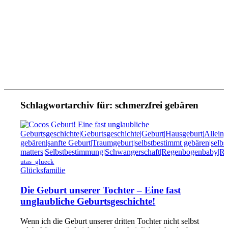
Schlagwortarchiv für:
schmerzfrei gebären
utas_glueck
Glücksfamilie
Die Geburt unserer Tochter – Eine fast
unglaubliche Geburtsgeschichte!
Wenn ich die Geburt unserer dritten Tochter nicht selbst