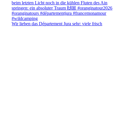
Wir lieben das Département Jura sehr: viele frisch