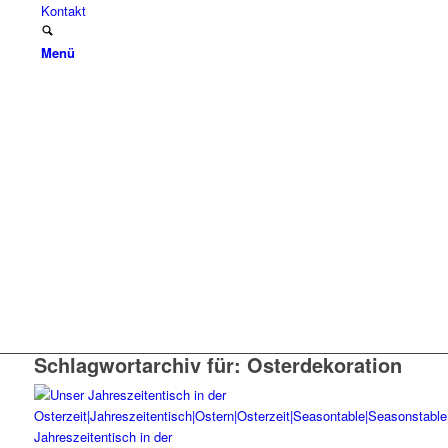
Kontakt
Menü
Schlagwortarchiv für:
Osterdekoration