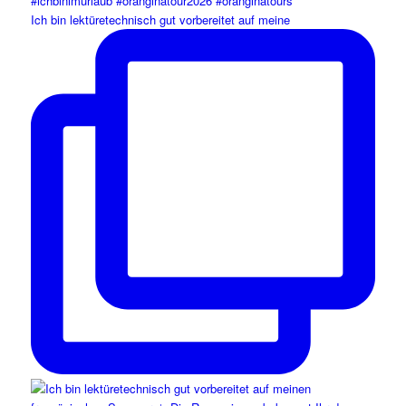
Ich bin lektüretechnisch gut vorbereitet auf meine