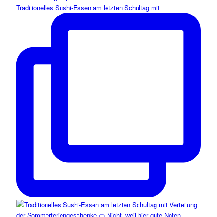
Traditionelles Sushi-Essen am letzten Schultag mit