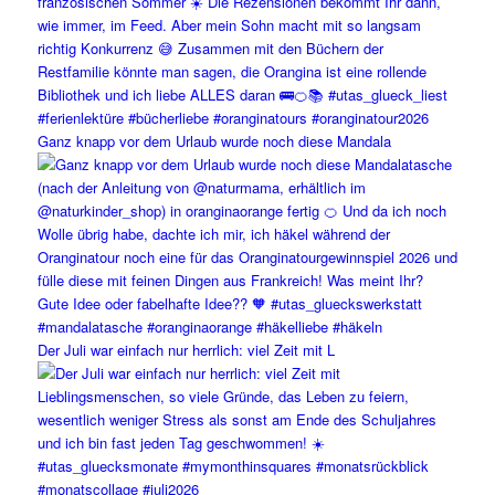
Ganz knapp vor dem Urlaub wurde noch diese Mandala
Der Juli war einfach nur herrlich: viel Zeit mit L