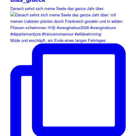
Danach sehnt sich meine Seele das ganze Jahr über:
Müde und erschöpft, am Ende eines langen Fahrtages