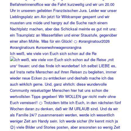
Ich weiß, wie viele von Euch sich schon auf die Re