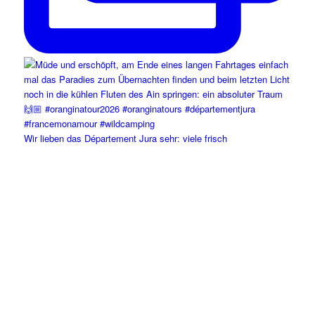
Wir lieben das Département Jura sehr: viele frisch