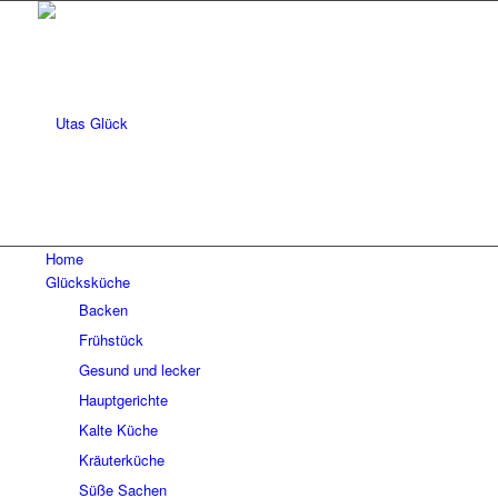
Home
Glücksküche
Backen
Frühstück
Gesund und lecker
Hauptgerichte
Kalte Küche
Kräuterküche
Süße Sachen