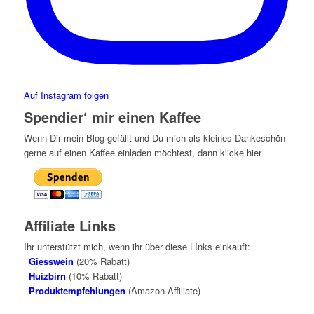
Auf Instagram folgen
Spendier‘ mir einen Kaffee
Wenn Dir mein Blog gefällt und Du mich als kleines Dankeschön
gerne auf einen Kaffee einladen möchtest, dann klicke hier
Affiliate Links
Ihr unterstützt mich, wenn ihr über diese LInks einkauft:
Giesswein
(20% Rabatt)
Huizbirn
(10% Rabatt)
Produktempfehlungen
(Amazon Affiliate)