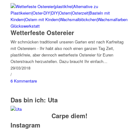
Glückswerkstatt
Wetterfeste Ostereier
Wir schmücken traditionell unseren Garten erst nach Karfreitag
mit Ostereiern - Ihr habt also noch einen ganzen Tag Zeit,
plastikfreie, aber dennoch wetterfeste Ostereier für Euren
Osterstrauch herzustellen. Dazu braucht Ihr einfach…
29/03/2018
/
6 Kommentare
Das bin ich: Uta
Carpe diem!
Instagram