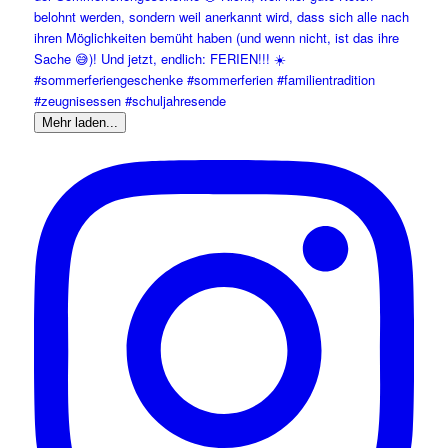
Mehr laden...