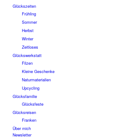
Glückszeiten
Frühling
Sommer
Herbst
Winter
Zeitloses
Glückswerkstatt
Filzen
Kleine Geschenke
Naturmaterialien
Upcycling
Glücksfamilie
Glücksfeste
Glücksreisen
Franken
Über mich
Newsletter