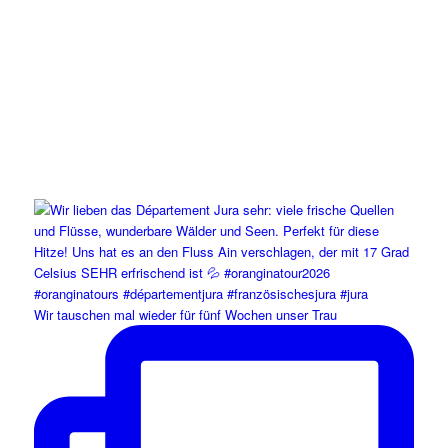
Wir tauschen mal wieder für fünf Wochen unser Trau