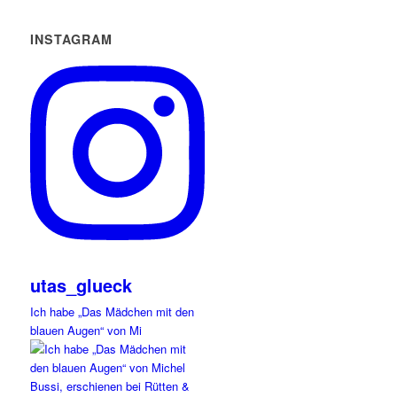
INSTAGRAM
utas_glueck
Ich habe „Das Mädchen mit den
blauen Augen“ von Mi