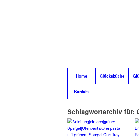
Home
Glücksküche
Glü
Kontakt
Schlagwortarchiv für: