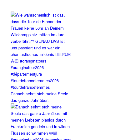
Danach sehnt sich meine Seele
das ganze Jahr über: