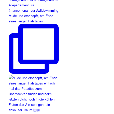
Müde und erschöpft, am Ende
eines langen Fahrtages