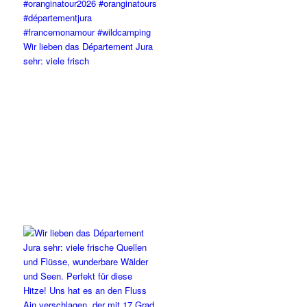
Wir lieben das Département Jura
sehr: viele frisch