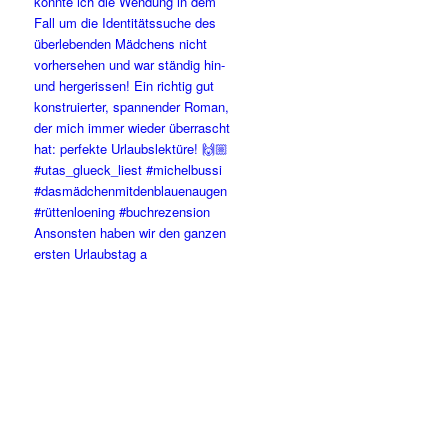
Ansonsten haben wir den ganzen
ersten Urlaubstag a