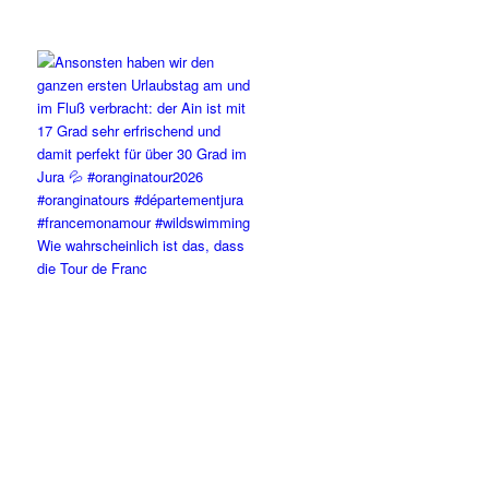
Wie wahrscheinlich ist das, dass
die Tour de Franc