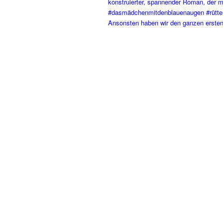
Ansonsten haben wir den ganzen ersten