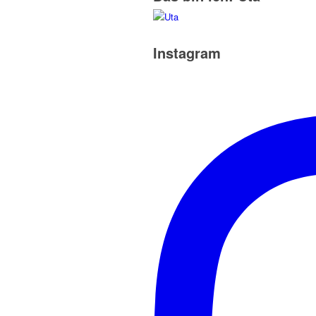
Instagram