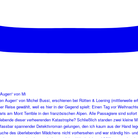
 Augen“ von Mi