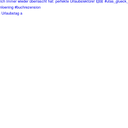
 Urlaubstag a