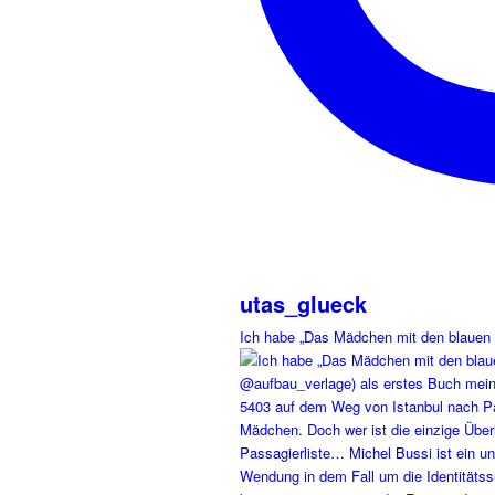
utas_glueck
Ich habe „Das Mädchen mit den blauen