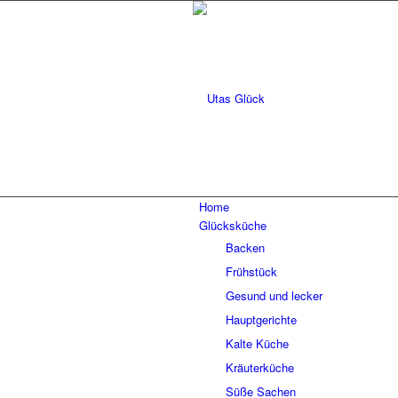
Home
Glücksküche
Backen
Frühstück
Gesund und lecker
Hauptgerichte
Kalte Küche
Kräuterküche
Süße Sachen