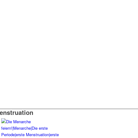
enstruation