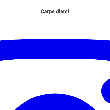
Carpe diem!