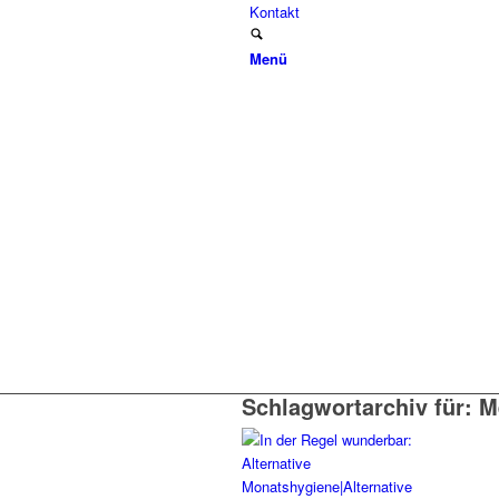
Kontakt
Menü
Schlagwortarchiv für:
M