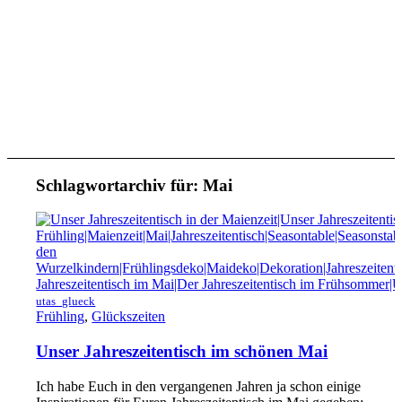
Schlagwortarchiv für:
Mai
utas_glueck
Frühling
,
Glückszeiten
Unser Jahreszeitentisch im schönen Mai
Ich habe Euch in den vergangenen Jahren ja schon einige