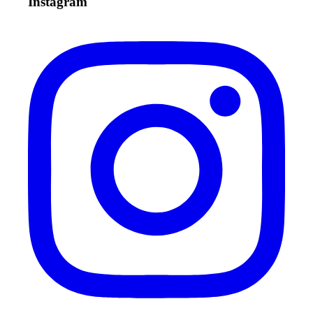
Instagram