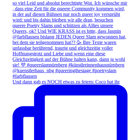
Und dann gab es NOCH etwas zu feiern: Coco hat ihr