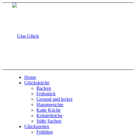
Home
Glücksküche
Backen
Frühstück
Gesund und lecker
Hauptgerichte
Kalte Küche
Kräuterküche
Süße Sachen
Glückszeiten
Frühling