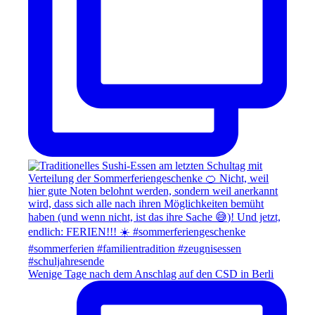
Wenige Tage nach dem Anschlag auf den CSD in Berli