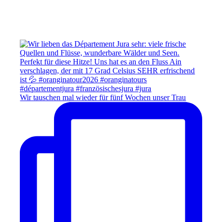
Wir tauschen mal wieder für fünf Wochen unser Trau