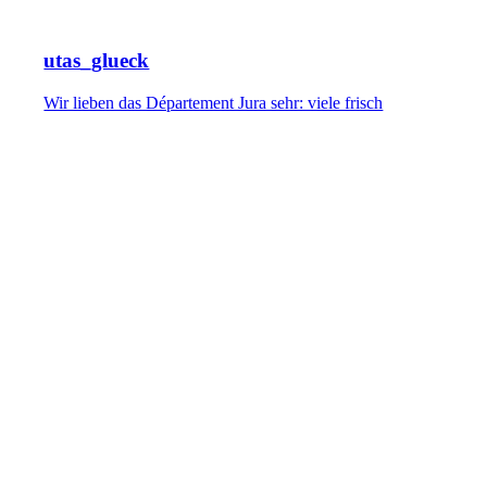
utas_glueck
Wir lieben das Département Jura sehr: viele frisch