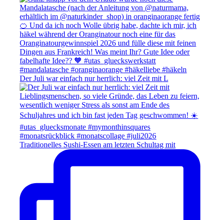
Der Juli war einfach nur herrlich: viel Zeit mit L
Traditionelles Sushi-Essen am letzten Schultag mit