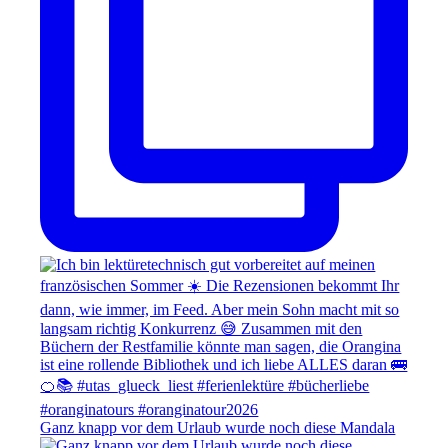
Ganz knapp vor dem Urlaub wurde noch diese Mandala