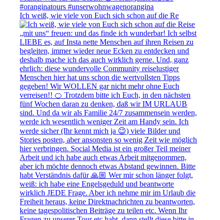
Ich weiß, wie viele von Euch sich schon auf die Re