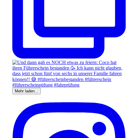
Mehr laden...