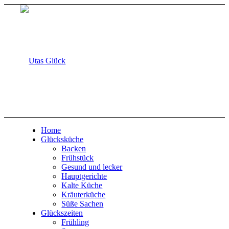
Home
Glücksküche
Backen
Frühstück
Gesund und lecker
Hauptgerichte
Kalte Küche
Kräuterküche
Süße Sachen
Glückszeiten
Frühling