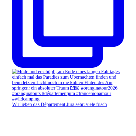
Wir lieben das Département Jura sehr: viele frisch