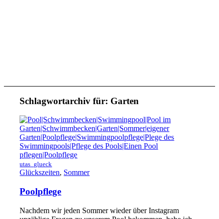
Schlagwortarchiv für:
Garten
utas_glueck
Glückszeiten
,
Sommer
Poolpflege
Nachdem wir jeden Sommer wieder über Instagram