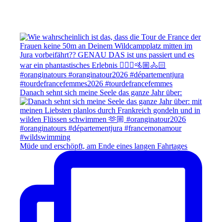
Danach sehnt sich meine Seele das ganze Jahr über:
Müde und erschöpft, am Ende eines langen Fahrtages