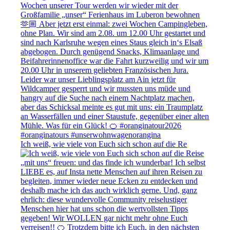
Ich weiß, wie viele von Euch sich schon auf die Re