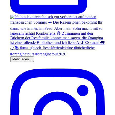
Mehr laden...