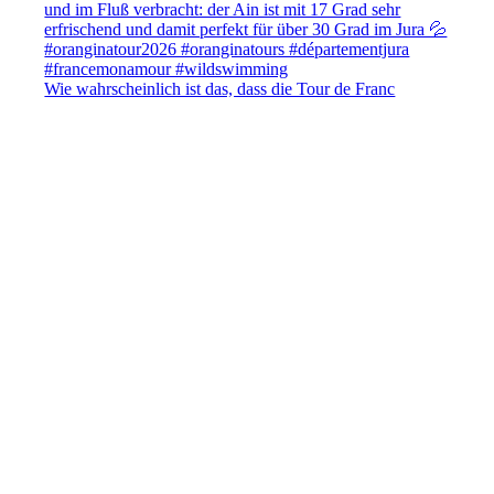
Wie wahrscheinlich ist das, dass die Tour de Franc