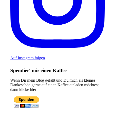
Auf Instagram folgen
Spendier‘ mir einen Kaffee
Wenn Dir mein Blog gefällt und Du mich als kleines
Dankeschön gerne auf einen Kaffee einladen möchtest,
dann klicke hier