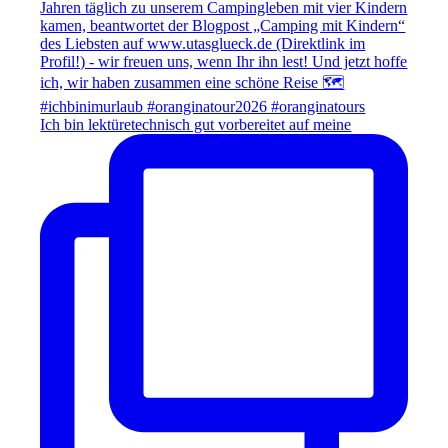
Ich bin lektüretechnisch gut vorbereitet auf meine