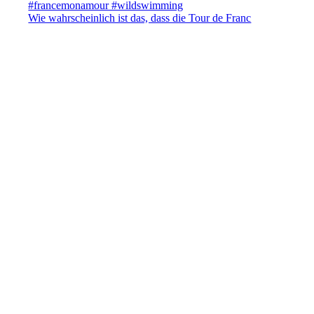
Wie wahrscheinlich ist das, dass die Tour de Franc