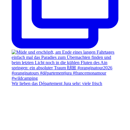
Wir lieben das Département Jura sehr: viele frisch