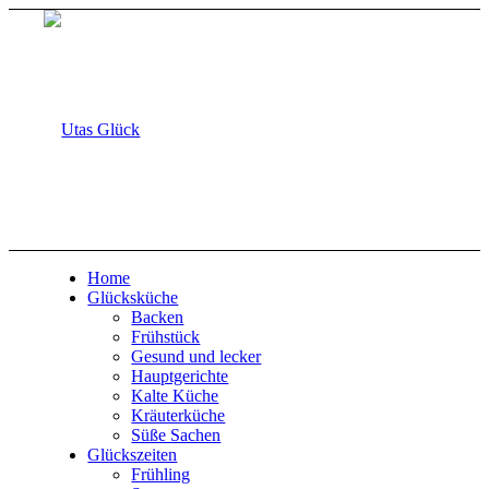
Home
Glücksküche
Backen
Frühstück
Gesund und lecker
Hauptgerichte
Kalte Küche
Kräuterküche
Süße Sachen
Glückszeiten
Frühling