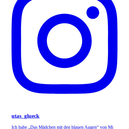
utas_glueck
Ich habe „Das Mädchen mit den blauen Augen“ von Mi