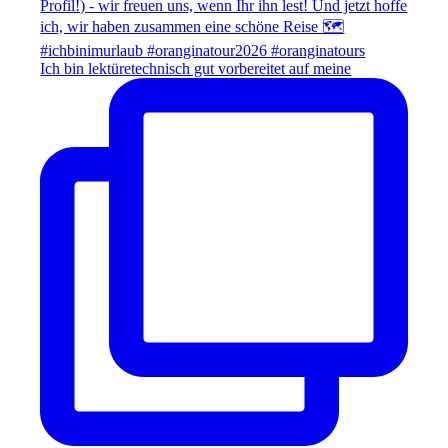
Ich bin lektüretechnisch gut vorbereitet auf meine