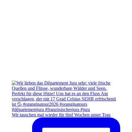
Wir tauschen mal wieder für fünf Wochen unser Trau