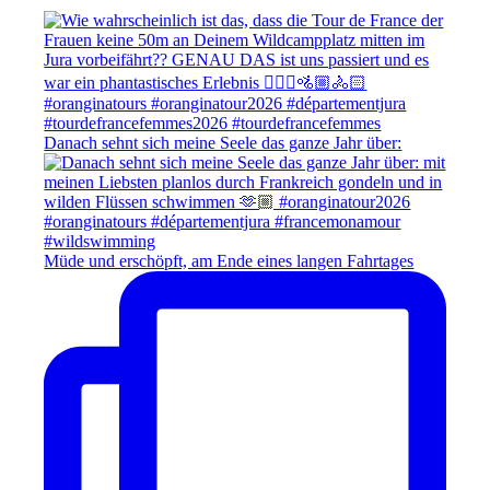
Danach sehnt sich meine Seele das ganze Jahr über:
Müde und erschöpft, am Ende eines langen Fahrtages