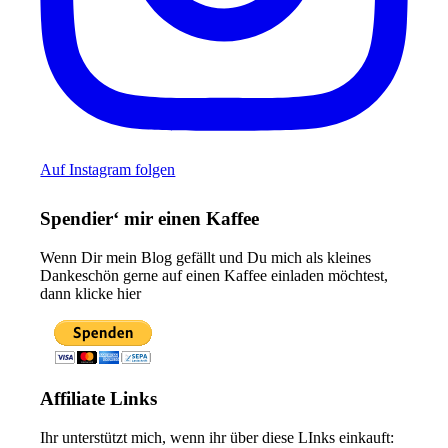
Auf Instagram folgen
Spendier‘ mir einen Kaffee
Wenn Dir mein Blog gefällt und Du mich als kleines
Dankeschön gerne auf einen Kaffee einladen möchtest,
dann klicke hier
Affiliate Links
Ihr unterstützt mich, wenn ihr über diese LInks einkauft: