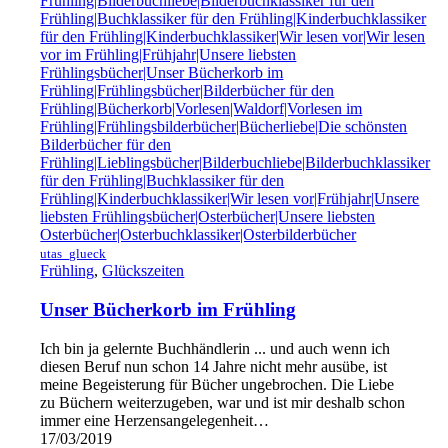
utas_glueck
Frühling
,
Glückszeiten
Unser Bücherkorb im Frühling
Ich bin ja gelernte Buchhändlerin ... und auch wenn ich
diesen Beruf nun schon 14 Jahre nicht mehr ausübe, ist
meine Begeisterung für Bücher ungebrochen. Die Liebe
zu Büchern weiterzugeben, war und ist mir deshalb schon
immer eine Herzensangelegenheit…
17/03/2019