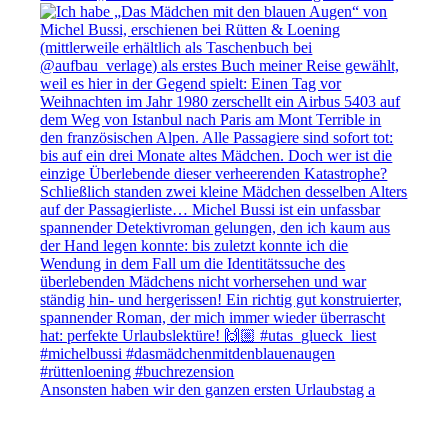
Ansonsten haben wir den ganzen ersten Urlaubstag a