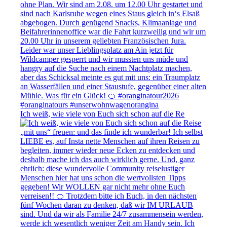
Ich weiß, wie viele von Euch sich schon auf die Re