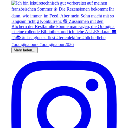
Mehr laden...