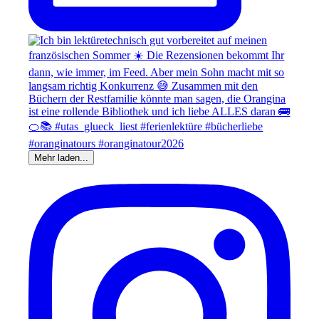
Mehr laden...