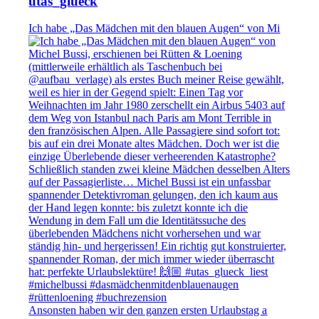
utas_glueck
Ich habe „Das Mädchen mit den blauen Augen“ von Mi
Ansonsten haben wir den ganzen ersten Urlaubstag a