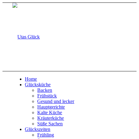
Home
Glücksküche
Backen
Frühstück
Gesund und lecker
Hauptgerichte
Kalte Küche
Kräuterküche
Süße Sachen
Glückszeiten
Frühling