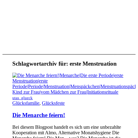
Schlagwortarchiv für:
erste Menstruation
utas_glueck
Glücksfamilie
,
Glücksfeste
Die Menarche feiern!
Bei diesem Blogpost handelt es sich um eine unbezahlte
Kooperation mit Almo, Alternative Monatshygiene Die