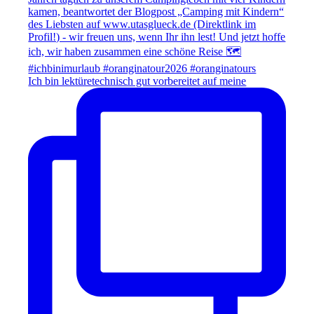
Ich bin lektüretechnisch gut vorbereitet auf meine