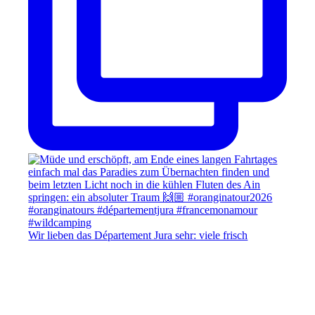
Wir lieben das Département Jura sehr: viele frisch