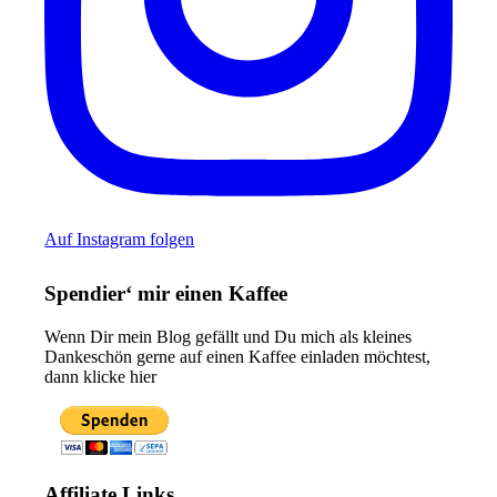
Auf Instagram folgen
Spendier‘ mir einen Kaffee
Wenn Dir mein Blog gefällt und Du mich als kleines
Dankeschön gerne auf einen Kaffee einladen möchtest,
dann klicke hier
Affiliate Links