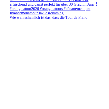
Wie wahrscheinlich ist das, dass die Tour de Franc