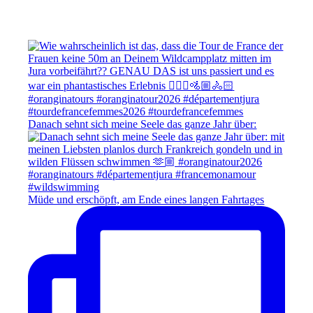
Danach sehnt sich meine Seele das ganze Jahr über:
Müde und erschöpft, am Ende eines langen Fahrtages